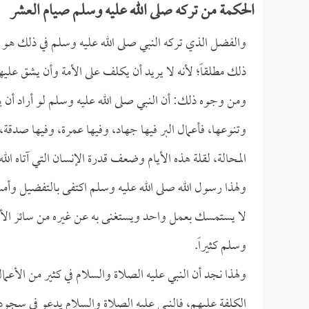
الحكمة من تركه صلى الله عليه وسلم صيام العشر
والفضل الذي تركه النبي صلى الله عليه وسلم في ذلك هو ص
ذلك مطلقاً؛ لأنه لا يريد أن يكلف على الأمة وأن يشق علي
ومن وجوه ذلك: أن النبي صلى الله عليه وسلم لو أراد أن يفع
وتنوعها، فأعمال البر فيها جهاد، وفيها عمرة، وفيها صدقة
المحالة، لقلة هذه الأيام وضعف قدرة الإنسان التي آتاه الله
ولهذا رسول الله صلى الله عليه وسلم اكتفى بالتفضيل وأم
لا يستمسك بعمل واحد ويستغنى به عن غيره من سائر الأعم
وسلم كثيراً.
ولهذا نجد أن النبي عليه الصلاة والسلام في كثير من ال
الكلفة عليهم، فالنبي عليه الصلاة والسلام يدعو في سجود