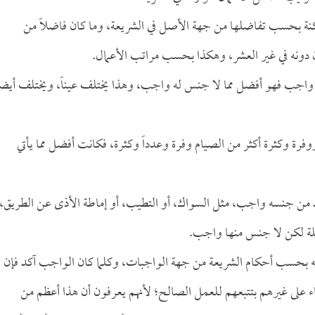
مكنة بحسب تفاضلها من جهة الأصل في الشريعة، وما كان فاضلاً من
 دونه في غير العشر، وهكذا بحسب مراتب الأعمال.
واجب فهو أفضل مما لا جنس له واجب، وهذا يختلف عيناً، ويختلف أيضا
ة وكثرة أكثر من الصيام وفرة وعدداً وكثرة، فكانت أفضل مما يأتي
جد من جنسه واجب، مثل السواك، أو التطيب، أو إماطة الأذى عن الطريق،
اضلة لكن لا جنس منها واجب.
نظر فيه بحسب أحكام الشريعة من جهة الواجبات، وكلما كان الواجب آكد فإن
ء على غيرهم بتتبعهم للعمل الصالح؛ لأنهم يعرفون أن هذا أعظم من