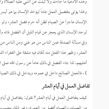
وهذه الأدعية ما جاءت ولا ثبتت عن النبي عليه الصلاة و
ولهذا يؤتى بتفضيل العمل عاماً ليؤخذ الإنسان بما هو أيس
الإنسان عاجزاً عن الصيام لظن أنه حرم فضل العشر، ولو فع
لوجد الإنسان الذي يعجز عن قيام الليل أن الفضل فاته و
وفي مسألة الصدقة فمن الناس من هو غني ومن الناس من هو
العشر، وظهر هذا الفعل منه لكان فيه مشقة على الفقراء ال
أهليهم، لذا جاء الفضل في ذلك عاماً عن رسول الله صلى الل
) ، فالعمل الصالح داخل في عمومه ويدخل في ذلك الصيام
تفاضل العمل في أيام العشر
كيف يتفاضل العمل في أيام العشر؟ نقول: يتفاضل في أيام 
من الصيام، والصيام أفضل من العمرة، وغير ذلك بحسب تر