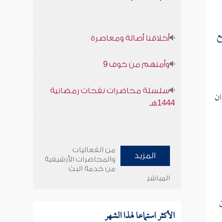
ع
أخلاقنا أصالة ومعاصرة
وأمنهم من خوف 9
سلسلة محاضرات نفحات رمضانية
ن
1444هـ
من الفعاليات
المزيد
والمحاضرات الأرشيفية
من خدمة البث
المباشر
الأكثر استماعا لهذا الشهر