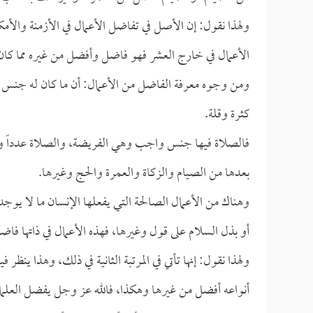
ولهذا نقول: إن الأصل في تفاضل الأعمال في الأزمنة والأ
الأعمال في خارج العشر فهو فاضل وأفضل من غيره مما كان
ومن وجوه معرفة الفاضل من الأعمال: أن ما كان له جنس 
كثرة وقلة.
فالصلاة فيها جنس واجب وهي الفريضة، والصلاة عدداً ووفر
بعدها من الصيام والزكاة والعمرة والحج وغيرها.
وهناك من الأعمال الصالحة التي يفعلها الإنسان ما لا يو
أو بذل السلام على قول وغيرها، فهذه الأعمال في ذاتها ف
ولهذا نقول: إنها تأتي في المرتبة الثانية في ذلك، وهذا ي
أنواعه أفضل من غيرها وهكذا، فالله عز وجل يفضل العلما