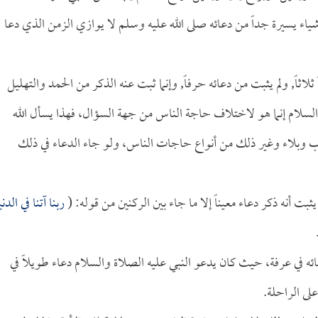
ياء يسيرة جداً من دعائه صلى الله عليه وسلم لا يوازي الزمن الذي دعا
ثلاثاً, ولم يثبت من دعائه حرفاً, وإنما ثبت عنه الذكر من الحمد والتهليل
والسلام إنما هو لاختلاف حاجة الناس من جهة السؤال، فهذا يسأل الله
ب وبلاء وغير ذلك من أنواع حاجات الناس، ولو جاء الدعاء في ذلك
ت أنه ذكر دعاء معيناً إلا ما جاء بين الركنين من قوله: (
ربنا آتنا في الدني
ئه في عرفة، حيث كان يدعو النبي عليه الصلاة والسلام دعاء طويلاً في
لى الراحلة.