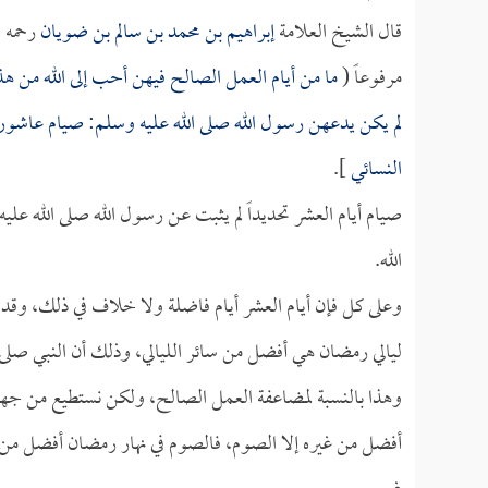
قال الشيخ العلامة
إبراهيم بن محمد بن سالم بن ضويان
رحمه ا
مرفوعاً (
ما من أيام العمل الصالح فيهن أحب إلى الله من هذه
لم يكن يدعهن رسول الله صلى الله عليه وسلم: صيام عاشورا
النسائي
].
صيام أيام العشر تحديداً لم يثبت عن رسول الله صلى الله عل
الله.
وعلى كل فإن أيام العشر أيام فاضلة ولا خلاف في ذلك، وقد 
ليالي رمضان هي أفضل من سائر الليالي، وذلك أن النبي صلى 
وهذا بالنسبة لمضاعفة العمل الصالح، ولكن نستطيع من جهة 
أفضل من غيره إلا الصوم، فالصوم في نهار رمضان أفضل م