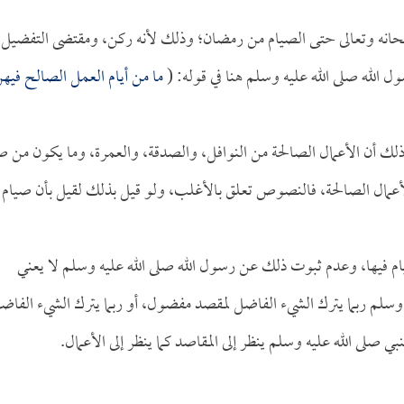
سبحانه وتعالى حتى الصيام من رمضان؛ وذلك لأنه ركن، ومقتضى التفضيل
ل الله صلى الله عليه وسلم هنا في قوله: (
ما من أيام العمل الصالح فيه
لك أن الأعمال الصالحة من النوافل، والصدقة، والعمرة، وما يكون من ص
الأعمال الصالحة، فالنصوص تعلق بالأغلب، ولو قيل بذلك لقيل بأن صيام
 فيها، وعدم ثبوت ذلك عن رسول الله صلى الله عليه وسلم لا يعني
 وسلم ربما يترك الشيء الفاضل لمقصد مفضول، أو ربما يترك الشيء الفاض
ي صلى الله عليه وسلم ينظر إلى المقاصد كما ينظر إلى الأعمال.