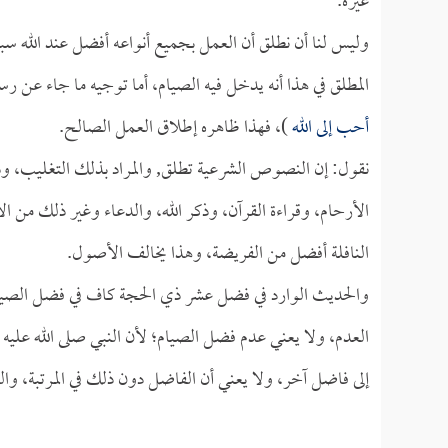
غيره.
وليس لنا أن نطلق أن العمل بجميع أنواعه أفضل عند الله 
المطلق في هذا أنه يدخل فيه الصيام، أما توجيه ما جاء عن رسو
أحب إلى الله
)، فهذا ظاهره إطلاق العمل الصالح.
نقول: إن النصوص الشرعية تطلق, والمراد بذلك التغليب، وذ
الأرحام، وقراءة القرآن، وذكر الله، والدعاء وغير ذلك من 
النافلة أفضل من الفريضة، وهذا يخالف الأصول.
والحديث الوارد في فضل عشر ذي الحجة كاف في فضل الصيام
العدم، ولا يعني عدم فضل الصيام؛ لأن النبي صلى الله عليه
إلى فاضل آخر، ولا يعني أن الفاضل دون ذلك في المرتبة، والنب