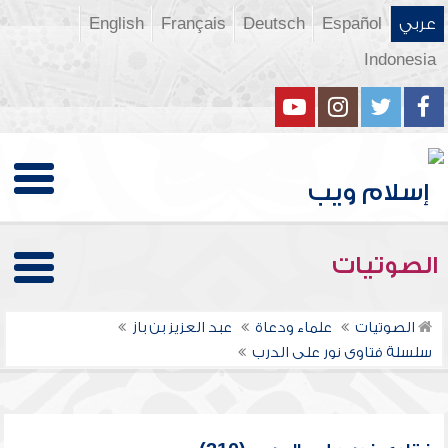
عربي
Español
Deutsch
Français
English
Indonesia
الصوتيات
الصوتيات
علماء ودعاة
عبد العزيز بن باز
سلسلة فتاوى نور على الدرب