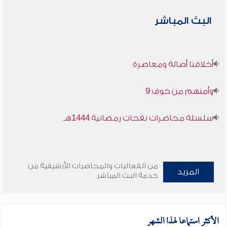
البث المباشر
أخلاقنا أصالة ومعاصرة
وأمنهم من خوف 9
سلسلة محاضرات نفحات رمضانية 1444هـ
من الفعاليات والمحاضرات الأرشيفية من
المزيد
خدمة البث المباشر
الأكثر استماعا لهذا الشهر