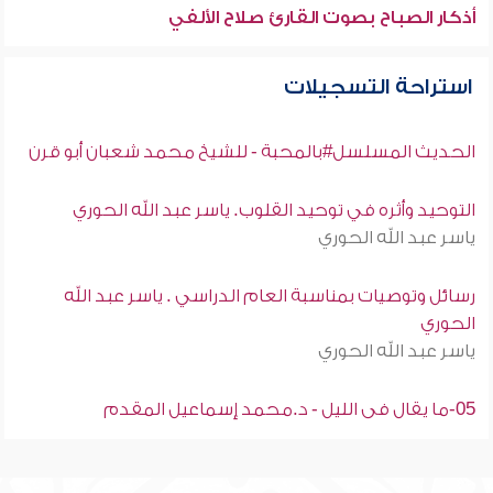
أذكار الصباح بصوت القارئ صلاح الألفي
استراحة التسجيلات
الحديث المسلسل#بالمحبة - للشيخ محمد شعبان أبو قرن
التوحيد وأثره في توحيد القلوب. ياسر عبد الله الحوري
ياسر عبد الله الحوري
رسائل وتوصيات بمناسبة العام الدراسي . ياسر عبد الله
الحوري
ياسر عبد الله الحوري
05-ما يقال فى الليل - د.محمد إسماعيل المقدم