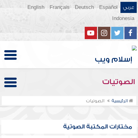
عربي
Español
Deutsch
Français
English
Indonesia
الصوتيات
الرئيسية
الصوتيات
مختارات المكتبة الصوتية