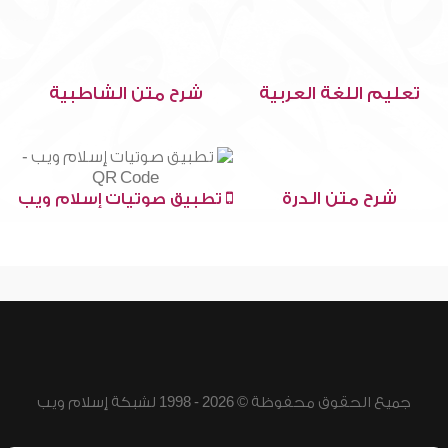
تعليم اللغة العربية
شرح متن الشاطبية
شرح متن الدرة
تطبيق صوتيات إسلام ويب
جميع الحقوق محفوظة © 2026 - 1998 لشبكة إسلام ويب