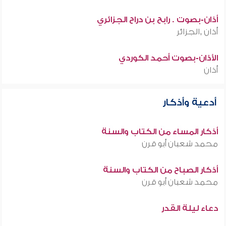
أذان-بصوت . رابح بن دراح الجزائري
أذان ,الجزائر
الأذان-بصوت أحمد الكوردي
أذان
أدعية وأذكار
أذكار المساء من الكتاب والسنة
محمد شعبان أبو قرن
أذكار الصباح من الكتاب والسنة
محمد شعبان أبو قرن
دعاء ليلة القدر