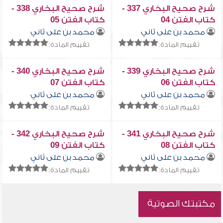
شرح صحيح البخاري 337 -
شرح صحيح البخاري 338 -
كتاب الفتن 04
كتاب الفتن 05
محمد بن على ثاني
محمد بن على ثاني
تقييم المادة:
تقييم المادة:
شرح صحيح البخاري 339 -
شرح صحيح البخاري 340 -
كتاب الفتن 06
كتاب الفتن 07
محمد بن على ثاني
محمد بن على ثاني
تقييم المادة:
تقييم المادة:
شرح صحيح البخاري 341 -
شرح صحيح البخاري 342 -
كتاب الفتن 08
كتاب الفتن 09
محمد بن على ثاني
محمد بن على ثاني
تقييم المادة:
تقييم المادة:
مكتبتك الصوتية