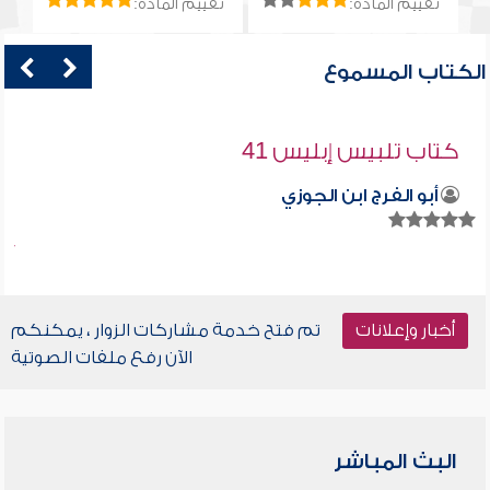
تقييم المادة:
تقييم المادة:
الكتاب المسموع
كتاب تلبيس إبليس 41
أبو الفرج ابن الجوزي
أخبار وإعلانات
تم فتح خدمة مشاركات الزوار ، يمكنكم
الآن رفع ملفات الصوتية
البث المباشر