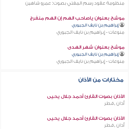
منظومة عقود رسم المفتي بصوت: عمرو شاهين
موشح بعنوان ياصاحب الهم إن الهم منفرج
إبراهيم بن نايف الجبوري
منوعات - إبراهيم بن نايف الجبوري
موشح بعنوان شهر الهدى
إبراهيم بن نايف الجبوري
منوعات - إبراهيم بن نايف الجبوري
مختارات من الأذان
الأذان بصوت القارئ أحمد جلال يحيى
أذان ,قطر
الأذان بصوت القارئ أحمد جلال يحيى
أذان ,قطر