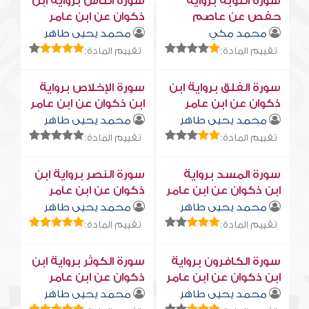
سورة التوبة برواية
سورة النّاس برواية ابن
حفص عن عاصم
ذكوان عن ابن عامر
محمد مكي
محمد يحيى طاهر
تقييم المادة:
تقييم المادة:
سورة الفلق برواية ابن
سورة الإخلاص برواية
ذكوان عن ابن عامر
ابن ذكوان عن ابن عامر
محمد يحيى طاهر
محمد يحيى طاهر
تقييم المادة:
تقييم المادة:
سورة المسد برواية
سورة النصر برواية ابن
ابن ذكوان عن ابن عامر
ذكوان عن ابن عامر
محمد يحيى طاهر
محمد يحيى طاهر
تقييم المادة:
تقييم المادة:
سورة الكافرون برواية
سورة الكوثر برواية ابن
ابن ذكوان عن ابن عامر
ذكوان عن ابن عامر
محمد يحيى طاهر
محمد يحيى طاهر