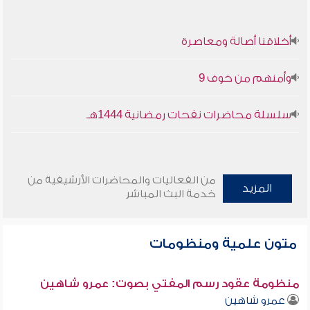
أخلاقنا أصالة ومعاصرة
وأمنهم من خوف 9
سلسلة محاضرات نفحات رمضانية 1444هـ
من الفعاليات والمحاضرات الأرشيفية من
المزيد
خدمة البث المباشر
متون علمية ومنظومات
منظومة عقود رسم المفتي بصوت: عمرو شاهين
عمرو شاهين