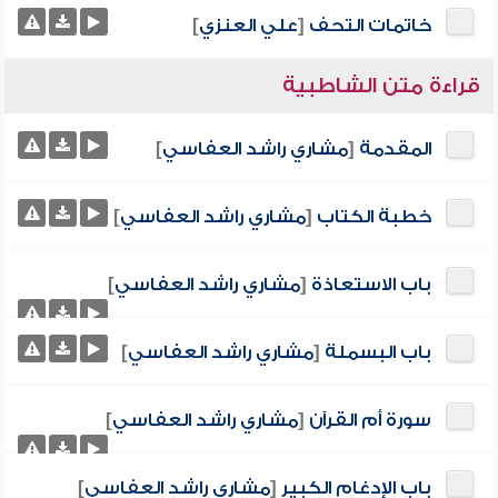
خاتمات التحف
[
علي العنزي
]
قراءة متن الشاطبية
المقدمة
[
مشاري راشد العفاسي
]
خطبة الكتاب
[
مشاري راشد العفاسي
]
باب الاستعاذة
[
مشاري راشد العفاسي
]
باب البسملة
[
مشاري راشد العفاسي
]
سورة أم القرآن
[
مشاري راشد العفاسي
]
باب الإدغام الكبير
[
مشاري راشد العفاسي
]