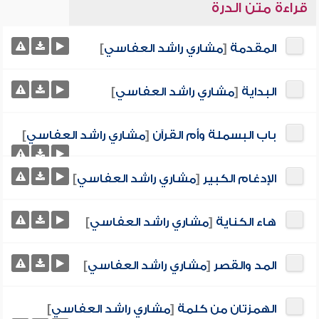
قراءة متن الدرة
المقدمة
[
مشاري راشد العفاسي
]
البداية
[
مشاري راشد العفاسي
]
باب البسملة وأم القرآن
[
مشاري راشد العفاسي
]
الإدغام الكبير
[
مشاري راشد العفاسي
]
هاء الكناية
[
مشاري راشد العفاسي
]
المد والقصر
[
مشاري راشد العفاسي
]
الهمزتان من كلمة
[
مشاري راشد العفاسي
]