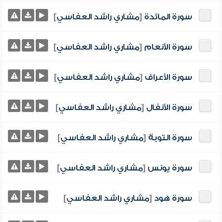
سورة المائدة
[
مشاري راشد العفاسي
]
سورة الأنعام
[
مشاري راشد العفاسي
]
سورة الأعراف
[
مشاري راشد العفاسي
]
سورة الأنفال
[
مشاري راشد العفاسي
]
سورة التوبة
[
مشاري راشد العفاسي
]
سورة يونس
[
مشاري راشد العفاسي
]
سورة هود
[
مشاري راشد العفاسي
]