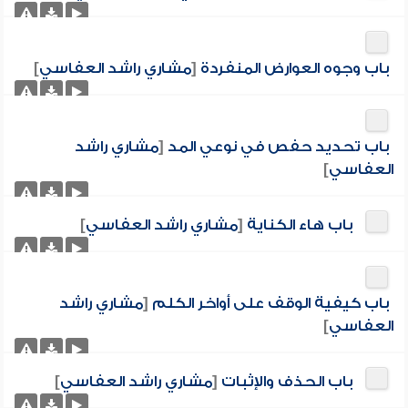
باب وجوه العوارض المنفردة
[
مشاري راشد العفاسي
]
باب تحديد حفص في نوعي المد
[
مشاري راشد
العفاسي
]
باب هاء الكناية
[
مشاري راشد العفاسي
]
باب كيفية الوقف على أواخر الكلم
[
مشاري راشد
العفاسي
]
باب الحذف والإثبات
[
مشاري راشد العفاسي
]