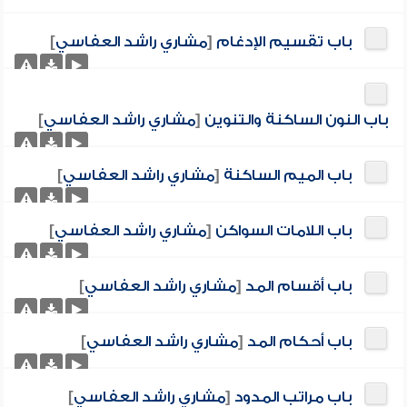
باب تقسيم الإدغام
[
مشاري راشد العفاسي
]
باب النون الساكنة والتنوين
[
مشاري راشد العفاسي
]
باب الميم الساكنة
[
مشاري راشد العفاسي
]
باب اللامات السواكن
[
مشاري راشد العفاسي
]
باب أقسام المد
[
مشاري راشد العفاسي
]
باب أحكام المد
[
مشاري راشد العفاسي
]
باب مراتب المدود
[
مشاري راشد العفاسي
]