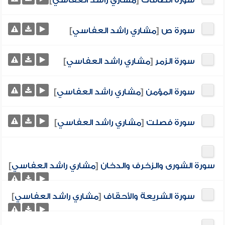
سورة الصافات
[
مشاري راشد العفاسي
]
سورة ص
[
مشاري راشد العفاسي
]
سورة الزمر
[
مشاري راشد العفاسي
]
سورة المؤمن
[
مشاري راشد العفاسي
]
سورة فصلت
[
مشاري راشد العفاسي
]
سورة الشورى والزخرف والدخان
[
مشاري راشد العفاسي
]
سورة الشريعة والأحقاف
[
مشاري راشد العفاسي
]