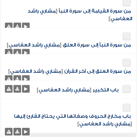
من سورة القيامة إلى سورة النبأ
[
مشاري راشد
العفاسي
]
من سورة النبأ إلى سورة العلق
[
مشاري راشد العفاسي
]
من سورة العلق إلى آخر القرآن
[
مشاري راشد العفاسي
]
باب التكبير
[
مشاري راشد العفاسي
]
باب مخارج الحروف وصفاتها التي يحتاج القارئ إليها
[
مشاري راشد العفاسي
]