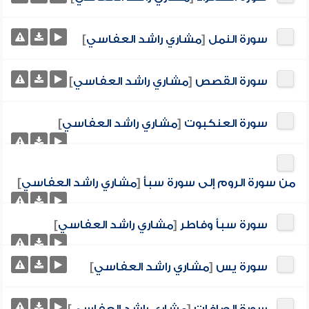
سورة النمل
[
مشاري راشد العفاسي
]
سورة القصص
[
مشاري راشد العفاسي
]
سورة العنكبوت
[
مشاري راشد العفاسي
]
من سورة الروم إلى سورة سبأ
[
مشاري راشد العفاسي
]
سورة سبأ وفاطر
[
مشاري راشد العفاسي
]
سورة يس
[
مشاري راشد العفاسي
]