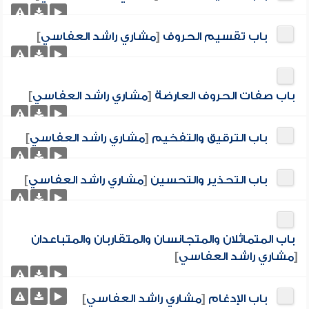
باب تقسيم الحروف
[
مشاري راشد العفاسي
]
باب صفات الحروف العارضة
[
مشاري راشد العفاسي
]
باب الترقيق والتفخيم
[
مشاري راشد العفاسي
]
باب التحذير والتحسين
[
مشاري راشد العفاسي
]
باب المتماثلان والمتجانسان والمتقاربان والمتباعدان
[
مشاري راشد العفاسي
]
باب الإدغام
[
مشاري راشد العفاسي
]