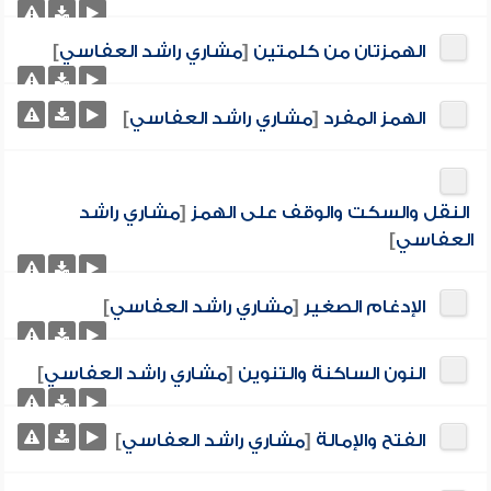
الهمزتان من كلمتين
[
مشاري راشد العفاسي
]
الهمز المفرد
[
مشاري راشد العفاسي
]
النقل والسكت والوقف على الهمز
[
مشاري راشد
العفاسي
]
الإدغام الصغير
[
مشاري راشد العفاسي
]
النون الساكنة والتنوين
[
مشاري راشد العفاسي
]
الفتح والإمالة
[
مشاري راشد العفاسي
]