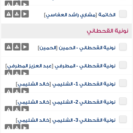
الخاتمة
[
مشاري راشد العفاسي
]
نونية القحطاني
نونية القحطاني - الحمين
[
الحمين
]
نونية القحطاني - المطرفي
[
عبد العزيز المطرفي
]
نونية القحطاني 1- الشليمي
[
خالد الشليمي
]
نونية القحطاني 2- الشليمي
[
خالد الشليمي
]
نونية القحطاني 3- الشليمي
[
خالد الشليمي
]