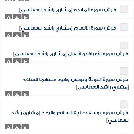
فرش سورة المائدة
[
مشاري راشد العفاسي
]
فرش سورة الأنعام
[
مشاري راشد العفاسي
]
فرش سورة الأعراف والأنفال
[
مشاري راشد العفاسي
]
فرش سورة التوبة ويونس وهود عليهما السلام
[
مشاري راشد العفاسي
]
فرش سورة يوسف عليه السلام والرعد
[
مشاري راشد
العفاسي
]