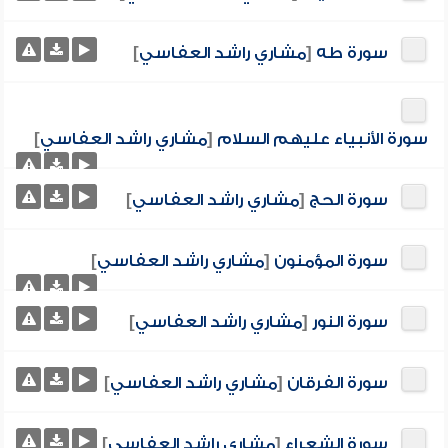
سورة طه
[
مشاري راشد العفاسي
]
سورة الأنبياء عليهم السلام
[
مشاري راشد العفاسي
]
سورة الحج
[
مشاري راشد العفاسي
]
سورة المؤمنون
[
مشاري راشد العفاسي
]
سورة النور
[
مشاري راشد العفاسي
]
سورة الفرقان
[
مشاري راشد العفاسي
]
سورة الشعراء
[
مشاري راشد العفاسي
]