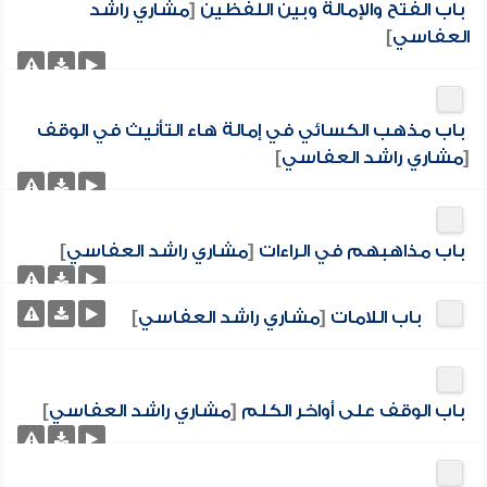
باب الفتح والإمالة وبين اللفظين
[
مشاري راشد
العفاسي
]
باب مذهب الكسائي في إمالة هاء التأنيث في الوقف
[
مشاري راشد العفاسي
]
باب مذاهبهم في الراءات
[
مشاري راشد العفاسي
]
باب اللامات
[
مشاري راشد العفاسي
]
باب الوقف على أواخر الكلم
[
مشاري راشد العفاسي
]