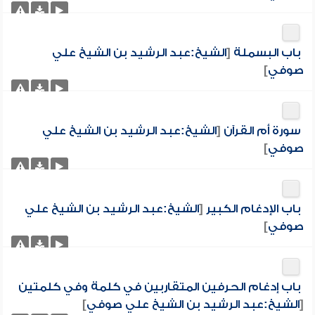
باب البسملة
[
الشيخ:عبد الرشيد بن الشيخ علي
صوفي
]
سورة أم القرآن
[
الشيخ:عبد الرشيد بن الشيخ علي
صوفي
]
باب الإدغام الكبير
[
الشيخ:عبد الرشيد بن الشيخ علي
صوفي
]
باب إدغام الحرفين المتقاربين في كلمة وفي كلمتين
[
الشيخ:عبد الرشيد بن الشيخ علي صوفي
]