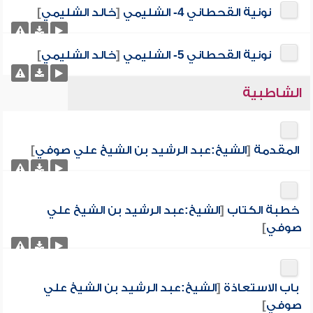
نونية القحطاني 4- الشليمي
[
خالد الشليمي
]
نونية القحطاني 5- الشليمي
[
خالد الشليمي
]
الشاطبية
المقدمة
[
الشيخ:عبد الرشيد بن الشيخ علي صوفي
]
خطبة الكتاب
[
الشيخ:عبد الرشيد بن الشيخ علي
صوفي
]
باب الاستعاذة
[
الشيخ:عبد الرشيد بن الشيخ علي
صوفي
]