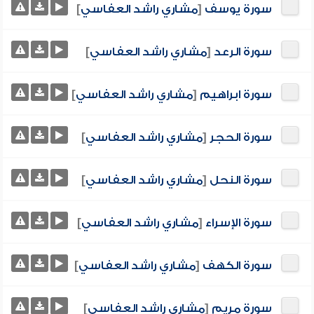
سورة يوسف
[
مشاري راشد العفاسي
]
سورة الرعد
[
مشاري راشد العفاسي
]
سورة ابراهيم
[
مشاري راشد العفاسي
]
سورة الحجر
[
مشاري راشد العفاسي
]
سورة النحل
[
مشاري راشد العفاسي
]
سورة الإسراء
[
مشاري راشد العفاسي
]
سورة الكهف
[
مشاري راشد العفاسي
]
سورة مريم
[
مشاري راشد العفاسي
]