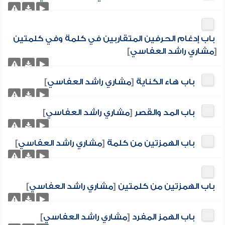
باب إدغام الحرفين المتقاربين في كلمة وفي كلمتين
[
مشاري راشد العفاسي
]
باب هاء الكناية
[
مشاري راشد العفاسي
]
باب المد والقصر
[
مشاري راشد العفاسي
]
باب الهمزتين من كلمة
[
مشاري راشد العفاسي
]
باب الهمزتين من كلمتين
[
مشاري راشد العفاسي
]
باب الهمز المفرد
[
مشاري راشد العفاسي
]