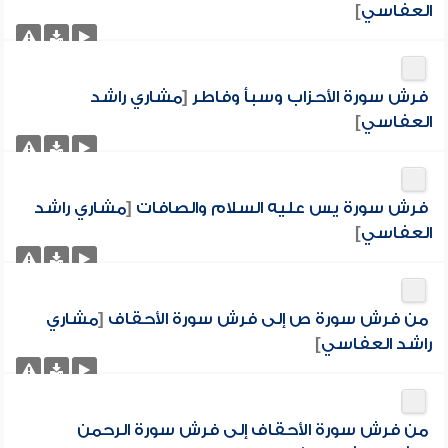
العفاسي
]
فرش سورة الأحزاب وسبأ وفاطر
[
مشاري راشد
العفاسي
]
فرش سورة يس عليه السلام والصافات
[
مشاري راشد
العفاسي
]
من فرش سورة ص إلى فرش سورة الأحقاف
[
مشاري
راشد العفاسي
]
من فرش سورة الأحقاف إلى فرش سورة الرحمن