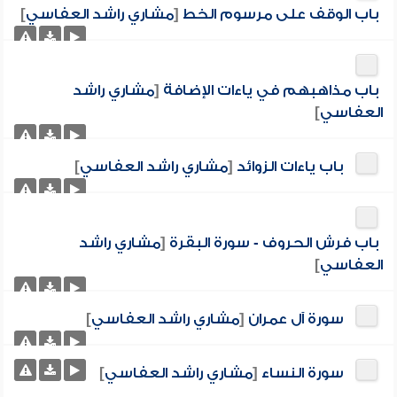
باب الوقف على مرسوم الخط
[
مشاري راشد العفاسي
]
باب مذاهبهم في ياءات الإضافة
[
مشاري راشد
العفاسي
]
باب ياءات الزوائد
[
مشاري راشد العفاسي
]
باب فرش الحروف - سورة البقرة
[
مشاري راشد
العفاسي
]
سورة آل عمران
[
مشاري راشد العفاسي
]
سورة النساء
[
مشاري راشد العفاسي
]