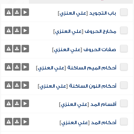
باب التجويد
[
علي العنزي
]
مخارج الحروف
[
علي العنزي
]
صفات الحروف
[
علي العنزي
]
أحكام الميم الساكنة
[
علي العنزي
]
أحكام النون الساكنة
[
علي العنزي
]
أقسام المد
[
علي العنزي
]
أحكام المد
[
علي العنزي
]