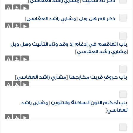
ذكر تاء التأنيث
[
مشاري راشد العفاسي
]
ذكر لام هل وبل
[
مشاري راشد العفاسي
]
باب اتفاقهم في إدغام إذ وقد وتاء التأنيث وهل وبل
[
مشاري راشد العفاسي
]
باب حروفٍ قربت مخارجها
[
مشاري راشد العفاسي
]
باب أحكام النون الساكنة والتنوين
[
مشاري راشد
العفاسي
]