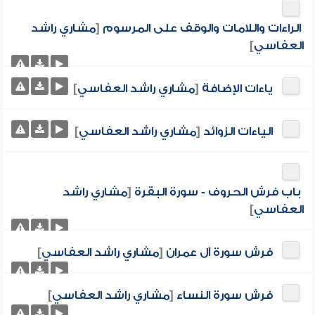
الراءات واللامات والوقف على المرسوم
[
مشاري راشد
العفاسي
]
ياءات الإضافة
[
مشاري راشد العفاسي
]
الياءات الزوائد
[
مشاري راشد العفاسي
]
باب فرش الحروف - سورة البقرة
[
مشاري راشد
العفاسي
]
فرش سورة آل عمران
[
مشاري راشد العفاسي
]
فرش سورة النساء
[
مشاري راشد العفاسي
]