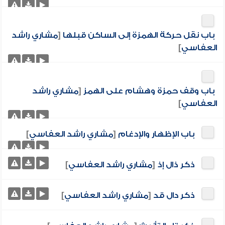
باب نقل حركة الهمزة إلى الساكن قبلها
[
مشاري راشد
العفاسي
]
باب وقف حمزة وهشام على الهمز
[
مشاري راشد
العفاسي
]
باب الإظهار والإدغام
[
مشاري راشد العفاسي
]
ذكر ذال إذ
[
مشاري راشد العفاسي
]
ذكر دال قد
[
مشاري راشد العفاسي
]