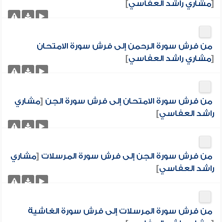
[
مشاري راشد العفاسي
]
من فرش سورة الرحمن إلى فرش سورة الامتحان
[
مشاري راشد العفاسي
]
من فرش سورة الامتحان إلى فرش سورة الجن
[
مشاري
راشد العفاسي
]
من فرش سورة الجن إلى فرش سورة المرسلات
[
مشاري
راشد العفاسي
]
من فرش سورة المرسلات إلى فرش سورة الغاشية