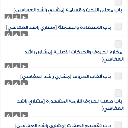
باب معنى اللحن وأقسامه
[
مشاري راشد العفاسي
]
باب الاستعاذة والبسملة
[
مشاري راشد العفاسي
]
مخارج الحروف والحركات الأصلية
[
مشاري راشد
العفاسي
]
باب ألقاب الحروف
[
مشاري راشد العفاسي
]
باب صفت الحروف اللازمة المشهورة
[
مشاري راشد
العفاسي
]
باب تقسيم الصفات
[
مشاري راشد العفاسي
]