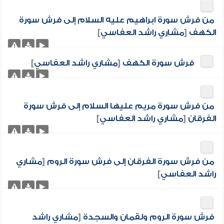
من فرش سورة ابراهيم عليه السلام إلى فرش سورة
الكهف
[
مشاري راشد العفاسي
]
فرش سورة الكهف
[
مشاري راشد العفاسي
]
من فرش سورة مريم عليها السلام إلى فرش سورة
الفرقان
[
مشاري راشد العفاسي
]
من فرش سورة الفرقان إلى فرش سورة الروم
[
مشاري
راشد العفاسي
]
فرش سورة الروم ولقمان والسجدة
[
مشاري راشد