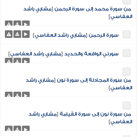
من سورة محمد إلى سورة الرحمن
[
مشاري راشد
العفاسي
]
سورة الرحمن
[
مشاري راشد العفاسي
]
سورتي الواقعة والحديد
[
مشاري راشد العفاسي
]
من سورة المجادلة إلى سورة نون
[
مشاري راشد
العفاسي
]
من سورة نون إلى سورة القيامة
[
مشاري راشد
العفاسي
]