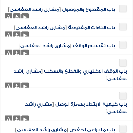
باب المقطوع والموصول
[
مشاري راشد العفاسي
]
باب التاءات المفتوحة
[
مشاري راشد العفاسي
]
باب تقسيم الوقف
[
مشاري راشد العفاسي
]
باب الوقف الاختياري والقطع والسكت
[
مشاري راشد
العفاسي
]
باب كيفية الابتداء بهمزة الوصل
[
مشاري راشد
العفاسي
]
باب ما يراعى لحفص
[
مشاري راشد العفاسي
]