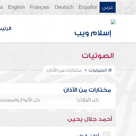
عربي
Español
Deutsch
Français
English
ia
الرئي
الصوتيات
الصوتيات
مختارات من الأذان
مختارات من الأذان
أحمد جلال يحيى