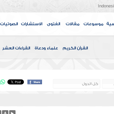
Indones
سية
موسوعات
مقالات
الفتوى
الاستشارات
الصوتيات
القرآن الكريم
علماء ودعاة
القراءات العشر