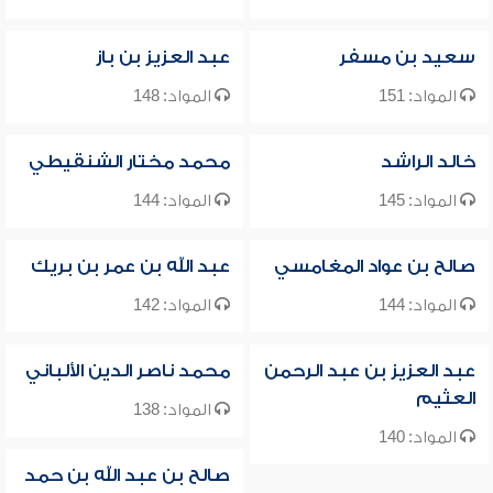
سعيد بن مسفر
عبد العزيز بن باز
المواد: 151
المواد: 148
خالد الراشد
محمد مختار الشنقيطي
المواد: 145
المواد: 144
صالح بن عواد المغامسي
عبد الله بن عمر بن بريك
المواد: 144
المواد: 142
عبد العزيز بن عبد الرحمن
محمد ناصر الدين الألباني
العثيم
المواد: 138
المواد: 140
صالح بن عبد الله بن حمد