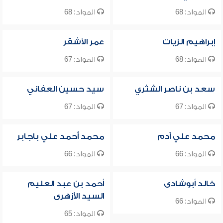
المواد: 68
المواد: 68
إبراهيم الزيات
عمر الأشقر
المواد: 68
المواد: 67
سعد بن ناصر الشثري
سيد حسين العفاني
المواد: 67
المواد: 67
محمد علي آدم
محمد أحمد علي باجابر
المواد: 66
المواد: 66
خالد أبوشادى
أحمد بن عبد العليم
السيد الأزهرى
المواد: 66
المواد: 65