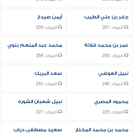
جابر بن علي الطيب
أيمن صيدح
المواد: 267
المواد: 259
عمر بن محمد فلاته
محمد عبد المنعم بنوي
المواد: 256
المواد: 254
نبيل العوضي
سعد البريك
المواد: 246
المواد: 241
محمود المصري
نبيل شعبان الشوره
المواد: 229
المواد: 227
محمد بن محمد المختار
سعيد مصطفى دياب