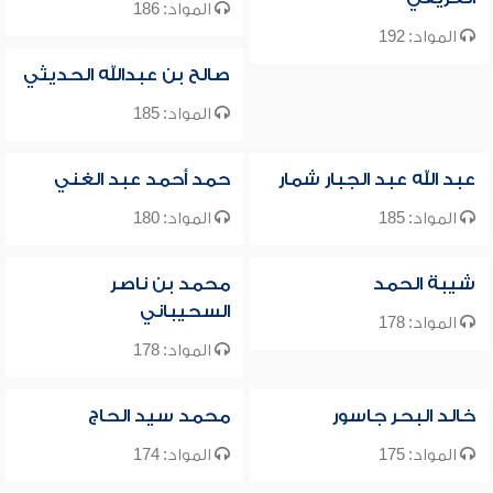
المواد: 186
المواد: 192
صالح بن عبدالله الحديثي
المواد: 185
عبد الله عبد الجبار شمار
حمد أحمد عبد الغني
المواد: 185
المواد: 180
شيبة الحمد
محمد بن ناصر
السحيباني
المواد: 178
المواد: 178
خالد البحر جاسور
محمد سيد الحاج
المواد: 175
المواد: 174