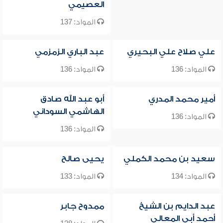
العصيمي
المواد: 137
علي صلاح علي البحيري
عبد الباري الزمزمي
المواد: 136
المواد: 136
أمير محمد المدري
أبو عبد الله صادق
الهاشمي السوداني
المواد: 136
المواد: 136
سعيد بن محمد الكملي
يحيى صالح
المواد: 134
المواد: 133
عبد الدايم بن الشيخ
ممدوح جابر
أحمد أبي المعالي