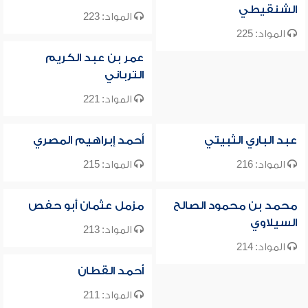
الشنقيطي
المواد: 223
المواد: 225
عمر بن عبد الكريم
الترباني
المواد: 221
عبد الباري الثبيتي
أحمد إبراهيم المصري
المواد: 216
المواد: 215
محمد بن محمود الصالح
مزمل عثمان أبو حفص
السيلاوي
المواد: 213
المواد: 214
أحمد القطان
المواد: 211