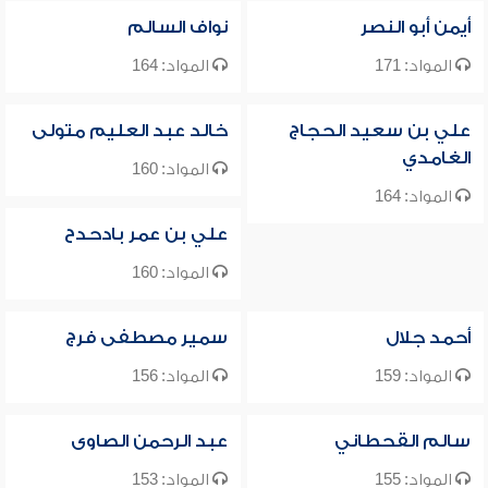
أيمن أبو النصر
نواف السالم
المواد: 171
المواد: 164
علي بن سعيد الحجاج
خالد عبد العليم متولى
الغامدي
المواد: 160
المواد: 164
علي بن عمر بادحدح
المواد: 160
أحمد جلال
سمير مصطفى فرج
المواد: 159
المواد: 156
سالم القحطاني
عبد الرحمن الصاوى
المواد: 155
المواد: 153