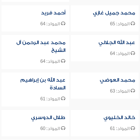
محمد جميل غازي
أحمد فريد
المواد: 65
المواد: 64
عبد الله الجلالي
محمد عبد الرحمن آل
الشيخ
المواد: 64
المواد: 64
محمد العوضي
عبد الله بن إبراهيم
السادة
المواد: 63
المواد: 61
خالد الخليوي
طلال الدوسري
المواد: 61
المواد: 60