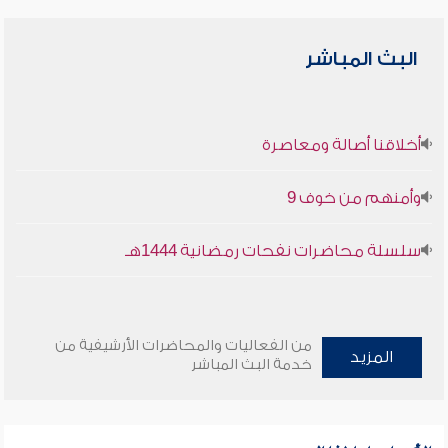
البث المباشر
أخلاقنا أصالة ومعاصرة
وأمنهم من خوف 9
سلسلة محاضرات نفحات رمضانية 1444هـ
من الفعاليات والمحاضرات الأرشيفية من
المزيد
خدمة البث المباشر