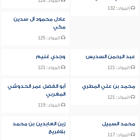
المواد: 128
المواد: 132
عادل محمود آل سدين
مكي
المواد: 125
عبد الرحمن السديس
وجدي غنيم
المواد: 121
المواد: 121
محمد بن علي المطري
أبو الفضل عمر الحدوشي
المغربي
المواد: 121
المواد: 119
محمد السبيل
زين العابدين بن محمد
بلافريج
المواد: 117