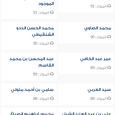
الموجود
المواد: 91
المواد: 91
محمد الصاوي
محمد الحسن الددو
الشنقيطي
المواد: 90
المواد: 90
عمر عبد الكافي
عبد المحسن بن محمد
القاسم
المواد: 89
المواد: 89
سيد العربي
سامي بن أحمد متولي
المواد: 88
المواد: 88
علي بن عبد العزيز الشبل
محمود إبراهيم الصباغ