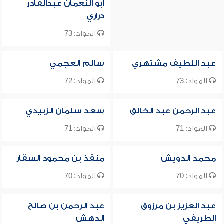
أبو النعمان عبدالقادر
دراري
المواد: 73
عبد اللطيف مشتهري
سالم العجمي
المواد: 73
المواد: 72
عبد الرحمن عبد الخالق
سعد سلمان الزبيدي
المواد: 71
المواد: 71
محمد الدويش
منقذ بن محمود السقار
المواد: 70
المواد: 70
عبد العزيز بن مرزوق
عبد الرحمن بن صالح
الطريفي
الدهش