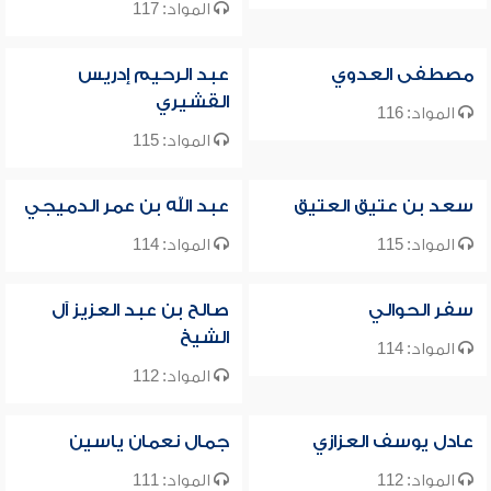
المواد: 117
مصطفى العدوي
عبد الرحيم إدريس
القشيري
المواد: 116
المواد: 115
سعد بن عتيق العتيق
عبد الله بن عمر الدميجي
المواد: 115
المواد: 114
سفر الحوالي
صالح بن عبد العزيز آل
الشيخ
المواد: 114
المواد: 112
عادل يوسف العزازي
جمال نعمان ياسين
المواد: 112
المواد: 111