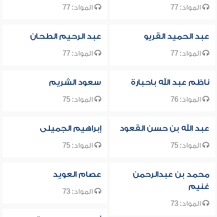
المواد: 77
المواد: 77
عبد الحميد القريو
عبد الرحيم الطحان
المواد: 77
المواد: 77
ناظم عبد الله باحبارة
سعود الشريم
المواد: 76
المواد: 75
عبد الله بن حسن القعود
إبراهيم الجميلى
المواد: 75
المواد: 75
محمد بن عبدالرحمن
عصام العويد
غنيم
المواد: 73
المواد: 73