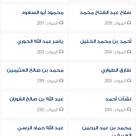
صلاح عبد الفتاح محمد
محمود أبو السعود
المواد: 209
المواد: 207
أحمد بن محمد الخليل
ياسر عبد الله الحوري
المواد: 204
المواد: 203
طارق الطواري
محمد بن صالح العثيمين
المواد: 203
المواد: 199
نشأت أحمد
عبد الله بن صالح الفوزان
المواد: 193
المواد: 192
محمد بن عبد الرحمن
عبد الله حماد الرسي
العريفي