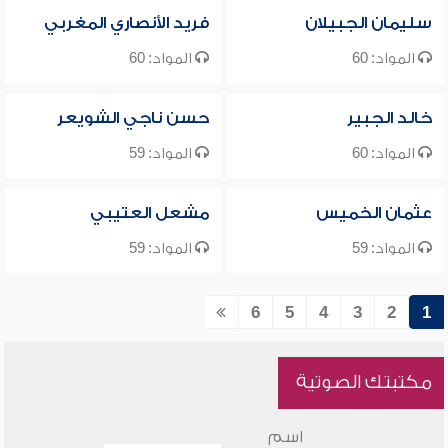
سليمان الجبيلان
فريد الأنصاري المغربي
المواد: 60
المواد: 60
خالد الجبير
حسن ناجي الشويعر
المواد: 60
المواد: 59
عثمان الخميس
مشعل العتيبي
المواد: 59
المواد: 59
6
5
4
3
2
1
مكتبتك الصوتية
اسم