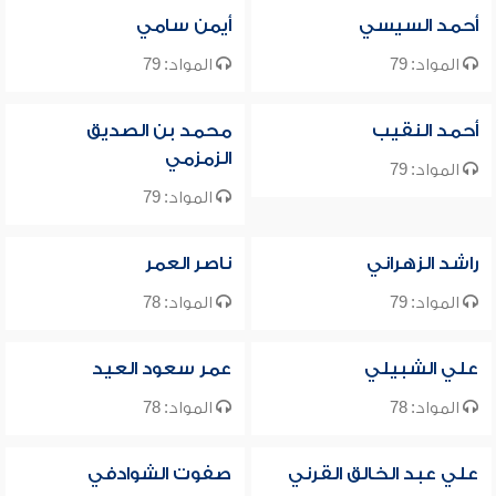
أحمد السيسي
أيمن سامي
المواد: 79
المواد: 79
أحمد النقيب
محمد بن الصديق
الزمزمي
المواد: 79
المواد: 79
راشد الزهراني
ناصر العمر
المواد: 79
المواد: 78
علي الشبيلي
عمر سعود العيد
المواد: 78
المواد: 78
علي عبد الخالق القرني
صفوت الشوادفي