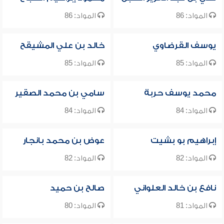
المواد: 86
المواد: 86
يوسف القرضاوي
خالد بن علي المشيقح
المواد: 85
المواد: 85
محمد يوسف حربة
سامي بن محمد الصقير
المواد: 84
المواد: 84
إبراهيم بو بشيت
عوض بن محمد بانجار
المواد: 82
المواد: 82
نافع بن خالد العلواني
صالح بن حميد
المواد: 81
المواد: 80