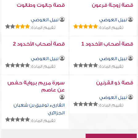
قصة زوجة فرعون
قصة جالوت وطالوت
نبيل العوضي
نبيل العوضي
تقييم المادة:
تقييم المادة:
قصة أصحاب الأخدود 1
قصة أصحاب الأخدود 2
نبيل العوضي
نبيل العوضي
تقييم المادة:
تقييم المادة:
قصة ذو القرنين
سورة مريم برواية حفص
عن عاصم
نبيل العوضي
القارىء توفيق بن شعبان
تقييم المادة:
الجزائري
تقييم المادة: