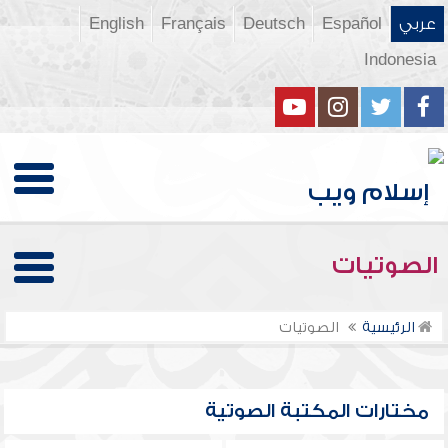
عربي
Español
Deutsch
Français
English
Indonesia
الصوتيات
الرئيسية
الصوتيات
مختارات المكتبة الصوتية