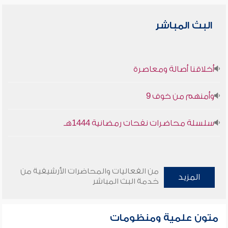
البث المباشر
أخلاقنا أصالة ومعاصرة
وأمنهم من خوف 9
سلسلة محاضرات نفحات رمضانية 1444هـ
من الفعاليات والمحاضرات الأرشيفية من
المزيد
خدمة البث المباشر
متون علمية ومنظومات