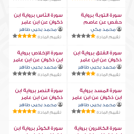
سورة التوبة برواية
سورة النّاس برواية ابن
حفص عن عاصم
ذكوان عن ابن عامر
محمد مكي
محمد يحيى طاهر
تقييم المادة:
تقييم المادة:
سورة الفلق برواية ابن
سورة الإخلاص برواية
ذكوان عن ابن عامر
ابن ذكوان عن ابن عامر
محمد يحيى طاهر
محمد يحيى طاهر
تقييم المادة:
تقييم المادة:
سورة المسد برواية
سورة النصر برواية ابن
ابن ذكوان عن ابن عامر
ذكوان عن ابن عامر
محمد يحيى طاهر
محمد يحيى طاهر
تقييم المادة:
تقييم المادة:
سورة الكافرون برواية
سورة الكوثر برواية ابن