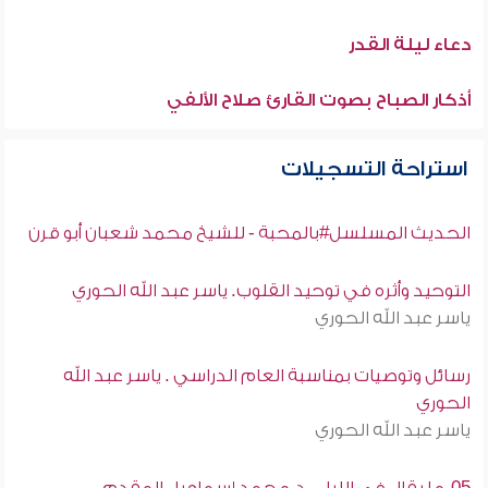
دعاء ليلة القدر
أذكار الصباح بصوت القارئ صلاح الألفي
استراحة التسجيلات
الحديث المسلسل#بالمحبة - للشيخ محمد شعبان أبو قرن
التوحيد وأثره في توحيد القلوب. ياسر عبد الله الحوري
ياسر عبد الله الحوري
رسائل وتوصيات بمناسبة العام الدراسي . ياسر عبد الله
الحوري
ياسر عبد الله الحوري