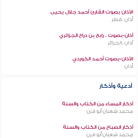
الأذان بصوت القارئ أحمد جلال يحيى
أذان ,قطر
أذان-بصوت . رابح بن دراح الجزائري
أذان ,الجزائر
الأذان-بصوت أحمد الكوردي
أذان
أدعية وأذكار
أذكار المساء من الكتاب والسنة
محمد شعبان أبو قرن
أذكار الصباح من الكتاب والسنة
محمد شعبان أبو قرن