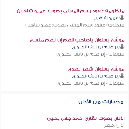
منظومة عقود رسم المفتي بصوت: عمرو شاهين
عمرو شاهين
منظومة عقود رسم المفتي بصوت: عمرو شاهين
موشح بعنوان ياصاحب الهم إن الهم منفرج
إبراهيم بن نايف الجبوري
منوعات - إبراهيم بن نايف الجبوري
موشح بعنوان شهر الهدى
إبراهيم بن نايف الجبوري
منوعات - إبراهيم بن نايف الجبوري
مختارات من الأذان
الأذان بصوت القارئ أحمد جلال يحيى
أذان ,قطر