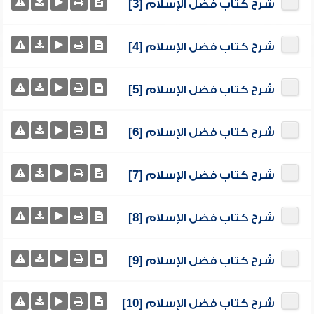
شرح كتاب فضل الإسلام [3]
شرح كتاب فضل الإسلام [4]
شرح كتاب فضل الإسلام [5]
شرح كتاب فضل الإسلام [6]
شرح كتاب فضل الإسلام [7]
شرح كتاب فضل الإسلام [8]
شرح كتاب فضل الإسلام [9]
شرح كتاب فضل الإسلام [10]