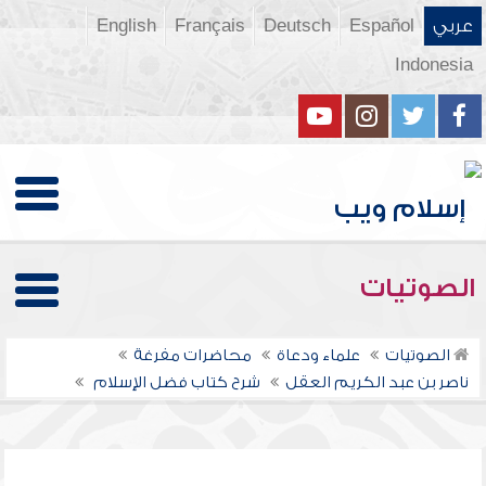
عربي
Español
Deutsch
Français
English
Indonesia
الصوتيات
الصوتيات
علماء ودعاة
محاضرات مفرغة
ناصر بن عبد الكريم العقل
شرح كتاب فضل الإسلام