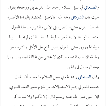
و
الصنعاني
في سبل السلام رجحا هذا القول, بل ورجحاه بقوة,
حيث قال
الشوكاني
رحمه الله: فالأصل المعتضد بالبراءة الأصلية
-أو هذا القول يعني- القصر على الأكل والشرب .. هذا القول
يعتضد بالبراءة الأصلية هو وظيفة المنصف الذي لم يخبط بسوط
هيبة الجمهور, يعني: القول بقصر المنع على الأكل والشرب هو
وظيفة الإنسان المنصف الذي لا يخشى من مخالفة الجمهور, وإنما
يهمه الوصول إلى الحق.
وقال
الصنعاني
رحمه الله في سبل السلام ما معناه: أن القول
بتعميم المنع في جميع الاستعمالات من شؤم تغيير اللفظ النبوي,
فإن النبي صلى الله عليه وسلم قال: (لا تأكلوا ولا تشربوا),