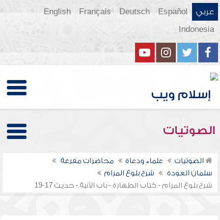
عربي
Español
Deutsch
Français
English
Indonesia
الصوتيات
الصوتيات
علماء ودعاة
محاضرات مفرغة
سلمان العودة
شرح بلوغ المرام
شرح بلوغ المرام - كتاب الطهارة - باب الآنية - حديث 17-19