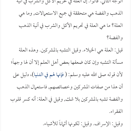
الوجه الثاني: قالوا: إن العلة في تحريم الأكل والشرب في آنية
الذهب والفضة هي متحققة في جميع الاستعمالات, وما هي
العلة؟ ما هي العلة في تحريم الأكل والشرب في آنية الذهب
والفضة؟
قيل: العلة هي الخيلاء. وقيل التشبه بالمشركين. وهذه العلة
مسألة التشبه وإن كان ضعفها بعض أهل العلم إلا أن لها وجهاً؛
لأن قوله صلى الله عليه وسلم: (
فإنها لهم في الدنيا
)، دليل على
أن هذا من صفات المشركين وخصائصهم, فاستعمال الذهب
والفضة تشبه بالمشركين بلا شك, وقيل في العلة: أنه كسر قلوب
الفقراء.
وقيل: الإسراف. وقيل: لكونها أثماناً للأشياء.