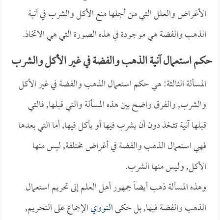
الأغراض والعلل التي من أجلها منع الأكل والشرب في آنية
الذهب والفضة هي موجودة في هذه الصورة التي هي الاتخاذ.
حكم استعمال آنية الذهب والفضة في غير الأكل والشرب
المسألة الثالثة: هي حكم استعمال الذهب والفضة في غير الأكل
والشرب, والفرق واضح بين هذه المسألة والتي قبلها, فالتي
قبلها آنية تتخذ دون أن يشرب فيها أو يأكل فيها, أما التي بعدها
فهي استعمال الذهب والفضة في أغراض مختلفة, ليس منها
الأكل, وليس منها الشرب.
وهذه المسألة ذهب أيضاً جمهور أهل العلم إلى تحريم استعمال
الذهب والفضة فيها, بل حكى
النووي
الإجماع على التحريم,