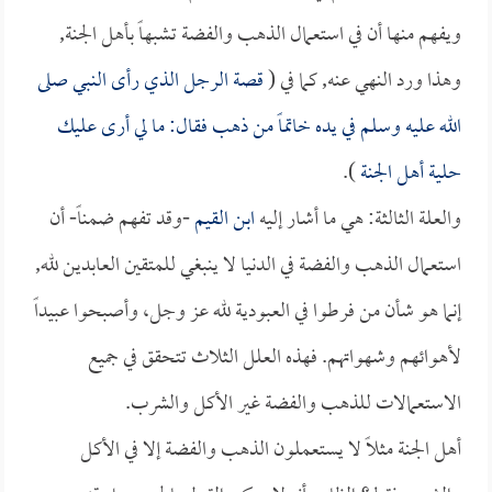
ويفهم منها أن في استعمال الذهب والفضة تشبهاً بأهل الجنة,
وهذا ورد النهي عنه, كما في (
قصة الرجل الذي رأى النبي صلى
الله عليه وسلم في يده خاتماً من ذهب فقال: ما لي أرى عليك
حلية أهل الجنة
).
والعلة الثالثة: هي ما أشار إليه
ابن القيم
-وقد تفهم ضمناً- أن
استعمال الذهب والفضة في الدنيا لا ينبغي للمتقين العابدين لله,
إنما هو شأن من فرطوا في العبودية لله عز وجل، وأصبحوا عبيداً
لأهوائهم وشهواتهم. فهذه العلل الثلاث تتحقق في جميع
الاستعمالات للذهب والفضة غير الأكل والشرب.
أهل الجنة مثلاً لا يستعملون الذهب والفضة إلا في الأكل