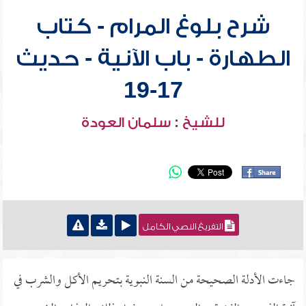
شرح بلوغ المرام - كتاب
الطهارة - باب الآنية - حديث
17-19
للشيخ : سلمان العودة
التفريغ النصي الكامل
جاءت الأدلة الصحيحة من السنة النبوية بتحريم الأكل والشرب في