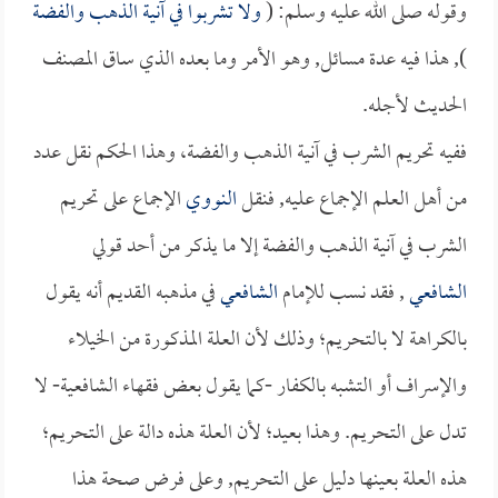
وقوله صلى الله عليه وسلم: (
ولا تشربوا في آنية الذهب والفضة
), هذا فيه عدة مسائل, وهو الأمر وما بعده الذي ساق المصنف
الحديث لأجله.
ففيه تحريم الشرب في آنية الذهب والفضة، وهذا الحكم نقل عدد
من أهل العلم الإجماع عليه, فنقل
النووي
الإجماع على تحريم
الشرب في آنية الذهب والفضة إلا ما يذكر من أحد قولي
الشافعي
, فقد نسب للإمام
الشافعي
في مذهبه القديم أنه يقول
بالكراهة لا بالتحريم؛ وذلك لأن العلة المذكورة من الخيلاء
والإسراف أو التشبه بالكفار -كما يقول بعض فقهاء الشافعية- لا
تدل على التحريم. وهذا بعيد؛ لأن العلة هذه دالة على التحريم؛
هذه العلة بعينها دليل على التحريم, وعلى فرض صحة هذا