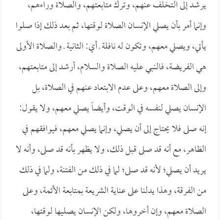
يرشد إلى التخلف عنهم، وترك متابعتهم، والصلاة وراءهم،
وإنما أمر بأن يصلي الإنسان الصلاة لوقتها، ثم بعد ذلك إذا صلوا
يأتي، ويصلي معهم، وتكون له نافلة ـ أي: الثانية ـ والصلاة الأولى
هي الفريضة، فالنبي عليه الصلاة والسلام، أرشد إلى متابعتهم،
وإلى الصلاة معهم، وعلى عدم الابتعاد عنهم في الصلاة، بل
الإنسان يصلي لنفسه في الوقت، وأيضاً يصلي معهم، ولا يقول:
إنه صلى فلا يحتاج إلى أن يصلي، وإنما يصلي معهم، فيوافقهم في
الظاهر، مع أنه قد صلى قبل ذلك، ولا يظهر بأنه قد صلى، وأنه لا
يريد أن يصلي؛ لأنه قد صلى؛ لما في ذلك من الفتنة، ولما في ذلك
من الفرقة، وهذا يدلنا على عناية الشريعة بمتابعة الأئمة، وعلى
الصلاة معهم، وإن أخروها، ولكن الإنسان يصليها لوقتها،