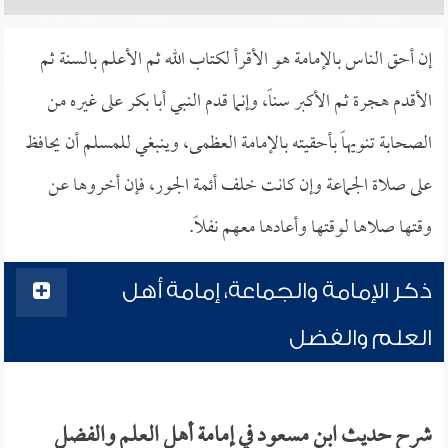
إن أحق الناس بالإمامة هو الأقرأ لكتاب الله ثم الأعلم بالسنة ثم
الأقدم هجرة ثم الأكبر سناً، وإنما قدم النبي أبا بكر على غيره من
الصحابة تنويهاً بأحقيته بالإمامة العظمى، وينبغي للمسلم أن يحافظ
على صلاة الجماعة وإن كانت خلف أئمة الجور، فإن أخروها عن
وقتها صلاها لوقتها وأعادها معهم نفلاً.
ذكر الإمامة والجماعة، إمامة أهل
العلم والفضل
شرح حديث ابن مسعود في إمامة أهل العلم والفضل