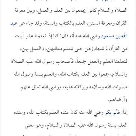
الصلاة والسلام كانوا يجمعون بين العلم والعمل، وبين معرفة
القرآن ومعرفة السنن، العلم بالكتاب والسنة، وقد جاء عن
عبد
الله بن مسعود
رضي الله عنه أنه قال: كنا إذا تعلمنا عشر آيات
من القرآن لم نتجاوزهن حتى نتعلم معانيهن، والعمل بهن،
فتعلمنا العلم والعمل جميعاً، فأصحاب رسول الله عليه الصلاة
والسلام، جمعوا بين العلم بكتاب الله، والعلم بسنة رسول الله
صلوات الله وسلامه وبركاته عليه، ورضي الله تعالى عنهم
وأرضاهم.
إذاً: فـ
أبو بكر
رضي الله عنه كان عنده العلم بكتاب الله، وعنده
العلم بسنة رسول الله عليه الصلاة والسلام، وهو معني