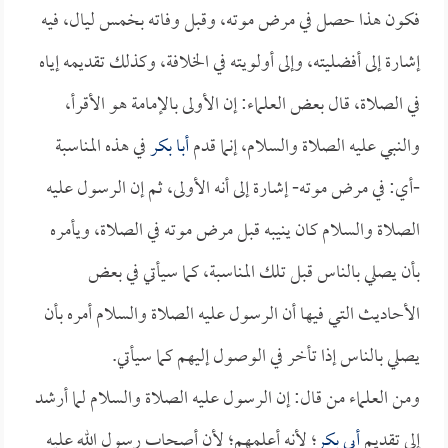
فكون هذا حصل في مرض موته، وقبل وفاته بخمس ليال، فيه
إشارة إلى أفضليته، وإلى أولويته في الخلافة، وكذلك تقديمه إياه
في الصلاة، قال بعض العلماء: إن الأولى بالإمامة هو الأقرأ،
والنبي عليه الصلاة والسلام، إنما قدم
أبا بكر
في هذه المناسبة
-أي: في مرض موته- إشارة إلى أنه الأولى، ثم إن الرسول عليه
الصلاة والسلام كان ينيبه قبل مرض موته في الصلاة، ويأمره
بأن يصلي بالناس قبل تلك المناسبة، كما سيأتي في بعض
الأحاديث التي فيها أن الرسول عليه الصلاة والسلام أمره بأن
يصلي بالناس إذا تأخر في الوصول إليهم كما سيأتي.
ومن العلماء من قال: إن الرسول عليه الصلاة والسلام لما أرشد
إلى تقديم
أبي بكر
؛ لأنه أعلمهم؛ لأن أصحاب رسول الله عليه