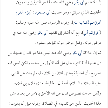
إذاً: فتقديم
أبي بكر
رضي الله عنه هذا هو التوفيق بينه وبين
الحديث الذي سيأتي، وهو حديث
أبي مسعود
: (
يؤم القوم
أقرؤهم لكتاب الله
)، وقول الرسول صلى الله عليه وسلم:
(
أقرؤكم
أبي
)، مع أنه أشار إلى تقديم
أبي بكر
رضي الله عنه في
مرض موته، وقبل مرض موته كما هو معلوم.
ثم إن خلافة
أبي بكر
رضي الله عنه ليس هذا هو الدال عليها، بل
دل عليها أدلة كثيرة تدل على أنه الأولى من بعده، ولكن ليس فيه
تصريح بأن الخليفة بعدي فلان بن فلان، فإنه لم يأت عن النبي
عليه الصلاة والسلام، أنه قال: الخليفة بعدي فلان بن فلان،
ولكن جاءت نصوص تدل على أنه الأحق بالأمر من بعده، مثل
هذا الحديث الذي هو تقديمه في الصلاة، وقوله قبل أن يموت: