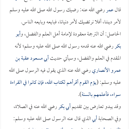
قال
عمر
رضي الله عنه: رضيك رسول الله صلى الله عليه وسلم
لأمر ديننا، أفلا نرتضيك لأمر دنيانا، فبايعه وبايعه الناس.
الحاصل: أن الترجمة معقودة لإمامة أهل العلم والفضل، و
أبو
بكر
رضي الله عنه قدمه رسول الله صلى الله عليه وسلم؛ لأنه
المقدم في العلم والفضل، وسيأتي حديث
أبي مسعود عقبة بن
عمرو الأنصاري
رضي الله عنه الذي يقول فيه الرسول صلى الله
عليه وسلم: (
يؤم القوم أقرأهم لكتاب الله، فإن كانوا في القراءة
سواء، فأعلمهم بالسنة
).
وقد يبدو تعارض بين تقديم
أبي بكر
رضي الله عنه في الصلاة،
وفي الصحابة
أبي
الذي قال عنه الرسول صلى الله عليه وسلم: