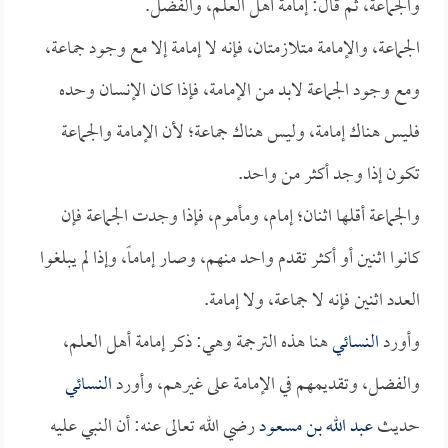
والجماعة، ثم قال: إمامة أهل العلم، والفضل.
الجماعة، والإمامة متلازمتان، فإنه لا إمامة إلا مع وجود جماعة،
ومع وجود الجماعة لابد من الإمامة، فإذا كان الإنسان وحده
فليس هناك إمامة، وليس هناك جماعة؛ لأن الإمامة والجماعة
تكون إذا وجد أكثر من واحد.
والجماعة أقلها اثنان؛ إمام، ومأموم، فإذا وجدت الجماعة فإن
كانوا اثنين أو أكثر تقدم واحد منهم، وصار إماماً، وإذا لم يبلغوا
العدد اثنين فإنه لا جماعة، ولا إمامة.
وأورد
النسائي
هنا هذه الترجمة وهي: ذكر إمامة أهل العلم،
والفضل، وتقديمهم في الإمامة على غيرهم، وأورد
النسائي
حديث
عبد الله بن مسعود
رضي الله تعالى عنه: أن النبي عليه