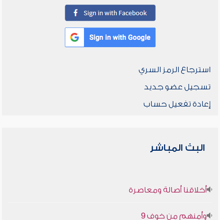
استرجاع الرمز السري
تسجيل عضو جديد
إعادة تفعيل حساب
البث المباشر
أخلاقنا أصالة ومعاصرة
وأمنهم من خوف 9