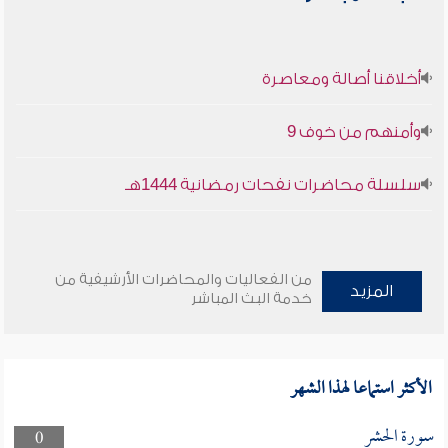
أخلاقنا أصالة ومعاصرة
وأمنهم من خوف 9
سلسلة محاضرات نفحات رمضانية 1444هـ
من الفعاليات والمحاضرات الأرشيفية من
المزيد
خدمة البث المباشر
الأكثر استماعا لهذا الشهر
سورة الحشر
0