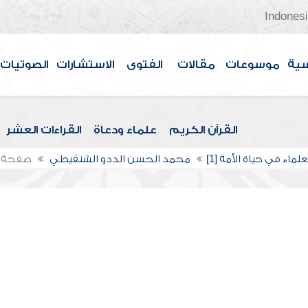
Indones
سية
موسوعات
مقالات
الفتوى
الاستشارات
الصوتيات
القرآن الكريم
علماء ودعاة
القراءات العشر
علماء في حياة الأمة [1]
محمد الحسن الددو الشنقيطي
صفحة 