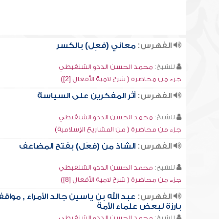
الفهرس:
معاني (فعِل) بالكسر
للشيخ:
محمد الحسن الددو الشنقيطي
جزء من محاضرة ( شرح لامية الأفعال [2])
الفهرس:
أثر المفكرين على السياسة
للشيخ:
محمد الحسن الددو الشنقيطي
جزء من محاضرة ( من المشاريع الإسلامية)
الفهرس:
الشاذ من (فعَل) بفتح المضاعف
للشيخ:
محمد الحسن الددو الشنقيطي
جزء من محاضرة ( شرح لامية الأفعال [8])
الفهرس:
عبد الله بن ياسين جالد الأمراء , مواق
بارزة لبعض علماء الأمة
للشيخ:
محمد الحسن الددو الشنقيطي