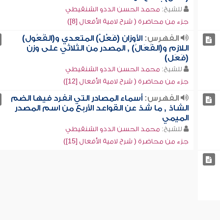
للشيخ:
محمد الحسن الددو الشنقيطي
جزء من محاضرة ( شرح لامية الأفعال [8])
الفهرس:
الأوزان (فَعْلٌ) المتعدي و(الفُعُول)
اللازم و(الفُعَالُ) , المصدر من الثلاثي على وزن
(فَعَل)
للشيخ:
محمد الحسن الددو الشنقيطي
جزء من محاضرة ( شرح لامية الأفعال [12])
الفهرس:
أسماء المصادر التي انفرد فيها الضم
الشاذ , ما شذ عن القواعد الأربع من اسم المصدر
الميمي
للشيخ:
محمد الحسن الددو الشنقيطي
جزء من محاضرة ( شرح لامية الأفعال [15])