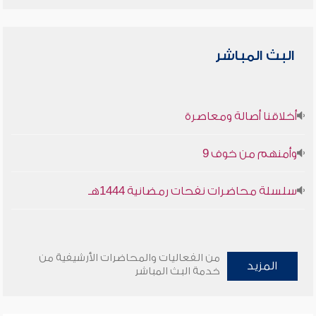
البث المباشر
أخلاقنا أصالة ومعاصرة
وأمنهم من خوف 9
سلسلة محاضرات نفحات رمضانية 1444هـ
من الفعاليات والمحاضرات الأرشيفية من
المزيد
خدمة البث المباشر