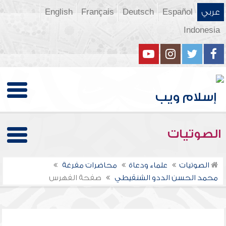
عربي
Español
Deutsch
Français
English
Indonesia
الصوتيات
الصوتيات
علماء ودعاة
محاضرات مفرغة
محمد الحسن الددو الشنقيطي
صفحة الفهرس