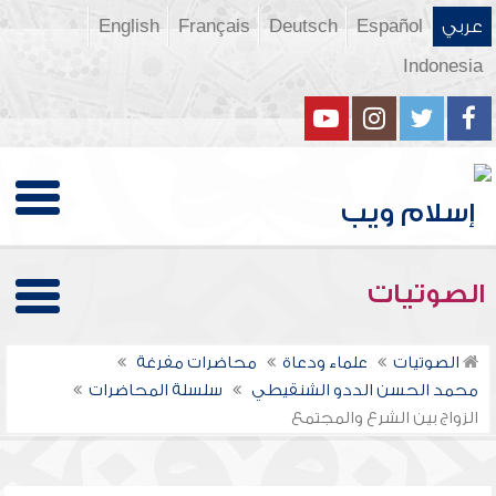
عربي
Español
Deutsch
Français
English
Indonesia
الصوتيات
الصوتيات
علماء ودعاة
محاضرات مفرغة
محمد الحسن الددو الشنقيطي
سلسلة المحاضرات
الزواج بين الشرع والمجتمع