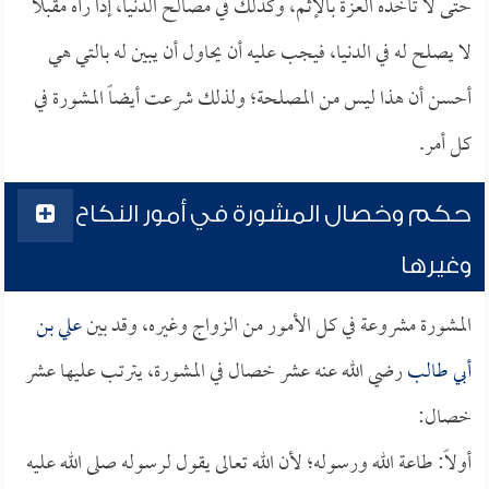
حتى لا تأخذه العزة بالإثم، وكذلك في مصالح الدنيا، إذا رآه مقبلاً
لا يصلح له في الدنيا، فيجب عليه أن يحاول أن يبين له بالتي هي
أحسن أن هذا ليس من المصلحة؛ ولذلك شرعت أيضاً المشورة في
كل أمر.
حكم وخصال المشورة في أمور النكاح
وغيرها
المشورة مشروعة في كل الأمور من الزواج وغيره، وقد بين
علي بن
أبي طالب
رضي الله عنه عشر خصال في المشورة، يترتب عليها عشر
خصال:
أولاً: طاعة الله ورسوله؛ لأن الله تعالى يقول لرسوله صلى الله عليه