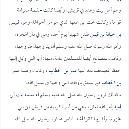
وهم أهل بيت وعدد في قريش، وأيضاً كانت
حفصة
صوامة
قوامة، وكانت تحت ابن عمها الذي هو من أخوالها، وهو:
قبيس
بن خيانة بن قيس
فقتل شهيداً يوم أحد، وهي في دار الهجرة،
وأمر الله رسوله صلى الله عليه وسلم أن يتزوجها، فتزوجها،
وقامت بمصالح أيضاً للمسلمين عامة، منها: أنها التي وكل إليها
حفظ المصحف بعد أبيها
عمر بن الخطاب
، وكانت وصية
عمر
بن الخطاب
فيما يتعلق بأوقافه التي وقفها في سبيل الله.
وكذلك تزوج رسول الله صلى الله عليه وسلم
أم سلمة بنت أبي
أمية
بأمر الله تعالى، وهي من أسرة كريمة من قريش من بني
مخزوم، وأقاربها كانوا أشد الناس عداوة لرسول الله صلى الله