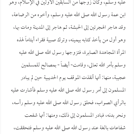
عليه وسلم، وكان زوجها من السابقين الأولين في الإسلام، وهو
ابن عمة رسول الله صلى الله عليه وسلم، وأخوه من الرضاعة،
وقد هاجر الهجرتين إلى الحبشة، ثم هاجر إلى المدينة ومات بها،
وهو أول من يأخذ كتابه بيمينه، وترك صبية فقراء أيتاماً لهذه
المرأة المجاهدة الصابرة، فتزوجها رسول الله صلى الله عليه
وسلم بأمر الله تعالى، وقامت- أيضاً - بمصالح للمسلمين
عجيبة، منها: أنها أنقذت الموقف يوم الحديبية حين لم يبادر
المسلمون إلى أمر رسول الله صلى الله عليه وسلم فأشارت عليه
بالرأي الصواب، فحلق رسول الله صلى الله عليه وسلم رأسه،
ونحر بدنه، فبادر المسلمون إلى ذلك، ومنها: أنها شفعت
شفاعات بالغة عند رسول الله صلى الله عليه وسلم فتحققت،