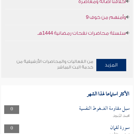
أخلاقنا أصالة ومعاصرة
وأمنهم من خوف 9
سلسلة محاضرات نفحات رمضانية 1444هـ
من الفعاليات والمحاضرات الأرشيفية من
المزيد
خدمة البث المباشر
الأكثر استماعا لهذا الشهر
سبل مقاومة الضغوط النفسية
0
محمد المنجد
سورة لقمان
0