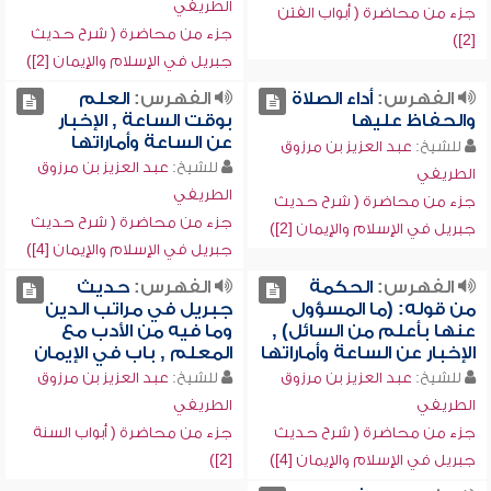
الطريفي
جزء من محاضرة ( أبواب الفتن
جزء من محاضرة ( شرح حديث
[2])
جبريل في الإسلام والإيمان [2])
الفهرس:
أداء الصلاة
الفهرس:
العلم
والحفاظ عليها
بوقت الساعة , الإخبار
عن الساعة وأماراتها
للشيخ:
عبد العزيز بن مرزوق
للشيخ:
عبد العزيز بن مرزوق
الطريفي
الطريفي
جزء من محاضرة ( شرح حديث
جزء من محاضرة ( شرح حديث
جبريل في الإسلام والإيمان [2])
جبريل في الإسلام والإيمان [4])
الفهرس:
الحكمة
الفهرس:
حديث
من قوله: (ما المسؤول
جبريل في مراتب الدين
عنها بأعلم من السائل) ,
وما فيه من الأدب مع
الإخبار عن الساعة وأماراتها
المعلم , باب في الإيمان
للشيخ:
عبد العزيز بن مرزوق
للشيخ:
عبد العزيز بن مرزوق
الطريفي
الطريفي
جزء من محاضرة ( شرح حديث
جزء من محاضرة ( أبواب السنة
جبريل في الإسلام والإيمان [4])
[2])