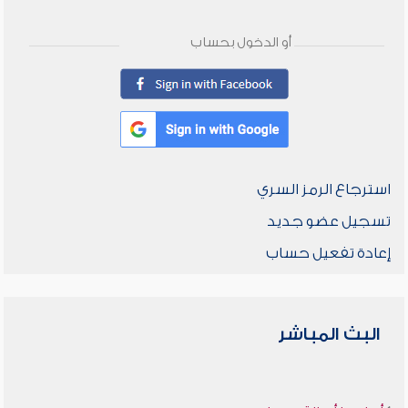
أو الدخول بحساب
استرجاع الرمز السري
تسجيل عضو جديد
إعادة تفعيل حساب
البث المباشر