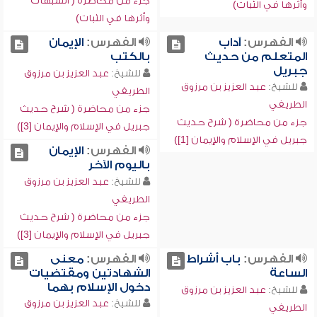
جزء من محاضرة ( الشبهات
وأثرها في الثبات)
وأثرها في الثبات)
الفهرس:
آداب
الفهرس:
الإيمان
المتعلم من حديث
بالكتب
جبريل
للشيخ:
عبد العزيز بن مرزوق
للشيخ:
عبد العزيز بن مرزوق
الطريفي
الطريفي
جزء من محاضرة ( شرح حديث
جزء من محاضرة ( شرح حديث
جبريل في الإسلام والإيمان [3])
جبريل في الإسلام والإيمان [1])
الفهرس:
الإيمان
باليوم الآخر
للشيخ:
عبد العزيز بن مرزوق
الطريفي
جزء من محاضرة ( شرح حديث
جبريل في الإسلام والإيمان [3])
الفهرس:
باب أشراط
الفهرس:
معنى
الساعة
الشهادتين ومقتضيات
دخول الإسلام بهما
للشيخ:
عبد العزيز بن مرزوق
للشيخ:
عبد العزيز بن مرزوق
الطريفي