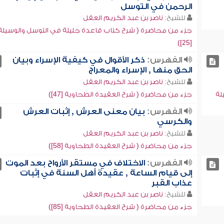
الرحمن في التوسل
للشيخ:
ناصر بن عبد الكريم العقل
جزء من محاضرة ( شرح كتاب قاعدة جليلة في التوسل والوسيلة
[25])
الفهرس:
ذكر الأقوال في كيفية الإسراء وبيان
الحق منها , الإسراء والمعراج
للشيخ:
ناصر بن عبد الكريم العقل
لة
جزء من محاضرة ( شرح العقيدة الطحاوية [47])
الفهرس:
بيان معنى العرش , إثبات العرش
والكرسي
للشيخ:
ناصر بن عبد الكريم العقل
جزء من محاضرة ( شرح العقيدة الطحاوية [58])
الفهرس:
الاختلاف في مستقر الأرواح بعد الموت
إلى قيام الساعة , عقيدة أهل السنة في إثبات
عذاب القبر
للشيخ:
ناصر بن عبد الكريم العقل
جزء من محاضرة ( شرح العقيدة الطحاوية [85])