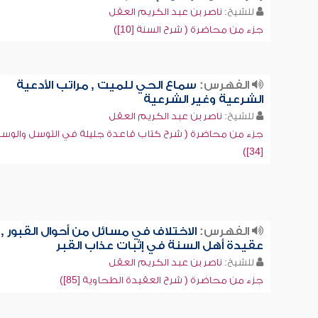
للشيخ:
ناصر بن عبد الكريم العقل
جزء من محاضرة ( شرح السنة [10])
الفهرس:
سماع الحي للميت , مراتب الأدعية
الشرعية وغير الشرعية
للشيخ:
ناصر بن عبد الكريم العقل
جزء من محاضرة ( شرح كتاب قاعدة جليلة في التوسل والوسي
[34])
الفهرس:
الاختلاف في مسائل من أحوال القبور ,
عقيدة أهل السنة في إثبات عذاب القبر
للشيخ:
ناصر بن عبد الكريم العقل
جزء من محاضرة ( شرح العقيدة الطحاوية [85])