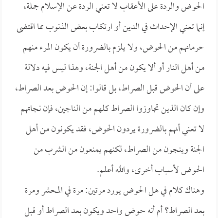
الحوض والردة على الأعقاب لا تعني الردة عن الإسلام جملة،
إنما تعني الإحداث في الدين أو ارتكاب بعض الذنوب مما اقتضى
حرمانهم من الحوض، ولا يلزم بالضرورة أن يكون المرء منهم
من أهل النار أو ألا يكون من أهل الجنة، وهذا ليس فيه دلالة
على أن الحوض قبل الصراط، بل قالوا: إن الحوض بعد الصراط،
وإن كان الذين تجاوزوا الصراط كلهم من الناجين، فإن نجاتهم
لا تعني أنهم بالضرورة يردون الحوض، فقد يكونون من أهل
الجنة وينجون من الصراط، لكنهم يمنعون من الشرب من
الحوض لأسباب أخرى، والله أعلم.
وهناك كلام في هل الحوض يورد مرتين: مرة في المحشر ومرة
بعد الصراط؟ أم أنه حوض واحد ويكون بعد الصراط أو قبل