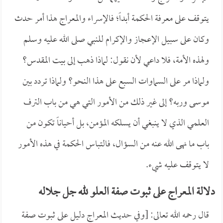
يتوقف على معرفة الحكمة أبداً؛ فالإسراء والمعراج هذا أمر حدث
وكان على سبيل الإعجاز والإكرام للنبي صلى الله عليه وسلم
ولهذه الأمة، فلا داعي لأن نقول: لماذا ذهب إلى بيت المقدس؟
ولماذا مر على السماوات السبع على هذا النحو؟ ولماذا تردد بين
موسى وربه؟ إلى غير ذلك من الأمور التي هي من باب الترف
العلمي الذي لا ينبغي أن يسلكه المؤمن، بل أحياناً تكون من
باب ما نهى الله عنه من السؤال، فالتباس الحكمة في هذه الأمور
لا يتوقف عليه شيء.
دلالة المعراج على ثبوت صفة العلو لله جل جلاله
قال رحمه الله تعالى: [وفي حديث المعراج دليل على ثبوت صفة