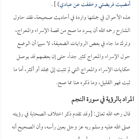
أمضيت فريضتي وخففت عن عبادي
) ] .
هذه الأحوال في جملتها واردة في أحاديث صحيحة، فقد حاول
الشارح رحمه الله أن يسرد ما صح من قصة الإسراء والمعراج،
وترك ما جاء في بعض الروايات الضعيفة، لا سيما أن الوضع
حول الإسراء والمعراج كثير جداً، حتى إن بعضهم قد يوصل
حكايات الإسراء والمعراج التي لم تثبت إلى مجلد أو أكثر، أما ما
ثبت فهو القليل، وما ذكره هنا مما صح.
المراد بالرؤية في سورة النجم
قال رحمه الله تعالى: [وقد تقدم ذكر اختلاف الصحابة في رؤيته
صلى الله عليه وسلم ربه عز وجل بعين رأسه، وأن الصحيح أنه