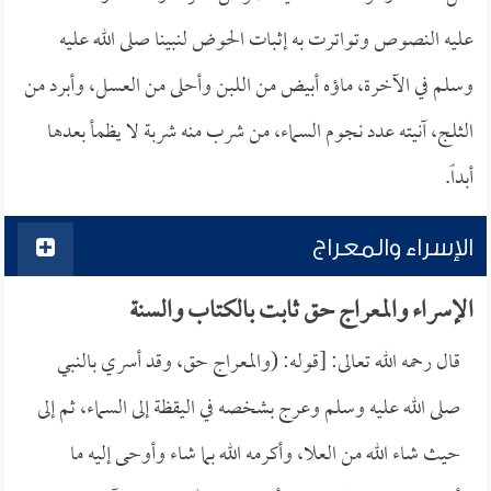
عليه النصوص وتواترت به إثبات الحوض لنبينا صلى الله عليه
وسلم في الآخرة، ماؤه أبيض من اللبن وأحلى من العسل، وأبرد من
الثلج، آنيته عدد نجوم السماء، من شرب منه شربة لا يظمأ بعدها
أبداً.
الإسراء والمعراج
الإسراء والمعراج حق ثابت بالكتاب والسنة
قال رحمه الله تعالى: [قوله: (والمعراج حق، وقد أسري بالنبي
صلى الله عليه وسلم وعرج بشخصه في اليقظة إلى السماء، ثم إلى
حيث شاء الله من العلا، وأكرمه الله بما شاء وأوحى إليه ما