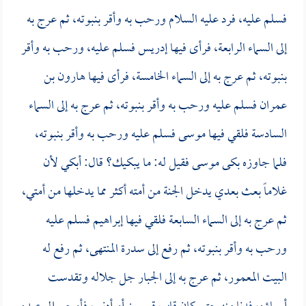
فسلم عليه، فرد عليه السلام ورحب به وأقر بنبوته، ثم عرج به
إلى السماء الرابعة، فرأى فيها إدريس فسلم عليه، ورحب به وأقر
بنبوته، ثم عرج به إلى السماء الخامسة، فرأى فيها هارون بن
عمران فسلم عليه ورحب به وأقر بنبوته، ثم عرج به إلى السماء
السادسة فلقي فيها موسى فسلم عليه ورحب به وأقر بنبوته،
فلما جاوزه بكى موسى فقيل له: ما يبكيك؟ قال: أبكي لأن
غلاماً بعث بعدي يدخل الجنة من أمته أكثر مما يدخلها من أمتي،
ثم عرج به إلى السماء السابعة فلقي فيها إبراهيم فسلم عليه
ورحب به وأقر بنبوته، ثم رفع إلى سدرة المنتهى، ثم رفع له
البيت المعمور، ثم عرج به إلى الجبار جل جلاله وتقدست