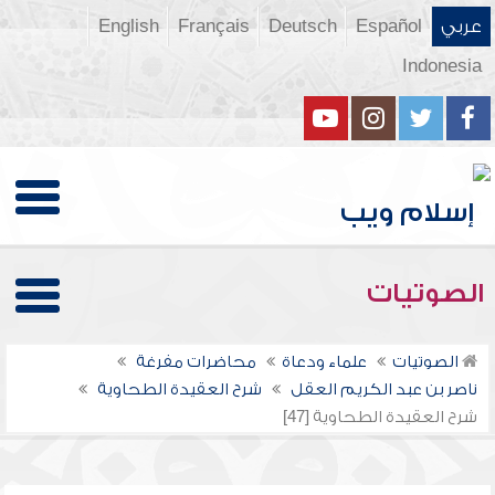
عربي
Español
Deutsch
Français
English
Indonesia
الصوتيات
الصوتيات
علماء ودعاة
محاضرات مفرغة
ناصر بن عبد الكريم العقل
شرح العقيدة الطحاوية
شرح العقيدة الطحاوية [47]