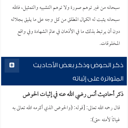
سبحانه من غير توهم صورة ولا توهم التشبيه والتمثيل، فالله
سبحانه يثبت له الكمال المطلق من كل وجه على ما يليق بجلاله
دون أن يرتبط بذلك ما في الأذهان في عالم الشهادة وفي واقع
المخلوقات.
ذكر الحوض وذكر بعض الأحاديث
المتواترة على إثباته
ذكر أحاديث أنس رضي الله عنه في إثبات الحوض
قال رحمه الله تعالى: [قوله: (والحوض الذي أكرمه الله تعالى به
غياثاً لأمته حق):