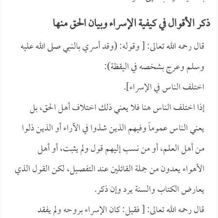
ذكر الأقوال في كيفية الإسراء وبيان الحق منها
قال رحمه الله تعالى: [ وقوله: (وقد أسري بالنبي صلى الله عليه
وسلم وعرج بشخصه في اليقظة):
اختلف الناس في الإسراء].
إذا اختلف الناس هنا فلا يعني ذلك اختلاف أهل الحق، بل
يعني الناس عموماً وفيهم الذين شذوا في الآراء أو الذين ذلوا
من أهل العلم، أو من نسب إليهم قول ولم يثبت، أو أهل
الأهواء يعدون من جملة القائلين عند التفصيل، لكن القول الذي
يعارض الكتاب والسنة يرد وإن ذكر.
قال رحمه الله تعالى: [ فقيل: كان الإسراء بروحه ولم يفقد