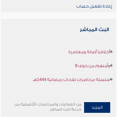
إعادة تفعيل حساب
البث المباشر
أخلاقنا أصالة ومعاصرة
وأمنهم من خوف 9
سلسلة محاضرات نفحات رمضانية 1444هـ
من الفعاليات والمحاضرات الأرشيفية من
المزيد
خدمة البث المباشر