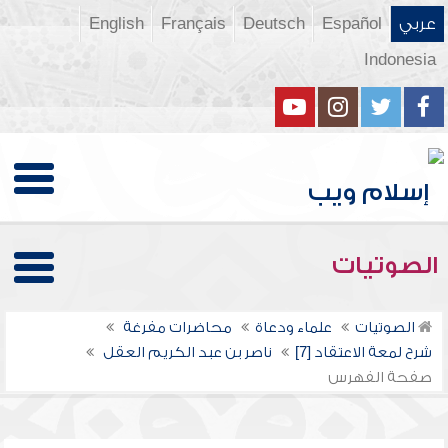
عربي
Español
Deutsch
Français
English
Indonesia
الصوتيات
الصوتيات
علماء ودعاة
محاضرات مفرغة
شرح لمعة الاعتقاد [7]
ناصر بن عبد الكريم العقل
صفحة الفهرس