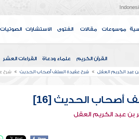
Indones
سية
موسوعات
مقالات
الفتوى
الاستشارات
الصوتيات
القرآن الكريم
علماء ودعاة
القراءات العشر
بن عبد الكريم العقل
شرح عقيدة السلف أصحاب الحديث
شرح عق
 أصحاب الحديث [16]
 بن عبد الكريم العقل