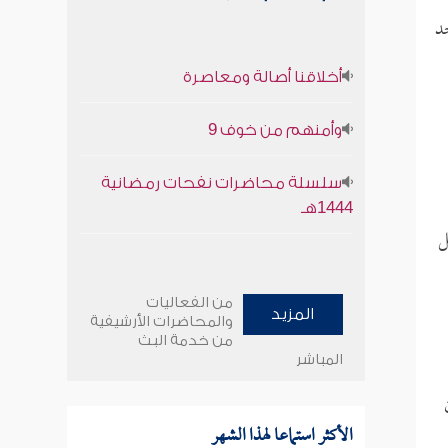
د
أخلاقنا أصالة ومعاصرة
وأمنهم من خوف 9
سلسلة محاضرات نفحات رمضانية
1444هـ
ل
من الفعاليات
المزيد
والمحاضرات الأرشيفية
من خدمة البث
المباشر
الأكثر استماعا لهذا الشهر