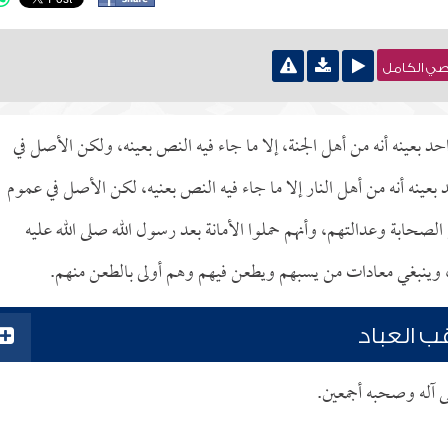
نصي الكامل
د بعينه أنه من أهل الجنة، إلا ما جاء فيه النص بعينه، ولكن الأصل في
عينه أنه من أهل النار إلا ما جاء فيه النص بعنيه، لكن الأصل في عموم
لصحابة وعدالتهم، وأنهم حملوا الأمانة بعد رسول الله صلى الله عليه
، وينبغي معادات من يسبهم ويطعن فيهم وهم أولى بالطعن منهم.
 العباد
لى آله وصحبه أجمعين.