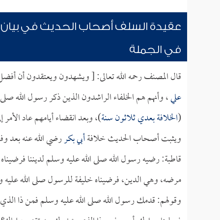
عقيدة السلف أصحاب الحديث في بيان
في الجملة
قال المصنف رحمه الله تعالى: [ ويشهدون ويعتقدون أن أفض
علي
، وأنهم هم الخلفاء الراشدون الذين ذكر رسول الله صلى ا
(
الخلافة بعدي ثلاثون سنة
)، وبعد انقضاء أيامهم عاد الأمر 
ويثبت أصحاب الحديث خلافة
أبي بكر
رضي الله عنه بعد وفا
قاطبة: رضيه رسول الله صلى الله عليه وسلم لديننا فرضيناه ل
مرضه، وهي الدين، فرضيناه خليفة للرسول صلى الله عليه وسلم
وقولهم: قدمك رسول الله صلى الله عليه وسلم فمن ذا الذي ي