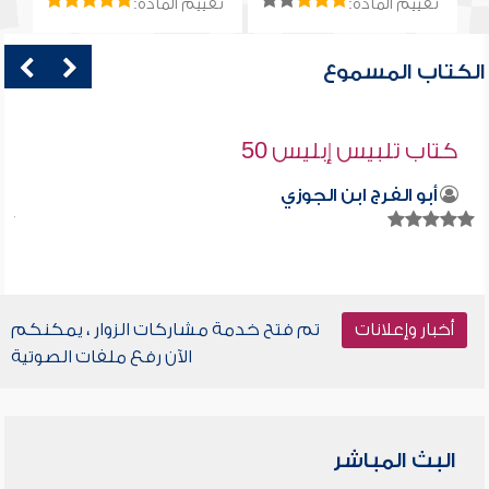
تقييم المادة:
تقييم المادة:
الكتاب المسموع
كتاب تلبيس إبليس 50
أبو الفرج ابن الجوزي
أخبار وإعلانات
تم فتح خدمة مشاركات الزوار ، يمكنكم
الآن رفع ملفات الصوتية
البث المباشر