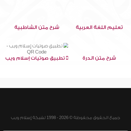
تعليم اللغة العربية
شرح متن الشاطبية
شرح متن الدرة
تطبيق صوتيات إسلام ويب
جميع الحقوق محفوظة © 2026 - 1998 لشبكة إسلام ويب