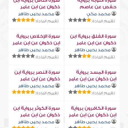
سورة التوبة برواية
سورة النّاس برواية ابن
حفص عن عاصم
ذكوان عن ابن عامر
محمد مكي
محمد يحيى طاهر
تقييم المادة:
تقييم المادة:
سورة الفلق برواية ابن
سورة الإخلاص برواية
ذكوان عن ابن عامر
ابن ذكوان عن ابن عامر
محمد يحيى طاهر
محمد يحيى طاهر
تقييم المادة:
تقييم المادة:
سورة المسد برواية
سورة النصر برواية ابن
ابن ذكوان عن ابن عامر
ذكوان عن ابن عامر
محمد يحيى طاهر
محمد يحيى طاهر
تقييم المادة:
تقييم المادة:
سورة الكافرون برواية
سورة الكوثر برواية ابن
ابن ذكوان عن ابن عامر
ذكوان عن ابن عامر
محمد يحيى طاهر
محمد يحيى طاهر