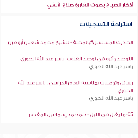
أذكار الصباح بصوت القارئ صلاح الألفي
استراحة التسجيلات
الحديث المسلسل#بالمحبة - للشيخ محمد شعبان أبو قرن
التوحيد وأثره في توحيد القلوب. ياسر عبد الله الحوري
ياسر عبد الله الحوري
رسائل وتوصيات بمناسبة العام الدراسي . ياسر عبد الله
الحوري
ياسر عبد الله الحوري
05-ما يقال فى الليل - د.محمد إسماعيل المقدم