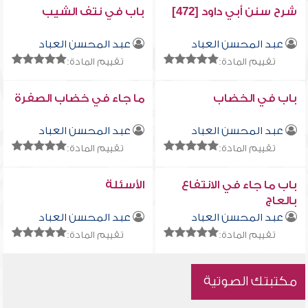
شرح سنن أبي داود [472]
باب في نتف الشيب
عبد المحسن العباد
عبد المحسن العباد
تقييم المادة:
تقييم المادة:
باب في الخضاب
ما جاء في خضاب الصفرة
عبد المحسن العباد
عبد المحسن العباد
تقييم المادة:
تقييم المادة:
باب ما جاء في الانتفاع
الأسئلة
بالعاج
عبد المحسن العباد
عبد المحسن العباد
تقييم المادة:
تقييم المادة:
مكتبتك الصوتية