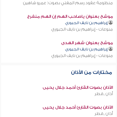
منظومة عقود رسم المفتي بصوت: عمرو شاهين
موشح بعنوان ياصاحب الهم إن الهم منفرج
إبراهيم بن نايف الجبوري
منوعات - إبراهيم بن نايف الجبوري
موشح بعنوان شهر الهدى
إبراهيم بن نايف الجبوري
منوعات - إبراهيم بن نايف الجبوري
مختارات من الأذان
الأذان بصوت القارئ أحمد جلال يحيى
أذان ,قطر
الأذان بصوت القارئ أحمد جلال يحيى
أذان ,قطر