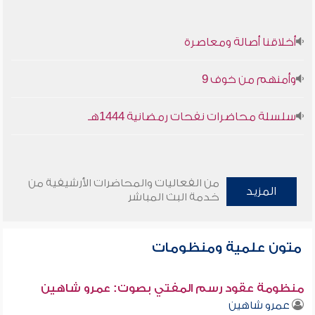
أخلاقنا أصالة ومعاصرة
وأمنهم من خوف 9
سلسلة محاضرات نفحات رمضانية 1444هـ
من الفعاليات والمحاضرات الأرشيفية من
المزيد
خدمة البث المباشر
متون علمية ومنظومات
منظومة عقود رسم المفتي بصوت: عمرو شاهين
عمرو شاهين