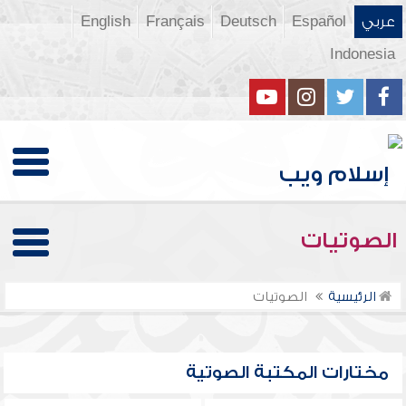
عربي
Español
Deutsch
Français
English
Indonesia
الصوتيات
الرئيسية
الصوتيات
مختارات المكتبة الصوتية