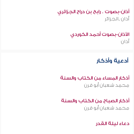
أذان-بصوت . رابح بن دراح الجزائري
أذان ,الجزائر
الأذان-بصوت أحمد الكوردي
أذان
أدعية وأذكار
أذكار المساء من الكتاب والسنة
محمد شعبان أبو قرن
أذكار الصباح من الكتاب والسنة
محمد شعبان أبو قرن
دعاء ليلة القدر