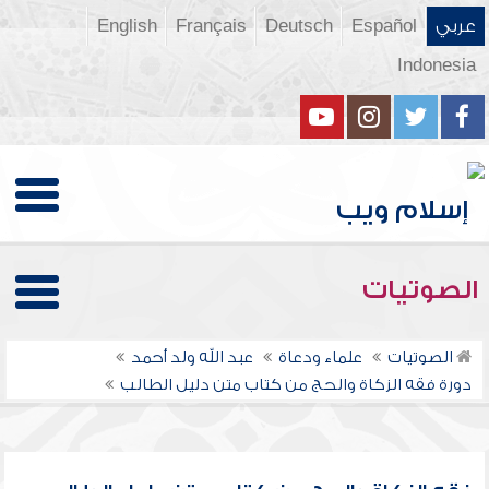
عربي
Español
Deutsch
Français
English
Indonesia
الصوتيات
الصوتيات
علماء ودعاة
عبد الله ولد أحمد
دورة فقه الزكاة والحج من كتاب متن دليل الطالب