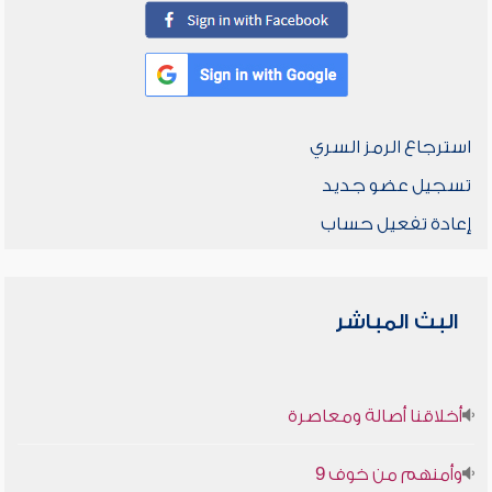
استرجاع الرمز السري
تسجيل عضو جديد
إعادة تفعيل حساب
البث المباشر
أخلاقنا أصالة ومعاصرة
وأمنهم من خوف 9