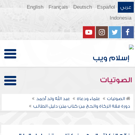
عربي
Español
Deutsch
Français
English
Indonesia
الصوتيات
الصوتيات
علماء ودعاة
عبد الله ولد أحمد
دورة فقه الزكاة والحج من كتاب متن دليل الطالب