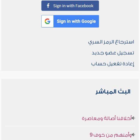
استرجاع الرمز السري
تسجيل عضو جديد
إعادة تفعيل حساب
البث المباشر
أخلاقنا أصالة ومعاصرة
وأمنهم من خوف 9