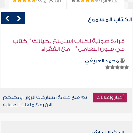
تقييم المادة:
تقييم المادة:
الكتاب المسموع
قراءة صوتية لكتاب استمتع بحياتك " كتاب
في فنون التعامل " - مع الفقراء
محمد العريفي
أخبار وإعلانات
تم فتح خدمة مشاركات الزوار ، يمكنكم
الآن رفع ملفات الصوتية