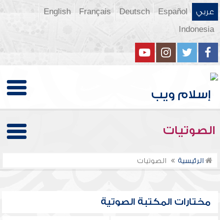
عربي
Español
Deutsch
Français
English
Indonesia
الصوتيات
الرئيسية
الصوتيات
مختارات المكتبة الصوتية