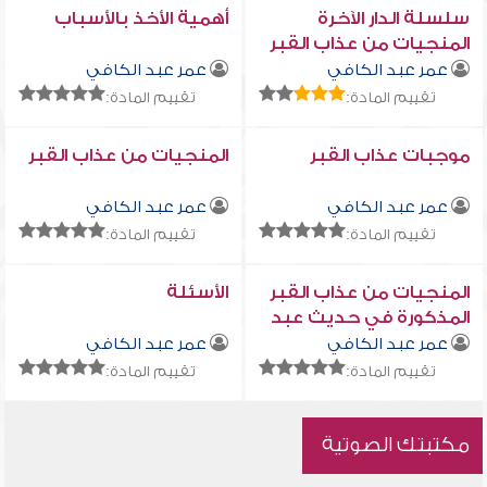
سلسلة الدار الآخرة
أهمية الأخذ بالأسباب
المنجيات من عذاب القبر
عمر عبد الكافي
عمر عبد الكافي
تقييم المادة:
تقييم المادة:
موجبات عذاب القبر
المنجيات من عذاب القبر
عمر عبد الكافي
عمر عبد الكافي
تقييم المادة:
تقييم المادة:
المنجيات من عذاب القبر
الأسئلة
المذكورة في حديث عبد
الرحمن بن أبي سمرة
عمر عبد الكافي
عمر عبد الكافي
تقييم المادة:
تقييم المادة:
مكتبتك الصوتية