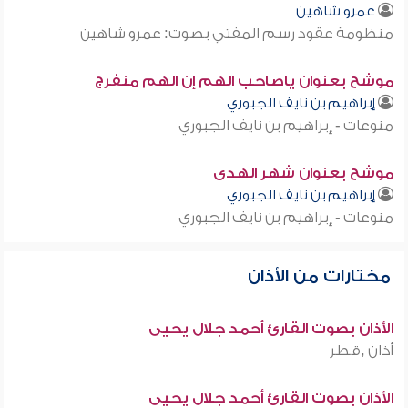
عمرو شاهين
منظومة عقود رسم المفتي بصوت: عمرو شاهين
موشح بعنوان ياصاحب الهم إن الهم منفرج
إبراهيم بن نايف الجبوري
منوعات - إبراهيم بن نايف الجبوري
موشح بعنوان شهر الهدى
إبراهيم بن نايف الجبوري
منوعات - إبراهيم بن نايف الجبوري
مختارات من الأذان
الأذان بصوت القارئ أحمد جلال يحيى
أذان ,قطر
الأذان بصوت القارئ أحمد جلال يحيى