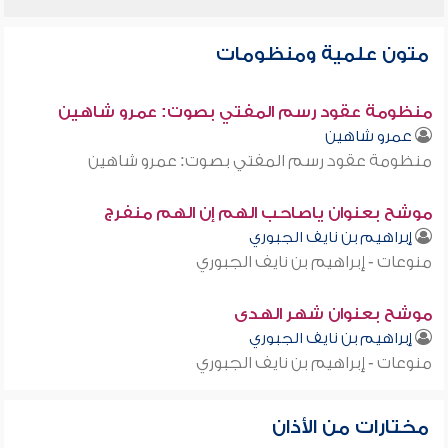
متون علمية ومنظومات
منظومة عقود رسم المفتي بصوت: عمرو شاهين
عمرو شاهين
منظومة عقود رسم المفتي بصوت: عمرو شاهين
موشح بعنوان ياصاحب الهم إن الهم منفرج
إبراهيم بن نايف الجبوري
منوعات - إبراهيم بن نايف الجبوري
موشح بعنوان شهر الهدى
إبراهيم بن نايف الجبوري
منوعات - إبراهيم بن نايف الجبوري
مختارات من الأذان