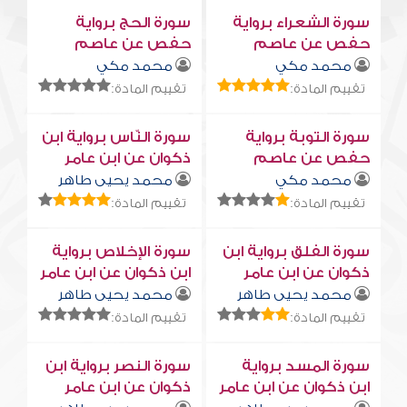
سورة الشعراء برواية
سورة الحج برواية
حفص عن عاصم
حفص عن عاصم
محمد مكي
محمد مكي
تقييم المادة:
تقييم المادة:
سورة التوبة برواية
سورة النّاس برواية ابن
حفص عن عاصم
ذكوان عن ابن عامر
محمد مكي
محمد يحيى طاهر
تقييم المادة:
تقييم المادة:
سورة الفلق برواية ابن
سورة الإخلاص برواية
ذكوان عن ابن عامر
ابن ذكوان عن ابن عامر
محمد يحيى طاهر
محمد يحيى طاهر
تقييم المادة:
تقييم المادة:
سورة المسد برواية
سورة النصر برواية ابن
ابن ذكوان عن ابن عامر
ذكوان عن ابن عامر