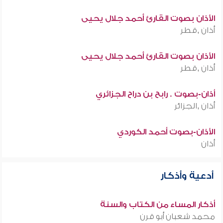
الأذان بصوت القارئ أحمد جلال يحيى
أذان ,قطر
الأذان بصوت القارئ أحمد جلال يحيى
أذان ,قطر
أذان-بصوت . رابح بن دراح الجزائري
أذان ,الجزائر
الأذان-بصوت أحمد الكوردي
أذان
أدعية وأذكار
أذكار المساء من الكتاب والسنة
محمد شعبان أبو قرن