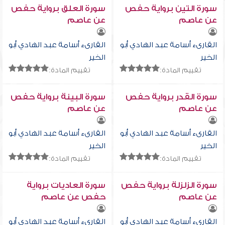
سورة التين برواية حفص
سورة العلق برواية حفص
عن عاصم
عن عاصم
القارىء أسامة عبد الهادي أبو
القارىء أسامة عبد الهادي أبو
الخير
الخير
تقييم المادة:
تقييم المادة:
سورة القدر برواية حفص
سورة البينة برواية حفص
عن عاصم
عن عاصم
القارىء أسامة عبد الهادي أبو
القارىء أسامة عبد الهادي أبو
الخير
الخير
تقييم المادة:
تقييم المادة:
سورة الزلزلة برواية حفص
سورة العاديات برواية
عن عاصم
حفص عن عاصم
القارىء أسامة عبد الهادي أبو
القارىء أسامة عبد الهادي أبو