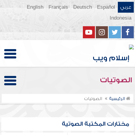
عربي
Español
Deutsch
Français
English
Indonesia
الصوتيات
الرئيسية
الصوتيات
مختارات المكتبة الصوتية