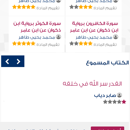
محمد يحيى طاهر
محمد يحيى طاهر
تقييم المادة:
تقييم المادة:
سورة الكافرون برواية
سورة الكوثر برواية ابن
ابن ذكوان عن ابن عامر
ذكوان عن ابن عامر
محمد يحيى طاهر
محمد يحيى طاهر
تقييم المادة:
تقييم المادة:
الكتاب المسموع
القدر سر الله في خلقه
صابر دياب