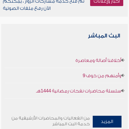
أخبار وإعلانات
تم فتح خدمة مشاركات الزوار ، يمكنكم
الآن رفع ملفات الصوتية
البث المباشر
أخلاقنا أصالة ومعاصرة
وأمنهم من خوف 9
سلسلة محاضرات نفحات رمضانية 1444هـ
من الفعاليات والمحاضرات الأرشيفية من
المزيد
خدمة البث المباشر