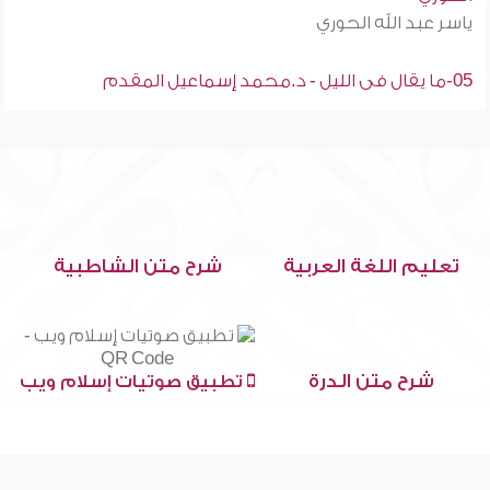
ياسر عبد الله الحوري
05-ما يقال فى الليل - د.محمد إسماعيل المقدم
تعليم اللغة العربية
شرح متن الشاطبية
شرح متن الدرة
تطبيق صوتيات إسلام ويب