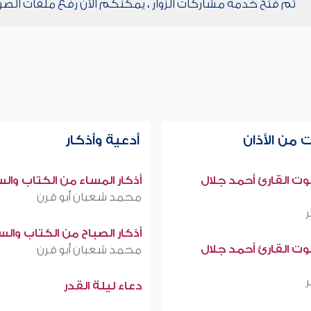
تم فتح خدمة مشاركات الزوار ، يمكنكم الآن رفع ملفات الصو
 من الأذان
أدعية وأذكار
صوت القارئ أحمد جلال
أذكار المساء من الكتاب وال
محمد شعبان أبو قرن
أذكار الصباح من الكتاب وال
صوت القارئ أحمد جلال
محمد شعبان أبو قرن
دعاء ليلة القدر