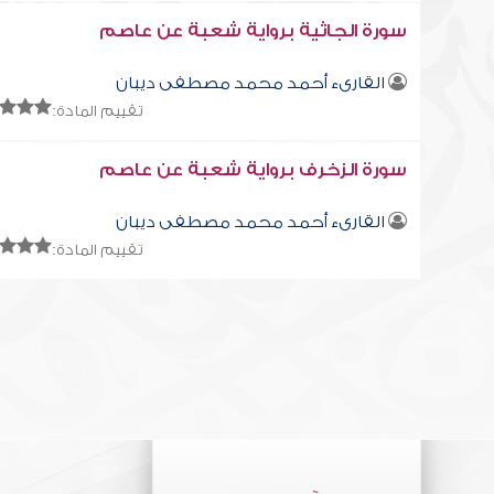
سورة الجاثية برواية شعبة عن عاصم
القارىء أحمد محمد مصطفى ديبان
تقييم المادة:
سورة الزخرف برواية شعبة عن عاصم
القارىء أحمد محمد مصطفى ديبان
تقييم المادة: