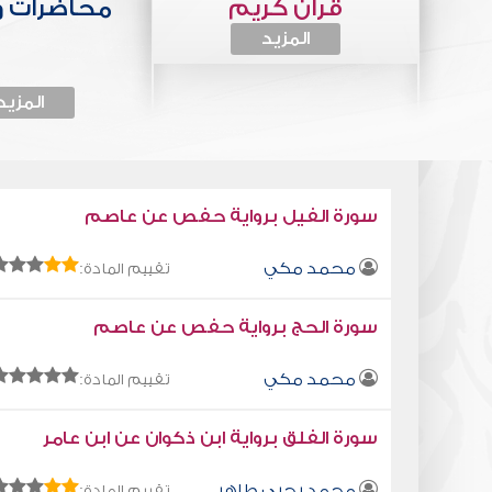
قرآن كريم
محاضرات 
المزيد
المزيد
سورة الفيل برواية حفص عن عاصم
محمد مكي
تقييم المادة:
سورة الحج برواية حفص عن عاصم
محمد مكي
تقييم المادة:
سورة الفلق برواية ابن ذكوان عن ابن عامر
محمد يحيى طاهر
تقييم المادة: