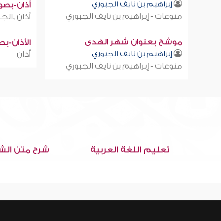
إبراهيم بن نايف الجبوري
أذان-بصوت
منوعات - إبراهيم بن نايف الجبوري
أذان ,الجز
موشح بعنوان شهر الهدى
الأذان-ب
إبراهيم بن نايف الجبوري
أذان
منوعات - إبراهيم بن نايف الجبوري
تعليم اللغة العربية
شرح متن الش