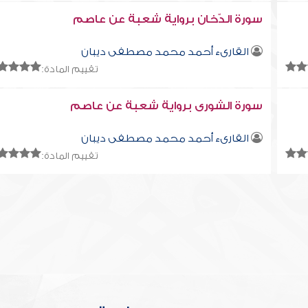
سورة الدّخان برواية شعبة عن عاصم
القارىء أحمد محمد مصطفى ديبان
تقييم المادة:
سورة الشورى برواية شعبة عن عاصم
القارىء أحمد محمد مصطفى ديبان
تقييم المادة: