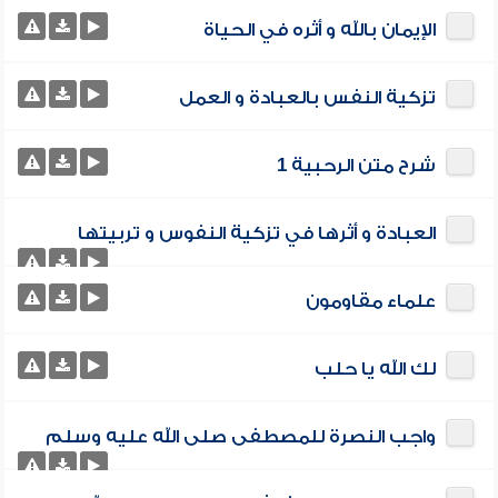
الإيمان بالله و أثره في الحياة
تزكية النفس بالعبادة و العمل
شرح متن الرحبية 1
العبادة و أثرها في تزكية النفوس و تربيتها
علماء مقاومون
لك الله يا حلب
واجب النصرة للمصطفى صلى الله عليه وسلم