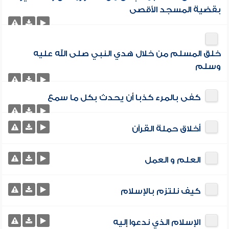
بقضية المسجد الأقصى
خلق المسلم من خلال هدي النبي صلى الله عليه
وسلم
كفى بالمرء كذبا أن يحدث بكل ما سمع
أخلاق حملة القرآن
العلم و العمل
كيف نلتزم بالإسلام
الإسلام الذي ندعوا إليه