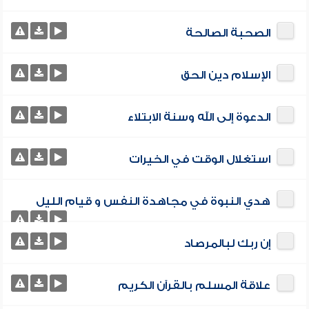
الصحبة الصالحة
الإسلام دين الحق
الدعوة إلى الله وسنة الابتلاء
استغلال الوقت في الخيرات
هدي النبوة في مجاهدة النفس و قيام الليل
إن ربك لبالمرصاد
علاقة المسلم بالقرآن الكريم