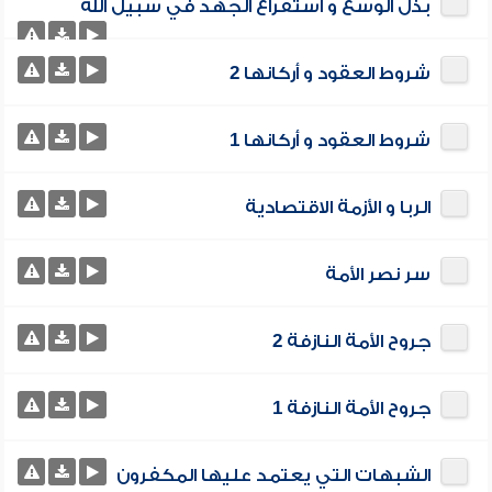
بذل الوسع و استفراغ الجهد في سبيل الله
شروط العقود و أركانها 2
شروط العقود و أركانها 1
الربا و الأزمة الاقتصادية
سر نصر الأمة
جروح الأمة النازفة 2
جروح الأمة النازفة 1
الشبهات التي يعتمد عليها المكفرون