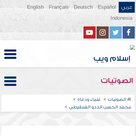
عربي
Español
Deutsch
Français
English
Indonesia
الصوتيات
الصوتيات
علماء ودعاة
محمد الحسن الددو الشنقيطي