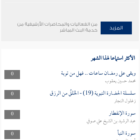
من الفعاليات والمحاضرات الأرشيفية من
المزيد
خدمة البث المباشر
الأكثر استماعا لهذا الشهر
وبقى على رمضان ساعات .. فهل من توبة
0
محمد حسين يعقوب
سلسلة الحضارة النبوية (19) - الخَلقُ من الرزق
0
زغلول النجار
سورة الإنفطار
0
عبد الرشيد بن الشيخ علي صوفي
سورة النبأ
0