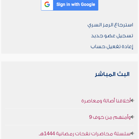
استرجاع الرمز السري
تسجيل عضو جديد
إعادة تفعيل حساب
البث المباشر
أخلاقنا أصالة ومعاصرة
وأمنهم من خوف 9
سلسلة محاضرات نفحات رمضانية 1444هـ