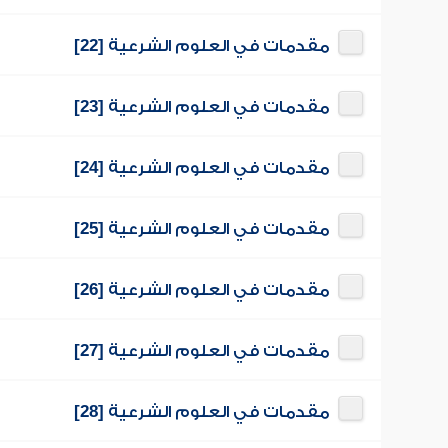
مقدمات في العلوم الشرعية [22]
مقدمات في العلوم الشرعية [23]
مقدمات في العلوم الشرعية [24]
مقدمات في العلوم الشرعية [25]
مقدمات في العلوم الشرعية [26]
مقدمات في العلوم الشرعية [27]
مقدمات في العلوم الشرعية [28]