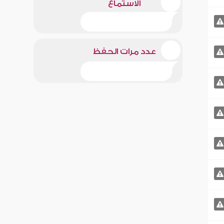
الاستماع
عدد مرات الحفظ