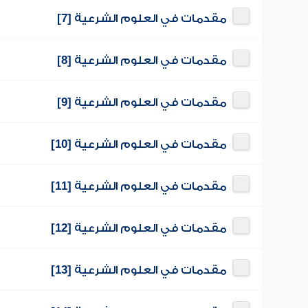
مقدمات في العلوم الشرعية [7]
مقدمات في العلوم الشرعية [8]
مقدمات في العلوم الشرعية [9]
مقدمات في العلوم الشرعية [10]
مقدمات في العلوم الشرعية [11]
مقدمات في العلوم الشرعية [12]
مقدمات في العلوم الشرعية [13]