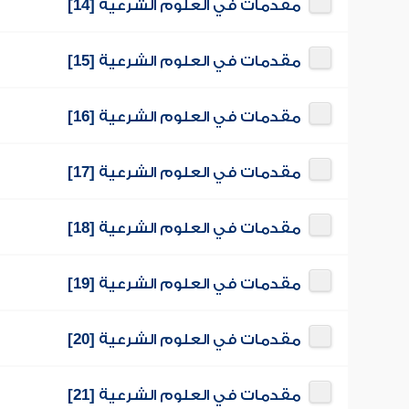
مقدمات في العلوم الشرعية [14]
مقدمات في العلوم الشرعية [15]
مقدمات في العلوم الشرعية [16]
مقدمات في العلوم الشرعية [17]
مقدمات في العلوم الشرعية [18]
مقدمات في العلوم الشرعية [19]
مقدمات في العلوم الشرعية [20]
مقدمات في العلوم الشرعية [21]