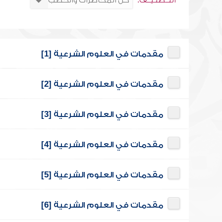
التــصنـيــف:
مقدمات في العلوم الشرعية [1]
مقدمات في العلوم الشرعية [2]
مقدمات في العلوم الشرعية [3]
مقدمات في العلوم الشرعية [4]
مقدمات في العلوم الشرعية [5]
مقدمات في العلوم الشرعية [6]