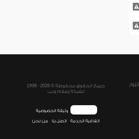
زوار
جميع الحقوق محفوظة © 2026 - 1998
لشبكة إسلام ويب
وثيقة الخصوصية
اتفاقية الخدمة
اتصل بنا
من نحن