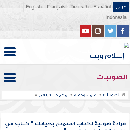
عربي
Español
Deutsch
Français
English
Indonesia
الصوتيات
الصوتيات
علماء ودعاة
محمد العريفي
قراءة صوتية لكتاب استمتع بحياتك " كتاب في