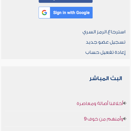
استرجاع الرمز السري
تسجيل عضو جديد
إعادة تفعيل حساب
البث المباشر
أخلاقنا أصالة ومعاصرة
وأمنهم من خوف 9