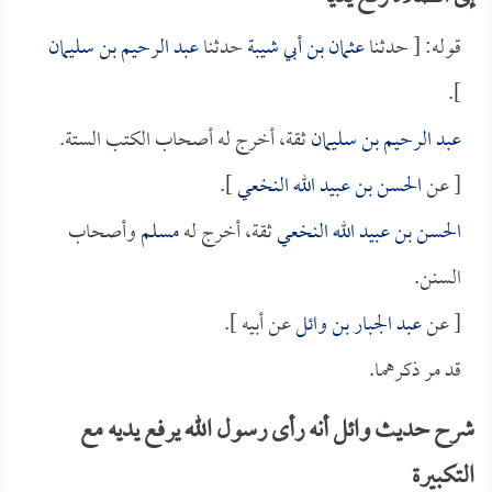
قوله: [ حدثنا
عثمان بن أبي شيبة
حدثنا
عبد الرحيم بن سليمان
].
عبد الرحيم بن سليمان
ثقة، أخرج له أصحاب الكتب الستة.
[ عن
الحسن بن عبيد الله النخعي
].
الحسن بن عبيد الله النخعي
ثقة، أخرج له
مسلم
وأصحاب
السنن.
[ عن
عبد الجبار بن وائل
عن أبيه ].
قد مر ذكرهما.
شرح حديث وائل أنه رأى رسول الله يرفع يديه مع
التكبيرة