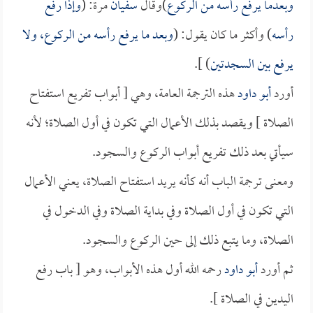
وبعدما يرفع رأسه من الركوع
)وقال
سفيان
مرة: (
وإذا رفع
رأسه
) وأكثر ما كان يقول: (
وبعد ما يرفع رأسه من الركوع، ولا
يرفع بين السجدتين
) ].
أورد
أبو داود
هذه الترجمة العامة، وهي [ أبواب تفريع استفتاح
الصلاة ] ويقصد بذلك الأعمال التي تكون في أول الصلاة؛ لأنه
سيأتي بعد ذلك تفريع أبواب الركوع والسجود.
ومعنى ترجمة الباب أنه كأنه يريد استفتاح الصلاة، يعني الأعمال
التي تكون في أول الصلاة وفي بداية الصلاة وفي الدخول في
الصلاة، وما يتبع ذلك إلى حين الركوع والسجود.
ثم أورد
أبو داود
رحمه الله أول هذه الأبواب، وهو [ باب رفع
اليدين في الصلاة ].