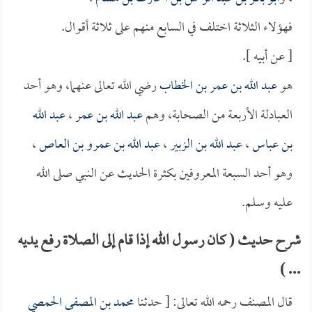
فهؤلاء الثلاثة اختلف في السابع منهم على ثلاثة أقوال.
[ عن أبيه ].
هو
عبد الله بن عمر بن الخطاب
رضي الله تعالى عنهما، وهو أحد
العبادلة الأربعة من الصحابة، وهم
عبد الله بن عمر
،
عبد الله
بن عباس
،
عبد الله بن الزبير
،
عبد الله بن عمرو بن العاص
،
وهو أحد السبعة المعروفين بكثرة الحديث عن النبي صلى الله
عليه وسلم.
شرح حديث ( كان رسول الله إذا قام إلى الصلاة رفع يديه
... )
قال المصنف رحمه الله تعالى: [ حدثنا
محمد بن المصفى الحمصي