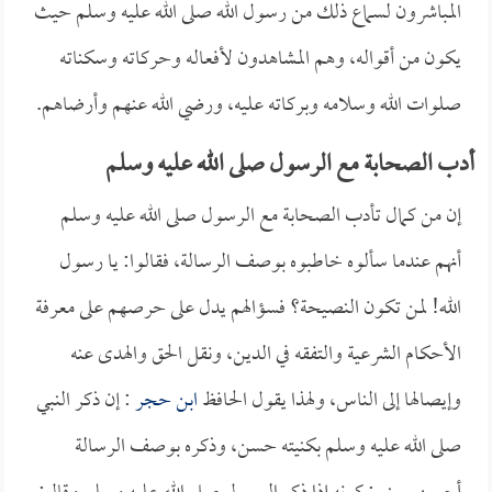
المباشرون لسماع ذلك من رسول الله صلى الله عليه وسلم حيث
يكون من أقواله، وهم المشاهدون لأفعاله وحركاته وسكناته
صلوات الله وسلامه وبركاته عليه، ورضي الله عنهم وأرضاهم.
أدب الصحابة مع الرسول صلى الله عليه وسلم
إن من كمال تأدب الصحابة مع الرسول صلى الله عليه وسلم
أنهم عندما سألوه خاطبوه بوصف الرسالة، فقالوا: يا رسول
الله! لمن تكون النصيحة؟ فسؤالهم يدل على حرصهم على معرفة
الأحكام الشرعية والتفقه في الدين، ونقل الحق والهدى عنه
وإيصالها إلى الناس، ولهذا يقول الحافظ
ابن حجر
: إن ذكر النبي
صلى الله عليه وسلم بكنيته حسن، وذكره بوصف الرسالة