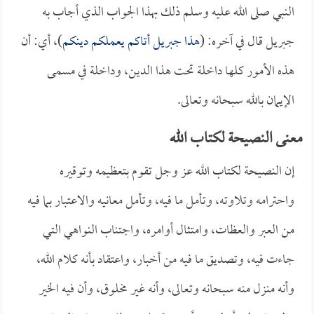
النبي صلى الله عليه وسلم ذلك بهذا الجواب الذي أجاب به
جبريل قال في آخره: (
هذا جبريل أتاكم يعملكم دينكم
)، أي: أن
هذه الأمور كلها داخلة تحت هذا الدين، وداخلة في مسمى
الإيمان بالله سبحانه وتعالى.
معنى النصيحة لكتاب الله
إن النصيحة لكتاب الله عز وجل تقوم بتعظيمه وتوقيره
واحترامه وتلاوته، وتأمل ما فيه، وتأمل معانيه والاعتبار بما فيه
من العبر والعظات، وامتثال أوامره، واجتناب النواهي التي
جاءت فيه، وتصديق ما فيه من أخبار، واعتقاد بأنه كلام الله،
وأنه منزل منه سبحانه وتعالى، وأنه غير مخلوق، وأن فيه الخير