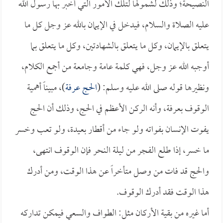
النصيحة؛ وذلك لشمولها لتلك الأمور التي أخبر بها رسول الله
عليه الصلاة والسلام، فيدخل في الإيمان بالله عز وجل كل ما
يتعلق بالإيمان، وكل ما يتعلق بالشهادتين، وكل ما يتعلق بما
أوجبه الله عز وجل، فهي كلمة عامة وجامعة من أجمع الكلام،
ونظيرها قوله صلى الله عليه وسلم: (
الحج عرفة
)، مبيناً أهمية
الوقوف بعرفة، وأنه الركن الأعظم في الحج، وذلك أن الحج
يفوت الإنسان بفواته ولو جاء من أقطار بعيدة، ولو تعب وخسر
ما خسر، إذا طلع الفجر من ليلة النحر فإن الوقوف انتهى،
والحج قد فات من وصل متأخراً عن هذا الوقت، ومن أدرك
هذا الوقت فقد أدرك الوقوف.
أما غيره من بقية الأركان مثل: الطواف والسعي فيمكن تداركه