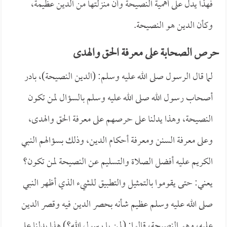
فهذا يدل على أهمية النصيحة وأن منزلتها من الدين عظيمة،
وكأن الدين هو النصيحة.
حرص الصحابة على معرفة الحق والهدى
لما قال الرسول صلى الله عليه وسلم: (الدين النصيحة)، بادر
أصحاب رسول الله صلى الله عليه وسلم بالسؤال لمن تكون
النصيحة، وهذا يدلنا على حرصهم على معرفة الحق والهدى،
وعلى معرفة السنن ومعرفة أحكام الدين، وذلك بسؤالهم النبي
الكريم عليه أفضل الصلاة والتسليم عن النصيحة لمن تكون؟
يعني: حتى يقوموا بالتمثيل والتطبيق للشيء الذي أظهر النبي
صلى الله عليه وسلم عظيم شأنه بحصر الدين فيه وقصر الدين
عليه، وهو النصيحة، قالوا: (لمن يا رسول الله؟) هذا يدلنا على