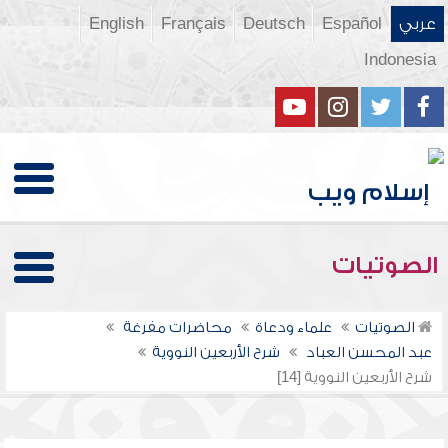
عربي
Español
Deutsch
Français
English
Indonesia
الصوتيات
الصوتيات
علماء ودعاة
محاضرات مفرغة
عبد المحسن العباد
شرح الأربعين النووية
شرح الأربعين النووية [14]