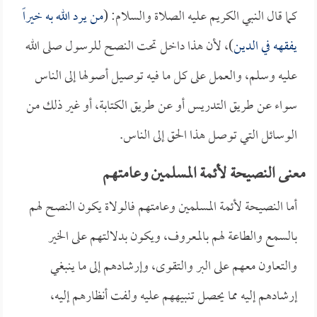
كما قال النبي الكريم عليه الصلاة والسلام: (
من يرد الله به خيراً
يفقهه في الدين
)، لأن هذا داخل تحت النصح للرسول صلى الله
عليه وسلم، والعمل على كل ما فيه توصيل أصولها إلى الناس
سواء عن طريق التدريس أو عن طريق الكتابة، أو غير ذلك من
الوسائل التي توصل هذا الحق إلى الناس.
معنى النصيحة لأئمة المسلمين وعامتهم
أما النصيحة لأئمة المسلمين وعامتهم فالولاة يكون النصح لهم
بالسمع والطاعة لهم بالمعروف، ويكون بدلالتهم على الخير
والتعاون معهم على البر والتقوى، وإرشادهم إلى ما ينبغي
إرشادهم إليه مما يحصل تنبيههم عليه ولفت أنظارهم إليه،