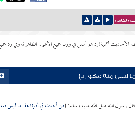
نصي الكامل
الأحاديث أهمية؛ إذ هو أصل في وزن جميع الأعمال الظاهرة، وفي رد جمي
ا ليس منه فهو رد)
قال رسول الله صلى الله عليه وسلم: (
من أحدث في أمرنا هذا ما ليس منه