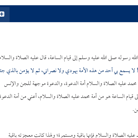
ه رسوله صلى الله عليه وسلم إلى قيام الساعة، قال عليه الصلاة والسلام
 لا يسمع بي أحد من هذه الأمة يهودي ولا نصراني، ثم لا يؤمن بالذي ج
 محمد عليه الصلاة والسلام أمة الدعوة، والدعوة موجهة للجن والإنس
ى قيام الساعة هو من أمة محمد عليه الصلاة والسلام، أعني من أمة الدعوة
ن.
مد عليه الصلاة والسلام فإنها باقية ومستمرة؛ ولهذا كانت معجزته باقية