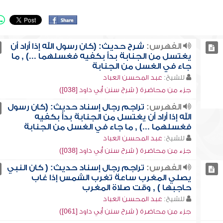
الفهرس:
شرح حديث: (كان رسول الله إذا أراد أن
يغتسل من الجنابة بدأ بكفيه فغسلهما ...) , ما
جاء في الغسل من الجنابة
للشيخ:
عبد المحسن العباد
جزء من محاضرة ( شرح سنن أبي داود [038])
الفهرس:
تراجم رجال إسناد حديث: (كان رسول
الله إذا أراد أن يغتسل من الجنابة بدأ بكفيه
فغسلهما ...) , ما جاء في الغسل من الجنابة
للشيخ:
عبد المحسن العباد
جزء من محاضرة ( شرح سنن أبي داود [038])
الفهرس:
تراجم رجال إسناد حديث: ( كان النبي
يصلي المغرب ساعة تغرب الشمس إذا غاب
حاجبها ) , وقت صلاة المغرب
للشيخ:
عبد المحسن العباد
جزء من محاضرة ( شرح سنن أبي داود [061])