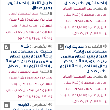
إباحة التزوج بغير صداق
طريق ثانية , إباحة التزوج
بغير صداق
للشيخ:
عبد المحسن العباد
للشيخ:
عبد المحسن العباد
جزء من محاضرة ( شرح سنن
جزء من محاضرة ( شرح سنن
النسائي - كتاب النكاح - باب
النسائي - كتاب النكاح - باب
التزويج على نواة من ذهب - باب
التزويج على نواة من ذهب - باب
إباحة التزوج بغير صداق)
إباحة التزوج بغير صداق)
الفهرس:
حديث ابن
الفهرس:
شرح
مسعود في إباحة
حديث ابن مسعود في
التزوج بغير صداق مسمى
إباحة التزوج بغير صداق
من طريق رابعة وتراجم
مسمى من طريق خامسة
رجال إسناده , إباحة التزوج
, إباحة التزوج بغير صداق
بغير صداق
للشيخ:
عبد المحسن العباد
للشيخ:
عبد المحسن العباد
جزء من محاضرة ( شرح سنن
جزء من محاضرة ( شرح سنن
النسائي - كتاب النكاح - باب
النسائي - كتاب النكاح - باب
التزويج على نواة من ذهب - باب
التزويج على نواة من ذهب - باب
إباحة التزوج بغير صداق)
إباحة التزوج بغير صداق)
الفهرس:
تراجم
رجال إسناد حديث ابن