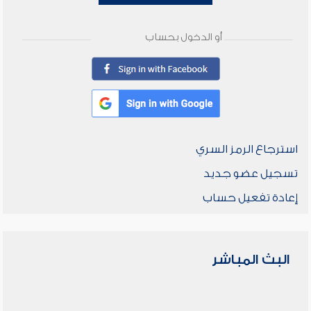
أو الدخول بحساب
استرجاع الرمز السري
تسجيل عضو جديد
إعادة تفعيل حساب
البث المباشر