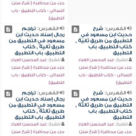
جزء من محاضرة ( شرح سنن
النسائي - كتاب التطبيق - باب
التطبيق)
الفهرس:
شرح
الفهرس:
تراجم
حديث ابن مسعود في
رجال إسناد حديث ابن
التطبيق من طريق ثانية ,
مسعود في التطبيق من
كتاب التطبيق، باب
طريق ثانية , كتاب
التطبيق
التطبيق، باب التطبيق
للشيخ:
عبد المحسن العباد
للشيخ:
عبد المحسن العباد
جزء من محاضرة ( شرح سنن
جزء من محاضرة ( شرح سنن
النسائي - كتاب التطبيق - باب
النسائي - كتاب التطبيق - باب
التطبيق)
التطبيق)
الفهرس:
شرح
الفهرس:
تراجم
حديث ابن مسعود في
رجال إسناد حديث ابن
التطبيق من طريق ثالثة ,
مسعود في التطبيق من
كتاب التطبيق، باب
طريق ثالثة , كتاب
التطبيق
التطبيق، باب التطبيق
للشيخ:
عبد المحسن العباد
للشيخ:
عبد المحسن العباد
جزء من محاضرة ( شرح سنن
جزء من محاضرة ( شرح سنن