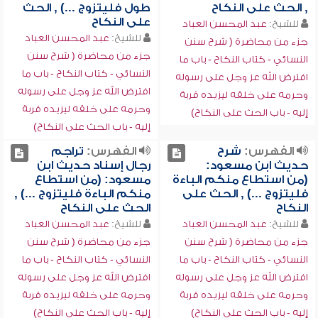
, الحث على النكاح
طول فليتزوج ...) , الحث
على النكاح
للشيخ:
عبد المحسن العباد
للشيخ:
عبد المحسن العباد
جزء من محاضرة ( شرح سنن
جزء من محاضرة ( شرح سنن
النسائي - كتاب النكاح - باب ما
النسائي - كتاب النكاح - باب ما
افترض الله عز وجل على رسوله
افترض الله عز وجل على رسوله
وحرمه على خلقه ليزيده قربة
وحرمه على خلقه ليزيده قربة
إليه - باب الحث على النكاح)
إليه - باب الحث على النكاح)
الفهرس:
شرح
الفهرس:
تراجم
حديث ابن مسعود:
رجال إسناد حديث ابن
(من استطاع منكم الباءة
مسعود: (من استطاع
فليتزوج ...) , الحث على
منكم الباءة فليتزوج ...) ,
النكاح
الحث على النكاح
للشيخ:
عبد المحسن العباد
للشيخ:
عبد المحسن العباد
جزء من محاضرة ( شرح سنن
جزء من محاضرة ( شرح سنن
النسائي - كتاب النكاح - باب ما
النسائي - كتاب النكاح - باب ما
افترض الله عز وجل على رسوله
افترض الله عز وجل على رسوله
وحرمه على خلقه ليزيده قربة
وحرمه على خلقه ليزيده قربة
إليه - باب الحث على النكاح)
إليه - باب الحث على النكاح)