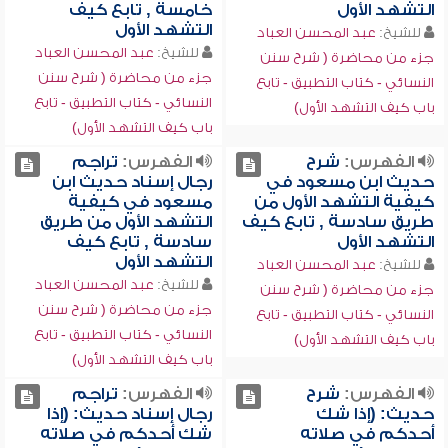
التشهد الأول
خامسة , تابع كيف
التشهد الأول
للشيخ:
عبد المحسن العباد
للشيخ:
عبد المحسن العباد
جزء من محاضرة ( شرح سنن
جزء من محاضرة ( شرح سنن
النسائي - كتاب التطبيق - تابع
النسائي - كتاب التطبيق - تابع
باب كيف التشهد الأول)
باب كيف التشهد الأول)
الفهرس:
شرح
الفهرس:
تراجم
حديث ابن مسعود في
رجال إسناد حديث ابن
كيفية التشهد الأول من
مسعود في كيفية
طريق سادسة , تابع كيف
التشهد الأول من طريق
التشهد الأول
سادسة , تابع كيف
التشهد الأول
للشيخ:
عبد المحسن العباد
للشيخ:
عبد المحسن العباد
جزء من محاضرة ( شرح سنن
جزء من محاضرة ( شرح سنن
النسائي - كتاب التطبيق - تابع
النسائي - كتاب التطبيق - تابع
باب كيف التشهد الأول)
باب كيف التشهد الأول)
الفهرس:
شرح
الفهرس:
تراجم
حديث: (إذا شك
رجال إسناد حديث: (إذا
أحدكم في صلاته
شك أحدكم في صلاته