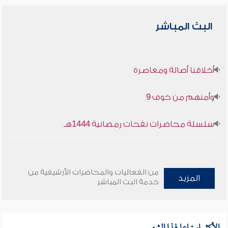
البث المباشر
أخلاقنا أصالة ومعاصرة
وأمنهم من خوف 9
سلسلة محاضرات نفحات رمضانية 1444هـ
من الفعاليات والمحاضرات الأرشيفية من
المزيد
خدمة البث المباشر