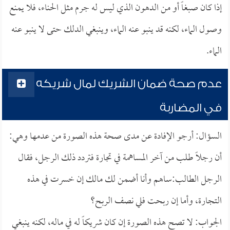
إذا كان صبغاً أو من الدهون الذي ليس له جرم مثل الحناء، فلا يمنع
وصول الماء، لكنه قد ينبو عنه الماء، وينبغي الدلك حتى لا ينبو عنه
الماء.
عدم صحة ضمان الشريك لمال شريكه
في المضاربة
السؤال: أرجو الإفادة عن مدى صحة هذه الصورة من عدمها وهي:
أن رجلاً طلب من آخر المساهمة في تجارة فتردد ذلك الرجل، فقال
الرجل الطالب:ساهم وأنا أضمن لك مالك إن خسرت في هذه
التجارة، وأما إن ربحت فلي نصف الربح؟
الجواب: لا تصح هذه الصورة إن كان شريكاً له في ماله، لكنه ينبغي