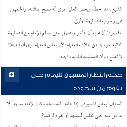
الشيخ: هذا خطأ، وبعض العلماء يرى أنه تصح صلاته، والجمهور
على وجوب التسليمة الأولى.
المقصود: أن عليه أن يتأخر ويتمهل حتى يسلم الإمام من التسليمة
الثانية خروجاً من خلاف العلماء؛ لأن بعض العلماء يرى أن الصلاة
لا تصح، وأن التسليمة الثانية واجبة.
حكم انتظار المسبوق للإمام حتى
يقوم من سجوده
السؤال: بعض المسبوقين إذا جاءوا للمسجد وكان الإمام ساجداً لا
يدخل معه حتى يجلس للتشهد أو يقوم لركعة؟