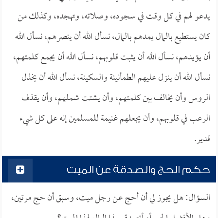
يدعو لهم في كل وقت في سجوده، وصلاته، وتهجده، وكذلك من
كان يستطيع بالمال يمدهم بالمال، نسأل الله أن ينصرهم، نسأل الله
أن يؤيدهم، نسأل الله أن يثبت قلوبهم، نسأل الله أن يجمع كلمتهم،
نسأل الله أن ينزل عليهم الطمأنينة والسكينة، نسأل الله أن يخذل
الروس وأن يخالف بين كلمتهم، وأن يشتت شملهم، وأن يقذف
الرعب في قلوبهم، وأن يجعلهم غنيمة للمسلمين إنه على كل شيء
قدير.
حكم الحج والصدقة عن الميت
السؤال: هل يجوز لي أن أحج عن رجل ميت، وسبق أن حج مرتين،