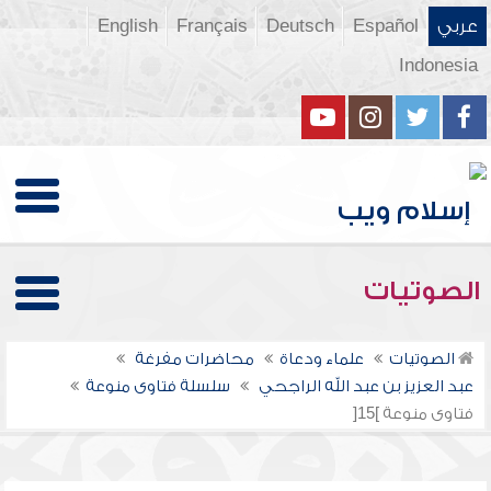
عربي
Español
Deutsch
Français
English
Indonesia
الصوتيات
الصوتيات
علماء ودعاة
محاضرات مفرغة
عبد العزيز بن عبد الله الراجحي
سلسلة فتاوى منوعة
فتاوى منوعة ]15[