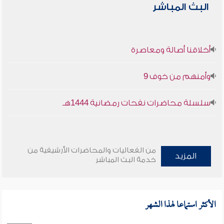
البث المباشر
أخلاقنا أصالة ومعاصرة
وأمنهم من خوف 9
سلسلة محاضرات نفحات رمضانية 1444هـ
من الفعاليات والمحاضرات الأرشيفية من
المزيد
خدمة البث المباشر
الأكثر استماعا لهذا الشهر