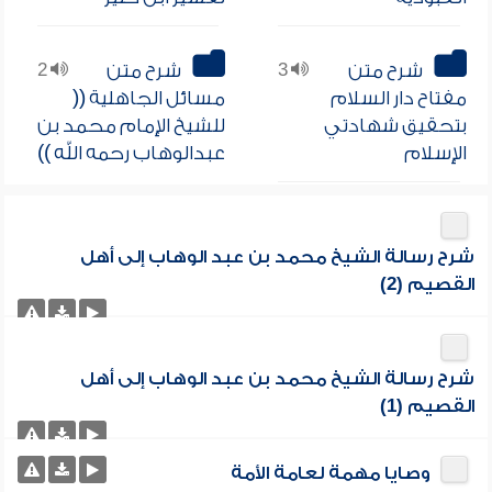
شرح متن
3
شرح متن
2
مفتاح دار السلام
مسائل الجاهلية ((
بتحقيق شهادتي
للشيخ الإمام محمد بن
الإسلام
عبدالوهاب رحمه الله ))
شرح رسالة الشيخ محمد بن عبد الوهاب إلى أهل
القصيم (2)
شرح رسالة الشيخ محمد بن عبد الوهاب إلى أهل
القصيم (1)
وصايا مهمة لعامة الأمة