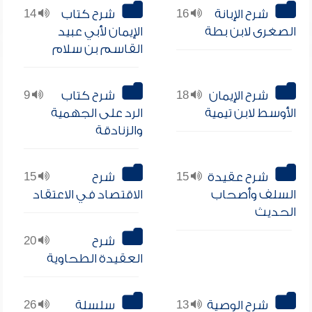
شرح الإبانة
16
شرح كتاب
14
الصغرى لابن بطة
الإيمان لأبي عبيد
القاسم بن سلام
شرح الإيمان
18
شرح كتاب
9
الأوسط لابن تيمية
الرد على الجهمية
والزنادقة
شرح عقيدة
15
شرح
15
السلف وأصحاب
الاقتصاد في الاعتقاد
الحديث
شرح
20
العقيدة الطحاوية
شرح الوصية
13
سلسلة
26