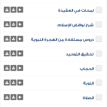
لمحات في العقيدة
شرح نواقض الإسلام
دروس مستفادة من الهجرة النبوية
تحقيق التوحيد
الحجاب
التوبة
الصلاة