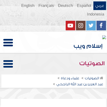
عربي
Español
Deutsch
Français
English
Indonesia
الصوتيات
الصوتيات
علماء ودعاة
عبد العزيز بن عبد الله الراجحي