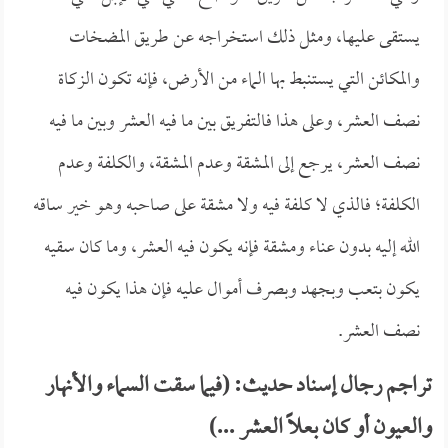
يستقى عليها، ومثل ذلك استخراجه عن طريق المضخات
والمكائن التي يستنبط بها الماء من الأرض، فإنه تكون الزكاة
نصف العشر، وعلى هذا فالتفريق بين ما فيه العشر وبين ما فيه
نصف العشر، يرجع إلى المشقة وعدم المشقة، والكلفة وعدم
الكلفة؛ فالذي لا كلفة فيه ولا مشقة على صاحبه وهو خير ساقه
الله إليه بدون عناء ومشقة فإنه يكون فيه العشر، وما كان سقيه
يكون بتعب وبجهد وبصرف أموال عليه فإن هذا يكون فيه
نصف العشر.
تراجم رجال إسناد حديث: (فيما سقت السماء والأنهار
والعيون أو كان بعلاً العشر ...)