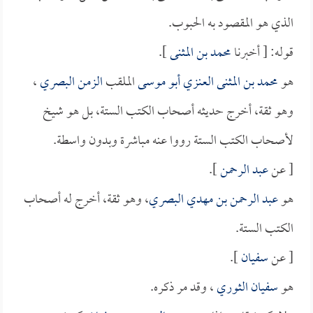
الذي هو المقصود به الحبوب.
قوله: [ أخبرنا
محمد بن المثنى
].
هو
محمد بن المثنى العنزي أبو موسى
الملقب
الزمن البصري
،
وهو ثقة، أخرج حديثه أصحاب الكتب الستة، بل هو شيخ
لأصحاب الكتب الستة رووا عنه مباشرة وبدون واسطة.
[ عن
عبد الرحمن
].
هو
عبد الرحمن بن مهدي البصري
، وهو ثقة، أخرج له أصحاب
الكتب الستة.
[ عن
سفيان
].
هو
سفيان الثوري
، وقد مر ذكره.