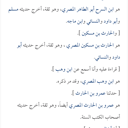
هو
ابن السرح أبو الطاهر المصري
، وهو ثقة، أخرج حديثه
مسلم
و
أبو داود
و
النسائي
و
ابن ماجه
.
[ و
الحارث بن مسكين
].
هو
الحارث بن مسكين المصري
، وهو ثقة، أخرج حديثه
أبو
داود
و
النسائي
.
[ قراءة عليه وأنا أسمع عن
ابن وهب
].
هو
ابن وهب المصري
، وقد مر ذكره.
[ حدثنا
عمرو بن الحارث
].
هو
عمرو بن الحارث المصري
أيضاً، وهو ثقة، أخرج حديثه
أصحاب الكتب الستة.