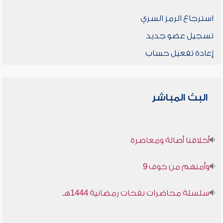
استرجاع الرمز السري
تسجيل عضو جديد
إعادة تفعيل حساب
البث المباشر
أخلاقنا أصالة ومعاصرة
وأمنهم من خوف 9
سلسلة محاضرات نفحات رمضانية 1444هـ