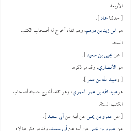
الأربعة.
[ حدثنا
حماد
].
هو
ابن زيد بن درهم
، وهو ثقة، أخرج له أصحاب الكتب
الستة.
[ عن
يحيى بن سعيد
].
هو
الأنصاري
، وقد مر ذكره.
[ و
عبيد الله بن عمر
].
هو
عبيد الله بن عمر العمري
، وهو ثقة، أخرج حديثه أصحاب
الكتب الستة.
[ عن
عمرو بن يحيى
عن أبيه عن
أبي سعيد
].
عن
عمرو بن يحيى
عن أبيه عن
أبي سعيد
، وقد مر ذكر هؤلاء