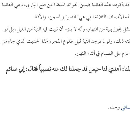
قد ذكرت هذه الفائدة ضمن الفوائد المنتقاة من فتح الباري، وهي الفائدة
هذه الأصناف الثلاثة التي هي: التمر: والسمن، والأقط.
 يجوز بنية من النهار، وأنه لا يلزم أن تبيت فيه النية من الليل، بل لو
نه ذلك، ولو لم توجد النية قبل طلوع الفجر؛ لهذا الحديث الذي جاء من
م على الصيام في أثناء النهار.
لنا: أهدي لنا حيس قد جعلنا لك منه نصيباً فقال: إني صائم
سائي
وحده.