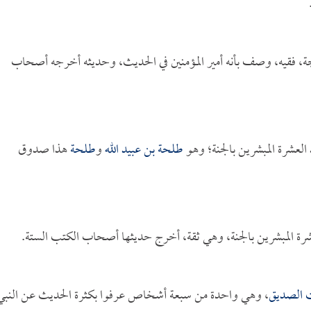
ة، فقيه، وصف بأنه أمير المؤمنين في الحديث، وحديثه أخرجه أصحاب
العشرة المبشرين بالجنة؛ وهو
طلحة بن عبيد الله
و
طلحة
هذا صدوق
عشرة المبشرين بالجنة، وهي ثقة، أخرج حديثها أصحاب الكتب الستة.
ت الصديق
، وهي واحدة من سبعة أشخاص عرفوا بكثرة الحديث عن النبي