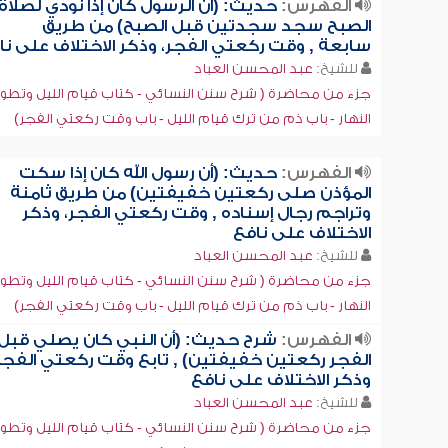
الفهرس:
حديث: (أن الرسول كان إذا نودي لصلاة
الصبح سجد سجدتين قبل الصبح) من طريق
سابعة , وقت ركعتي الفجر، وذكر الاختلاف على نا
للشيخ:
عبد المحسن العباد
جزء من محاضرة ( شرح سنن النسائي - كتاب قيام الليل وتطو
النهار - باب ذم من ترك قيام الليل - باب وقت ركعتي الفجر)
الفهرس:
حديث: (أن رسول الله كان إذا سكت
المؤذن صلى ركعتين خفيفتين) من طريق ثامنة
وتراجم رجال إسناده , وقت ركعتي الفجر، وذكر
الاختلاف على نافع
للشيخ:
عبد المحسن العباد
جزء من محاضرة ( شرح سنن النسائي - كتاب قيام الليل وتطو
النهار - باب ذم من ترك قيام الليل - باب وقت ركعتي الفجر)
الفهرس:
شرح حديث: (أن النبي كان يصلي قبل
الفجر ركعتين خفيفتين) , تابع وقت ركعتي الفجر
وذكر الاختلاف على نافع
للشيخ:
عبد المحسن العباد
جزء من محاضرة ( شرح سنن النسائي - كتاب قيام الليل وتطو