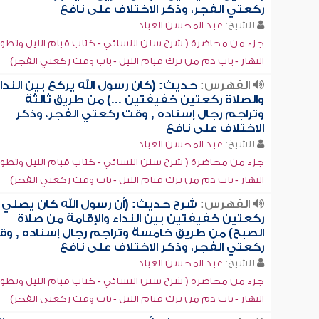
ركعتي الفجر، وذكر الاختلاف على نافع
للشيخ:
عبد المحسن العباد
جزء من محاضرة ( شرح سنن النسائي - كتاب قيام الليل وتطو
النهار - باب ذم من ترك قيام الليل - باب وقت ركعتي الفجر)
الفهرس:
حديث: (كان رسول الله يركع بين الندا
والصلاة ركعتين خفيفتين ...) من طريق ثالثة
وتراجم رجال إسناده , وقت ركعتي الفجر، وذكر
الاختلاف على نافع
للشيخ:
عبد المحسن العباد
جزء من محاضرة ( شرح سنن النسائي - كتاب قيام الليل وتطو
النهار - باب ذم من ترك قيام الليل - باب وقت ركعتي الفجر)
الفهرس:
شرح حديث: (أن رسول الله كان يصلي
ركعتين خفيفتين بين النداء والإقامة من صلاة
الصبح) من طريق خامسة وتراجم رجال إسناده , و
ركعتي الفجر، وذكر الاختلاف على نافع
للشيخ:
عبد المحسن العباد
جزء من محاضرة ( شرح سنن النسائي - كتاب قيام الليل وتطو
النهار - باب ذم من ترك قيام الليل - باب وقت ركعتي الفجر)