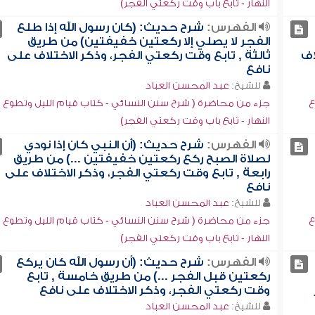
النهار - تابع باب وقت ركعتي الفجر)
الفهرس:
شرح حديث: (كان رسول الله إذا طلع
الفجر لا يصلي إلا ركعتين خفيفتين) من طريق
اف
ثالثة , تابع وقت ركعتي الفجر، وذكر الاختلاف على
نافع
للشيخ:
عبد المحسن العباد
ع
جزء من محاضرة ( شرح سنن النسائي - كتاب قيام الليل وتطوع
النهار - تابع باب وقت ركعتي الفجر)
الفهرس:
شرح حديث: (أن النبي كان إذا نودي
لصلاة الصبح ركع ركعتين خفيفتين ...) من طريق
رابعة , تابع وقت ركعتي الفجر، وذكر الاختلاف على
نافع
للشيخ:
عبد المحسن العباد
ع
جزء من محاضرة ( شرح سنن النسائي - كتاب قيام الليل وتطوع
النهار - تابع باب وقت ركعتي الفجر)
الفهرس:
شرح حديث: (أن رسول الله كان يركع
ركعتين قبل الفجر ...) من طريق خامسة , تابع
وقت ركعتي الفجر، وذكر الاختلاف على نافع
للشيخ:
عبد المحسن العباد