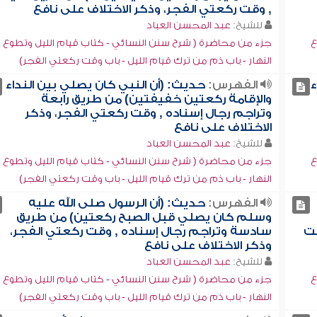
, وقت ركعتي الفجر، وذكر الاختلاف على نافع
للشيخ:
عبد المحسن العباد
ع
جزء من محاضرة ( شرح سنن النسائي - كتاب قيام الليل وتطوع
النهار - باب ذم من ترك قيام الليل - باب وقت ركعتي الفجر)
ء
الفهرس:
حديث: (أن النبي كان يصلي بين النداء
والإقامة ركعتين خفيفتين) من طريق رابعة
وتراجم رجال إسناده , وقت ركعتي الفجر، وذكر
الاختلاف على نافع
للشيخ:
عبد المحسن العباد
ع
جزء من محاضرة ( شرح سنن النسائي - كتاب قيام الليل وتطوع
النهار - باب ذم من ترك قيام الليل - باب وقت ركعتي الفجر)
الفهرس:
حديث: (أن الرسول صلى الله عليه
وسلم كان يصلي قبل الصبح ركعتين) من طريق
قت
سادسة وتراجم رجال إسناده , وقت ركعتي الفجر،
وذكر الاختلاف على نافع
للشيخ:
عبد المحسن العباد
ع
جزء من محاضرة ( شرح سنن النسائي - كتاب قيام الليل وتطوع
النهار - باب ذم من ترك قيام الليل - باب وقت ركعتي الفجر)