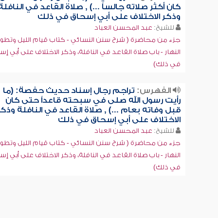
كان أكثر صلاته جالساً ...) , صلاة القاعد في النافلة
وذكر الاختلاف على أبي إسحاق في ذلك
للشيخ:
عبد المحسن العباد
جزء من محاضرة ( شرح سنن النسائي - كتاب قيام الليل وتطو
النهار - باب صلاة القاعد في النافلة، وذكر الاختلاف على أبي إ
في ذلك)
الفهرس:
تراجم رجال إسناد حديث حفصة: (ما
رأيت رسول الله صلى في سبحته قاعداً حتى كان
قبل وفاته بعام ...) , صلاة القاعد في النافلة وذكر
الاختلاف على أبي إسحاق في ذلك
للشيخ:
عبد المحسن العباد
جزء من محاضرة ( شرح سنن النسائي - كتاب قيام الليل وتطو
النهار - باب صلاة القاعد في النافلة، وذكر الاختلاف على أبي إ
في ذلك)