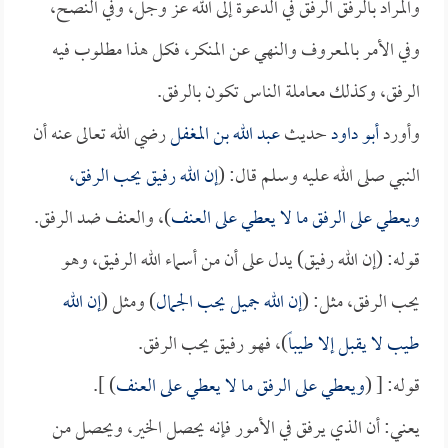
والمراد بالرفق الرفق في الدعوة إلى الله عز وجل، وفي النصح،
وفي الأمر بالمعروف والنهي عن المنكر، فكل هذا مطلوب فيه
الرفق، وكذلك معاملة الناس تكون بالرفق.
وأورد
أبو داود
حديث
عبد الله بن المغفل
رضي الله تعالى عنه أن
النبي صلى الله عليه وسلم قال: (
إن الله رفيق يحب الرفق،
ويعطي على الرفق ما لا يعطي على العنف
)، والعنف ضد الرفق.
قوله: (إن الله رفيق) يدل على أن من أسماء الله الرفيق، وهو
يحب الرفق، مثل: (
إن الله جميل يحب الجمال
) ومثل (
إن الله
طيب لا يقبل إلا طيباً
)، فهو رفيق يحب الرفق.
قوله: [ (
ويعطي على الرفق ما لا يعطي على العنف
) ].
يعني: أن الذي يرفق في الأمور فإنه يحصل الخير، ويحصل من