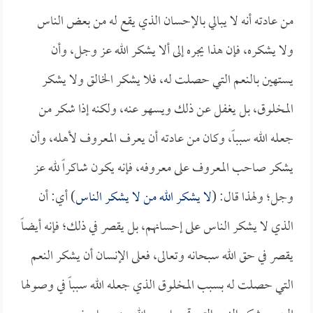
من عادته أنه لا يبالي بالإحسان الذي يقع له من بعض الناس
ولا يشكره، فإن هذا يجره إلى ألا يشكر الله عز وجل، وأن
يستهين بالنعم التي حصلت له، فلا يشكر الخالق ولا يشكر
المخلوق، بل يغفل عن ذلك ويسهو عنه، ولكنه إذا شكر من
جعله الله سبباً، وكان من عادته أن يعرف المعروف لأهله، وأن
يشكر صاحب المعروف على معروفه، فإنه يكون شاكراً لله عز
وجل؛ ولهذا قال: (
لا يشكر الله من لا يشكر الناس
) أي: أن
الذي لا يشكر الناس على إحسانهم، بل يقصر في ذلك؛ فإنه أيضاً
يقصر في حق الله سبحانه وتعالى، فعلى الإنسان أن يشكر النعم
التي حصلت له بسبب المخلوق الذي جعله الله سبباً في وصولها