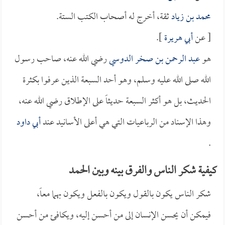
محمد بن زياد
ثقة، أخرج له أصحاب الكتب الستة.
[ عن
أبي هريرة
].
هو
عبد الرحمن بن صخر الدوسي
رضي الله عنه، صاحب رسول
الله صلى الله عليه وسلم، وهو أحد السبعة الذين عرفوا بكثرة
الحديث، بل هو أكثر السبعة حديثاً على الإطلاق رضي الله عنه،
وهذا الإسناد من الرباعيات التي هي أعلى الأسانيد عند
أبي داود
.
كيفية شكر الناس والفرق بينه وبين الحمد
شكر الناس يكون بالقول ويكون بالفعل ويكون بهما معاً،
فيمكن أن يحسن الإنسان إلى من أحسن إليه، ويكافئ من أحسن