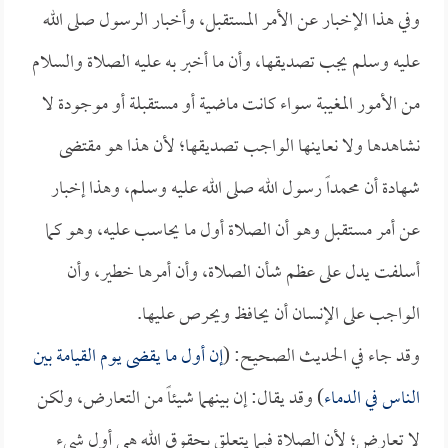
وفي هذا الإخبار عن الأمر المستقبل، وأخبار الرسول صلى الله
عليه وسلم يجب تصديقها، وأن ما أخبر به عليه الصلاة والسلام
من الأمور المغيبة سواء كانت ماضية أو مستقبلة أو موجودة لا
نشاهدها ولا نعاينها الواجب تصديقها؛ لأن هذا هو مقتضى
شهادة أن محمداً رسول الله صلى الله عليه وسلم، وهذا إخبار
عن أمر مستقبل وهو أن الصلاة أول ما يحاسب عليه، وهو كما
أسلفت يدل على عظم شأن الصلاة، وأن أمرها خطير، وأن
الواجب على الإنسان أن يحافظ ويحرص عليها.
وقد جاء في الحديث الصحيح: (
إن أول ما يقضى يوم القيامة بين
الناس في الدماء
) وقد يقال: إن بينهما شيئاً من التعارض، ولكن
لا تعارض؛ لأن الصلاة فيما يتعلق بحقوق الله هي أول شيء