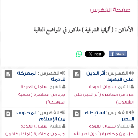
صفحة الفهرس
الأماكن : ( ألمانيا الشرقية ) مذكور في المواضع التالية
الفهرس:
أثر الدين
الفهرس:
المعركة
على اليهود
قادمة
للشيخ:
سلمان العودة
للشيخ:
سلمان العودة
جزء من محاضرة ( أثر الدين على
جزء من محاضرة ( حتمية
الشعوب)
المواجهة)
الفهرس:
استبطاء
الفهرس:
المخاوف
النصر
من الإسلام
للشيخ:
سلمان العودة
للشيخ:
سلمان العودة
جزء من محاضرة ( ألا إن نصر الله
جزء من محاضرة ( لماذا يخافون