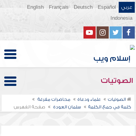
عربي
Español
Deutsch
Français
English
Indonesia
الصوتيات
الصوتيات
علماء ودعاة
محاضرات مفرغة
كلمة في جمع الكلمة
سلمان العودة
صفحة الفهرس