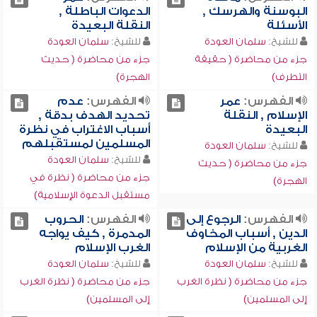
البوسنة والهرسك ,
الدعوات الباطلة ,
الأسئلة
النقلة البعيدة
للشيخ:
سلمان العودة
للشيخ:
سلمان العودة
جزء من محاضرة ( حقيقة
جزء من محاضرة ( حديث
التطرف)
الهجرة)
الفهرس:
عمر
الفهرس:
عدم
الإسلام , النقلة
تحديد الهدف بدقة ,
البعيدة
أسباب الاغتراب في نظرة
المسلمين لمستقبلهم
للشيخ:
سلمان العودة
للشيخ:
سلمان العودة
جزء من محاضرة ( حديث
جزء من محاضرة ( نظرة في
الهجرة)
مستقبل الدعوة الإسلامية)
الفهرس:
الرجوع إلى
الفهرس:
الحروب
الدين , أسباب المخاوف
المدمرة , كيف يواجه
الغربية من الإسلام
الغرب الإسلام
للشيخ:
سلمان العودة
للشيخ:
سلمان العودة
جزء من محاضرة ( نظرة الغرب
جزء من محاضرة ( نظرة الغرب
إلى المسلمين)
إلى المسلمين)