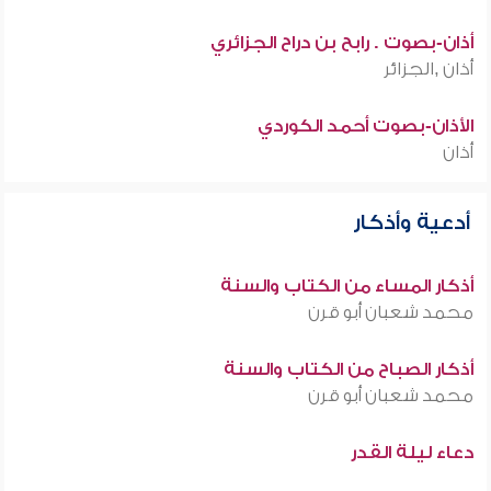
أذان-بصوت . رابح بن دراح الجزائري
أذان ,الجزائر
الأذان-بصوت أحمد الكوردي
أذان
أدعية وأذكار
أذكار المساء من الكتاب والسنة
محمد شعبان أبو قرن
أذكار الصباح من الكتاب والسنة
محمد شعبان أبو قرن
دعاء ليلة القدر