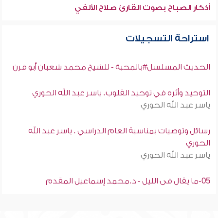
أذكار الصباح بصوت القارئ صلاح الألفي
استراحة التسجيلات
الحديث المسلسل#بالمحبة - للشيخ محمد شعبان أبو قرن
التوحيد وأثره في توحيد القلوب. ياسر عبد الله الحوري
ياسر عبد الله الحوري
رسائل وتوصيات بمناسبة العام الدراسي . ياسر عبد الله
الحوري
ياسر عبد الله الحوري
05-ما يقال فى الليل - د.محمد إسماعيل المقدم