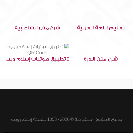
تعليم اللغة العربية
شرح متن الشاطبية
شرح متن الدرة
تطبيق صوتيات إسلام ويب
جميع الحقوق محفوظة © 2026 - 1998 لشبكة إسلام ويب