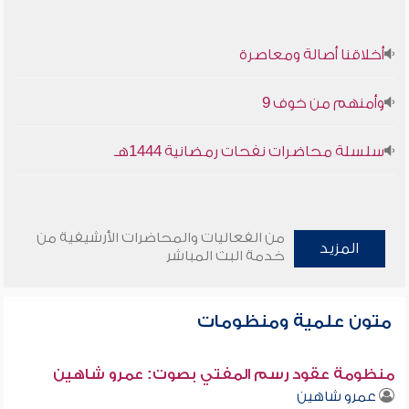
أخلاقنا أصالة ومعاصرة
وأمنهم من خوف 9
سلسلة محاضرات نفحات رمضانية 1444هـ
من الفعاليات والمحاضرات الأرشيفية من
المزيد
خدمة البث المباشر
متون علمية ومنظومات
منظومة عقود رسم المفتي بصوت: عمرو شاهين
عمرو شاهين