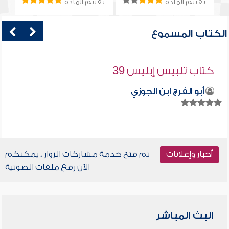
تقييم المادة:
تقييم المادة:
الكتاب المسموع
كتاب تلبيس إبليس 39
أبو الفرج ابن الجوزي
أخبار وإعلانات
تم فتح خدمة مشاركات الزوار ، يمكنكم
الآن رفع ملفات الصوتية
البث المباشر