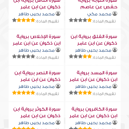
سورة التوبة برواية
سورة النّاس برواية ابن
حفص عن عاصم
ذكوان عن ابن عامر
محمد مكي
محمد يحيى طاهر
تقييم المادة:
تقييم المادة:
سورة الفلق برواية ابن
سورة الإخلاص برواية
ذكوان عن ابن عامر
ابن ذكوان عن ابن عامر
محمد يحيى طاهر
محمد يحيى طاهر
تقييم المادة:
تقييم المادة:
سورة المسد برواية
سورة النصر برواية ابن
ابن ذكوان عن ابن عامر
ذكوان عن ابن عامر
محمد يحيى طاهر
محمد يحيى طاهر
تقييم المادة:
تقييم المادة:
سورة الكافرون برواية
سورة الكوثر برواية ابن
ابن ذكوان عن ابن عامر
ذكوان عن ابن عامر
محمد يحيى طاهر
محمد يحيى طاهر