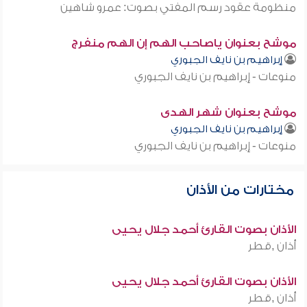
منظومة عقود رسم المفتي بصوت: عمرو شاهين
موشح بعنوان ياصاحب الهم إن الهم منفرج
إبراهيم بن نايف الجبوري
منوعات - إبراهيم بن نايف الجبوري
موشح بعنوان شهر الهدى
إبراهيم بن نايف الجبوري
منوعات - إبراهيم بن نايف الجبوري
مختارات من الأذان
الأذان بصوت القارئ أحمد جلال يحيى
أذان ,قطر
الأذان بصوت القارئ أحمد جلال يحيى
أذان ,قطر