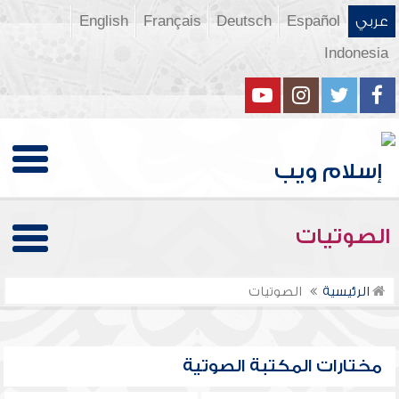
عربي
Español
Deutsch
Français
English
Indonesia
الصوتيات
الرئيسية
الصوتيات
مختارات المكتبة الصوتية