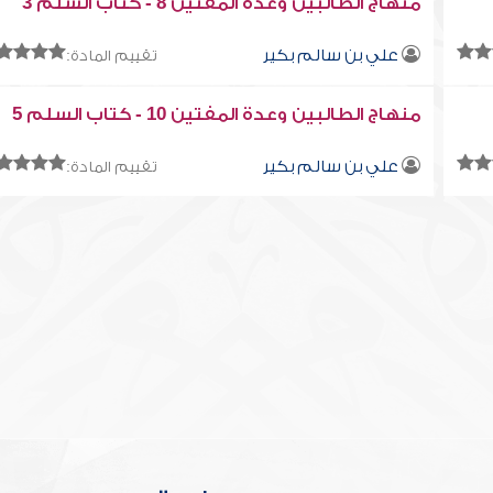
منهاج الطالبين وعدة المفتين 8 - كتاب السلم 3
علي بن سالم بكير
تقييم المادة:
منهاج الطالبين وعدة المفتين 10 - كتاب السلم 5
علي بن سالم بكير
تقييم المادة: