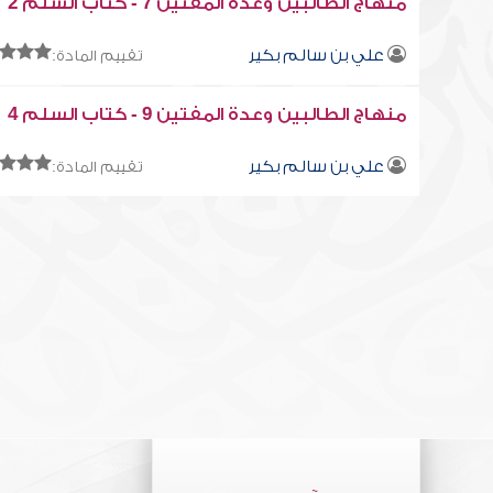
منهاج الطالبين وعدة المفتين 7 - كتاب السلم 2
علي بن سالم بكير
تقييم المادة:
منهاج الطالبين وعدة المفتين 9 - كتاب السلم 4
علي بن سالم بكير
تقييم المادة: