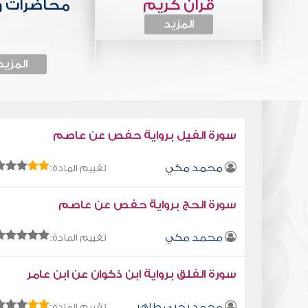
قرآن كريم
محاضرات 
المزيد
المزيد
سورة الفيل برواية حفص عن عاصم
محمد مكي
تقييم المادة:
سورة الحج برواية حفص عن عاصم
محمد مكي
تقييم المادة:
سورة الفلق برواية ابن ذكوان عن ابن عامر
محمد يحيى طاهر
تقييم المادة: