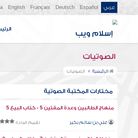
عربي
Español
Deutsch
Français
English
ia
الرئي
الصوتيات
الرئيسية
الصوتيات
مختارات المكتبة الصوتية
منهاج الطالبين وعدة المفتين 5 - كتاب البيع 5
علي بن سالم بكير
تقييم المادة: