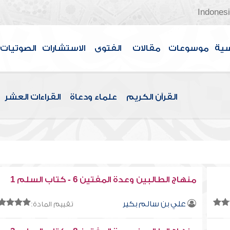
Indones
سية
موسوعات
مقالات
الفتوى
الاستشارات
الصوتيات
القرآن الكريم
علماء ودعاة
القراءات العشر
منهاج الطالبين وعدة المفتين 6 - كتاب السلم 1
علي بن سالم بكير
تقييم المادة: