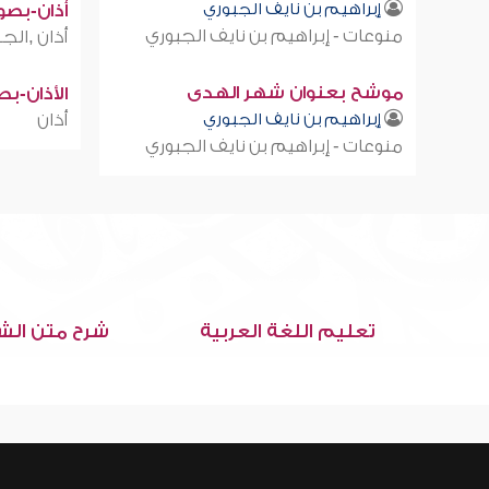
إبراهيم بن نايف الجبوري
أذان-بصوت
منوعات - إبراهيم بن نايف الجبوري
أذان ,الجز
موشح بعنوان شهر الهدى
الأذان-ب
إبراهيم بن نايف الجبوري
أذان
منوعات - إبراهيم بن نايف الجبوري
تعليم اللغة العربية
شرح متن الش