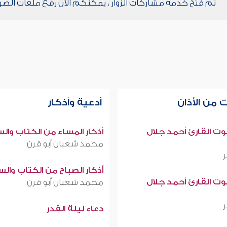
تم فتح خدمة مشاركات الزوار ، يمكنكم الآن رفع ملفات الصو
 من الأذان
أدعية وأذكار
صوت القارئ أحمد جلال
أذكار المساء من الكتاب وال
محمد شعبان أبو قرن
أذكار الصباح من الكتاب وال
صوت القارئ أحمد جلال
محمد شعبان أبو قرن
دعاء ليلة القدر