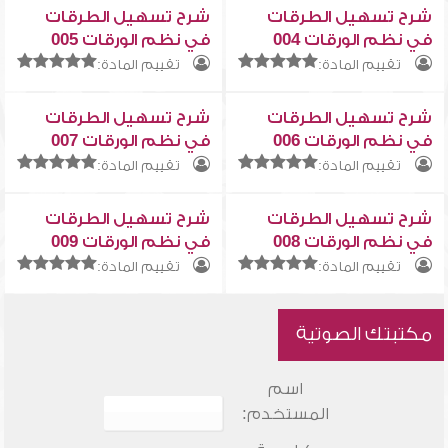
شرح تسهيل الطرقات
شرح تسهيل الطرقات
في نظم الورقات 004
في نظم الورقات 005
تقييم المادة:
تقييم المادة:
شرح تسهيل الطرقات
شرح تسهيل الطرقات
في نظم الورقات 006
في نظم الورقات 007
تقييم المادة:
تقييم المادة:
شرح تسهيل الطرقات
شرح تسهيل الطرقات
في نظم الورقات 008
في نظم الورقات 009
تقييم المادة:
تقييم المادة:
مكتبتك الصوتية
اسم
المستخدم: