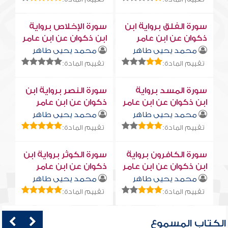
سورة الفلق برواية ابن
سورة الإخلاص برواية
ذكوان عن ابن عامر
ابن ذكوان عن ابن عامر
محمد يحيى طاهر
محمد يحيى طاهر
تقييم المادة:
تقييم المادة:
سورة المسد برواية
سورة النصر برواية ابن
ابن ذكوان عن ابن عامر
ذكوان عن ابن عامر
محمد يحيى طاهر
محمد يحيى طاهر
تقييم المادة:
تقييم المادة:
سورة الكافرون برواية
سورة الكوثر برواية ابن
ابن ذكوان عن ابن عامر
ذكوان عن ابن عامر
محمد يحيى طاهر
محمد يحيى طاهر
تقييم المادة:
تقييم المادة:
الكتاب المسموع