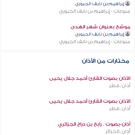
إبراهيم بن نايف الجبوري
منوعات - إبراهيم بن نايف الجبوري
موشح بعنوان شهر الهدى
إبراهيم بن نايف الجبوري
منوعات - إبراهيم بن نايف الجبوري
مختارات من الأذان
الأذان بصوت القارئ أحمد جلال يحيى
أذان ,قطر
الأذان بصوت القارئ أحمد جلال يحيى
أذان ,قطر
أذان-بصوت . رابح بن دراح الجزائري
أذان ,الجزائر