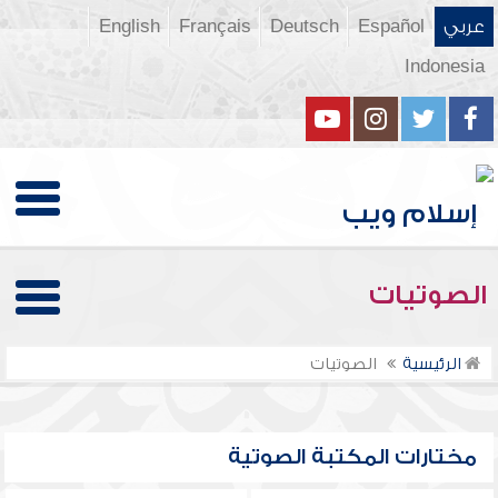
عربي
Español
Deutsch
Français
English
Indonesia
الصوتيات
الرئيسية
الصوتيات
مختارات المكتبة الصوتية