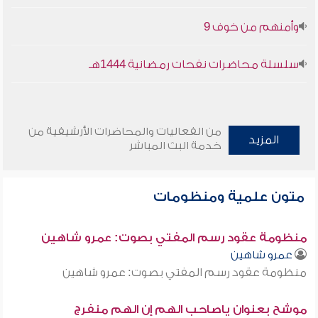
وأمنهم من خوف 9
سلسلة محاضرات نفحات رمضانية 1444هـ
من الفعاليات والمحاضرات الأرشيفية من
المزيد
خدمة البث المباشر
متون علمية ومنظومات
منظومة عقود رسم المفتي بصوت: عمرو شاهين
عمرو شاهين
منظومة عقود رسم المفتي بصوت: عمرو شاهين
موشح بعنوان ياصاحب الهم إن الهم منفرج