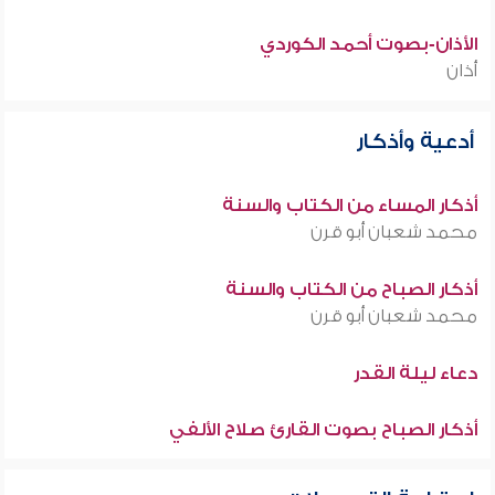
الأذان-بصوت أحمد الكوردي
أذان
أدعية وأذكار
أذكار المساء من الكتاب والسنة
محمد شعبان أبو قرن
أذكار الصباح من الكتاب والسنة
محمد شعبان أبو قرن
دعاء ليلة القدر
أذكار الصباح بصوت القارئ صلاح الألفي