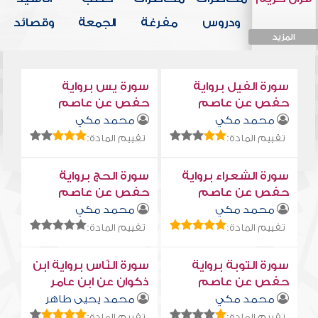
ودروس
مفرغة
الجمعة
وقصائد
المزيد
المزيد
المزيد
المزيد
المزيد
سورة الفيل برواية
سورة يس برواية
حفص عن عاصم
حفص عن عاصم
محمد مكي
محمد مكي
تقييم المادة:
تقييم المادة:
سورة الشعراء برواية
سورة الحج برواية
حفص عن عاصم
حفص عن عاصم
محمد مكي
محمد مكي
تقييم المادة:
تقييم المادة:
سورة التوبة برواية
سورة النّاس برواية ابن
حفص عن عاصم
ذكوان عن ابن عامر
محمد مكي
محمد يحيى طاهر
تقييم المادة:
تقييم المادة: