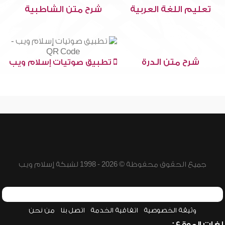
تعليم اللغة العربية
شرح متن الشاطبية
شرح متن الدرة
تطبيق صوتيات إسلام ويب
جميع الحقوق محفوظة © 2026 - 1998 لشبكة إسلام ويب
وثيقة الخصوصية
اتفاقية الخدمة
اتصل بنا
من نحن
لغات الموقع: