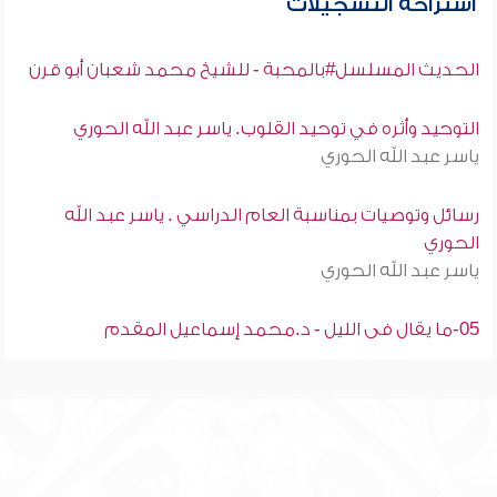
استراحة التسجيلات
الحديث المسلسل#بالمحبة - للشيخ محمد شعبان أبو قرن
التوحيد وأثره في توحيد القلوب. ياسر عبد الله الحوري
ياسر عبد الله الحوري
رسائل وتوصيات بمناسبة العام الدراسي . ياسر عبد الله
الحوري
ياسر عبد الله الحوري
05-ما يقال فى الليل - د.محمد إسماعيل المقدم