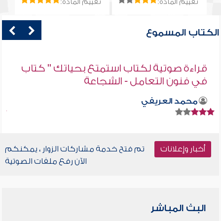
تقييم المادة:
تقييم المادة:
الكتاب المسموع
قراءة صوتية لكتاب استمتع بحياتك " كتاب
في فنون التعامل - الشجاعة
محمد العريفي
أخبار وإعلانات
تم فتح خدمة مشاركات الزوار ، يمكنكم
الآن رفع ملفات الصوتية
البث المباشر