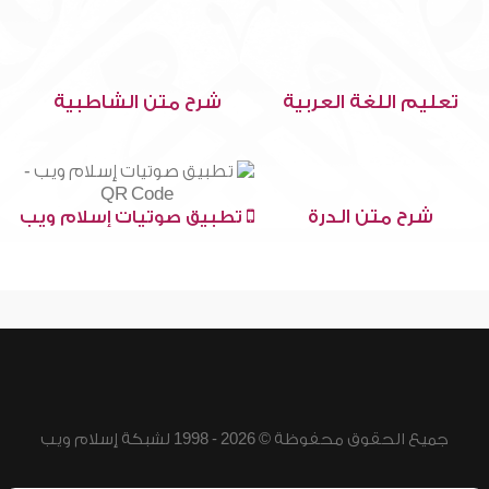
تعليم اللغة العربية
شرح متن الشاطبية
شرح متن الدرة
تطبيق صوتيات إسلام ويب
جميع الحقوق محفوظة © 2026 - 1998 لشبكة إسلام ويب