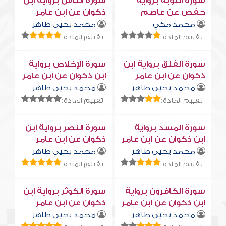
سورة التوبة برواية
سورة النّاس برواية ابن
حفص عن عاصم
ذكوان عن ابن عامر
محمد مكي
محمد يحيى طاهر
تقييم المادة:
تقييم المادة:
سورة الفلق برواية ابن
سورة الإخلاص برواية
ذكوان عن ابن عامر
ابن ذكوان عن ابن عامر
محمد يحيى طاهر
محمد يحيى طاهر
تقييم المادة:
تقييم المادة:
سورة المسد برواية
سورة النصر برواية ابن
ابن ذكوان عن ابن عامر
ذكوان عن ابن عامر
محمد يحيى طاهر
محمد يحيى طاهر
تقييم المادة:
تقييم المادة:
سورة الكافرون برواية
سورة الكوثر برواية ابن
ابن ذكوان عن ابن عامر
ذكوان عن ابن عامر
محمد يحيى طاهر
محمد يحيى طاهر