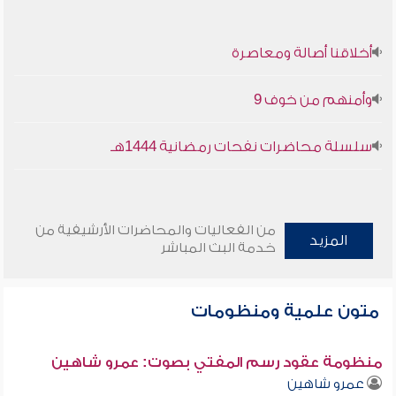
أخلاقنا أصالة ومعاصرة
وأمنهم من خوف 9
سلسلة محاضرات نفحات رمضانية 1444هـ
من الفعاليات والمحاضرات الأرشيفية من
المزيد
خدمة البث المباشر
متون علمية ومنظومات
منظومة عقود رسم المفتي بصوت: عمرو شاهين
عمرو شاهين