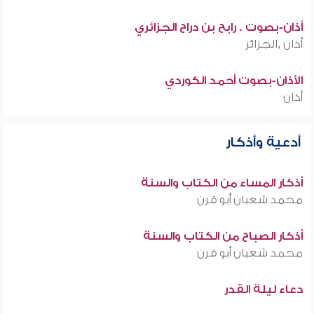
أذان-بصوت . رابح بن دراح الجزائري
أذان ,الجزائر
الأذان-بصوت أحمد الكوردي
أذان
أدعية وأذكار
أذكار المساء من الكتاب والسنة
محمد شعبان أبو قرن
أذكار الصباح من الكتاب والسنة
محمد شعبان أبو قرن
دعاء ليلة القدر