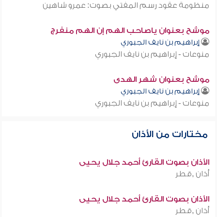
منظومة عقود رسم المفتي بصوت: عمرو شاهين
موشح بعنوان ياصاحب الهم إن الهم منفرج
إبراهيم بن نايف الجبوري
منوعات - إبراهيم بن نايف الجبوري
موشح بعنوان شهر الهدى
إبراهيم بن نايف الجبوري
منوعات - إبراهيم بن نايف الجبوري
مختارات من الأذان
الأذان بصوت القارئ أحمد جلال يحيى
أذان ,قطر
الأذان بصوت القارئ أحمد جلال يحيى
أذان ,قطر