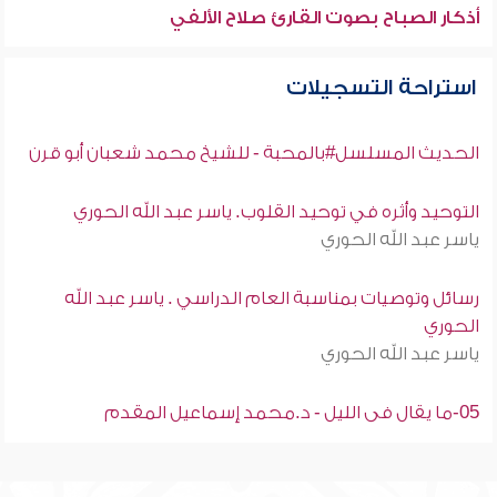
أذكار الصباح بصوت القارئ صلاح الألفي
استراحة التسجيلات
الحديث المسلسل#بالمحبة - للشيخ محمد شعبان أبو قرن
التوحيد وأثره في توحيد القلوب. ياسر عبد الله الحوري
ياسر عبد الله الحوري
رسائل وتوصيات بمناسبة العام الدراسي . ياسر عبد الله
الحوري
ياسر عبد الله الحوري
05-ما يقال فى الليل - د.محمد إسماعيل المقدم