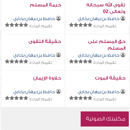
تقوى الله سبحانه
حرمة المسلم
وتعالى 02
حافظ بن برهان بخاري
حافظ بن برهان بخاري
تقييم المادة:
تقييم المادة:
حق المسلم على
حقيقة التقوى
المسلم
حافظ بن برهان بخاري
حافظ بن برهان بخاري
تقييم المادة:
تقييم المادة:
حقيقة الموت
حلاوة الإيمان
حافظ بن برهان بخاري
حافظ بن برهان بخاري
تقييم المادة:
تقييم المادة:
مكتبتك الصوتية