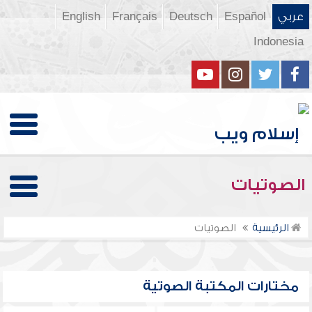
عربي
Español
Deutsch
Français
English
Indonesia
الصوتيات
الرئيسية
الصوتيات
مختارات المكتبة الصوتية