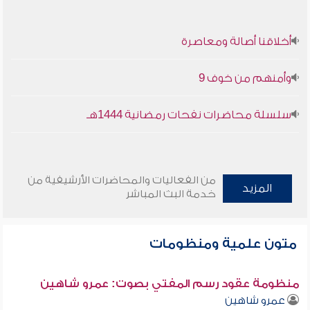
أخلاقنا أصالة ومعاصرة
وأمنهم من خوف 9
سلسلة محاضرات نفحات رمضانية 1444هـ
من الفعاليات والمحاضرات الأرشيفية من
المزيد
خدمة البث المباشر
متون علمية ومنظومات
منظومة عقود رسم المفتي بصوت: عمرو شاهين
عمرو شاهين