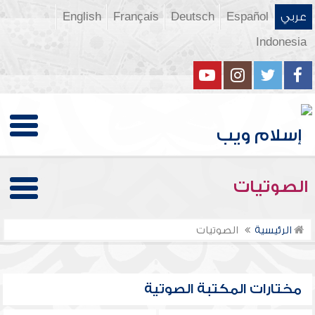
عربي
Español
Deutsch
Français
English
Indonesia
الصوتيات
الرئيسية
الصوتيات
مختارات المكتبة الصوتية