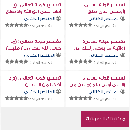
تفسير قوله تعالى:
تفسير قوله تعالى: (يا
(أوليس الذي خلق
أيها النبي اتق الله ولا تطع
السماوات والأرض بقادر
الكافرين والمنافقين)
المنتصر الكتاني
المنتصر الكتاني
على أن يخلق مثلهم...)
تقييم المادة:
تقييم المادة:
تفسير قوله تعالى:
تفسير قوله تعالى: (ما
(واتبع ما يوحى إليك من
جعل الله لرجل من قلبين
ربك ...)
في جوفه ...)
المنتصر الكتاني
المنتصر الكتاني
تقييم المادة:
تقييم المادة:
تفسير قوله تعالى:
تفسير قوله تعالى: (وإذ
(النبي أولى بالمؤمنين من
أخذنا من النبيين
أنفسهم...)
ميثاقهم ومنك ومن
المنتصر الكتاني
المنتصر الكتاني
نوح...)
تقييم المادة:
تقييم المادة:
مكتبتك الصوتية