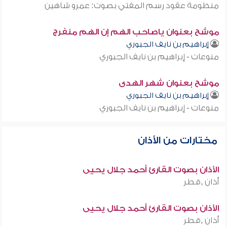
منظومة عقود رسم المفتي بصوت: عمرو شاهين
موشح بعنوان ياصاحب الهم إن الهم منفرج
إبراهيم بن نايف الجبوري
منوعات - إبراهيم بن نايف الجبوري
موشح بعنوان شهر الهدى
إبراهيم بن نايف الجبوري
منوعات - إبراهيم بن نايف الجبوري
مختارات من الأذان
الأذان بصوت القارئ أحمد جلال يحيى
أذان ,قطر
الأذان بصوت القارئ أحمد جلال يحيى
أذان ,قطر