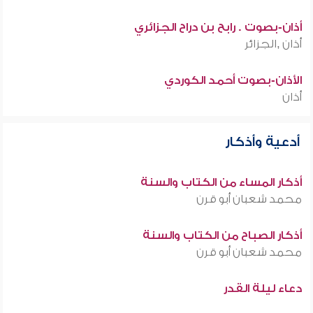
أذان-بصوت . رابح بن دراح الجزائري
أذان ,الجزائر
الأذان-بصوت أحمد الكوردي
أذان
أدعية وأذكار
أذكار المساء من الكتاب والسنة
محمد شعبان أبو قرن
أذكار الصباح من الكتاب والسنة
محمد شعبان أبو قرن
دعاء ليلة القدر