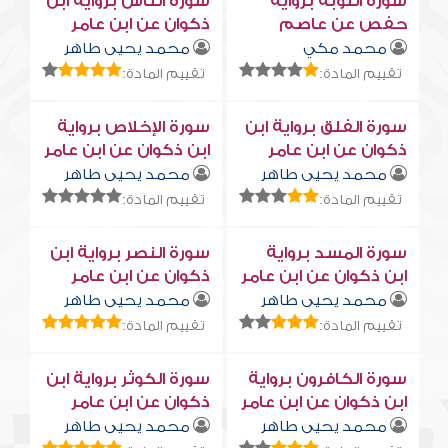
سورة التوبة برواية
سورة النّاس برواية ابن
حفص عن عاصم
ذكوان عن ابن عامر
محمد مكي
محمد يحيى طاهر
تقييم المادة:
تقييم المادة:
سورة الفلق برواية ابن
سورة الإخلاص برواية
ذكوان عن ابن عامر
ابن ذكوان عن ابن عامر
محمد يحيى طاهر
محمد يحيى طاهر
تقييم المادة:
تقييم المادة:
سورة المسد برواية
سورة النصر برواية ابن
ابن ذكوان عن ابن عامر
ذكوان عن ابن عامر
محمد يحيى طاهر
محمد يحيى طاهر
تقييم المادة:
تقييم المادة:
سورة الكافرون برواية
سورة الكوثر برواية ابن
ابن ذكوان عن ابن عامر
ذكوان عن ابن عامر
محمد يحيى طاهر
محمد يحيى طاهر