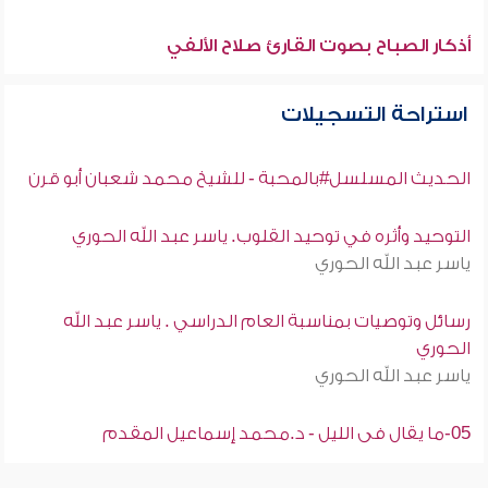
أذكار الصباح بصوت القارئ صلاح الألفي
استراحة التسجيلات
الحديث المسلسل#بالمحبة - للشيخ محمد شعبان أبو قرن
التوحيد وأثره في توحيد القلوب. ياسر عبد الله الحوري
ياسر عبد الله الحوري
رسائل وتوصيات بمناسبة العام الدراسي . ياسر عبد الله
الحوري
ياسر عبد الله الحوري
05-ما يقال فى الليل - د.محمد إسماعيل المقدم