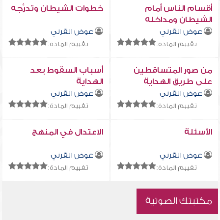
أقسام الناس أمام
خطوات الشيطان وتدرُّجه
الشيطان ومداخله
عوض القرني
عوض القرني
تقييم المادة:
تقييم المادة:
من صور المتساقطين
أسباب السقوط بعد
على طريق الهداية
الهداية
عوض القرني
عوض القرني
تقييم المادة:
تقييم المادة:
الأسئلة
الاعتدال في المنهج
عوض القرني
عوض القرني
تقييم المادة:
تقييم المادة:
مكتبتك الصوتية