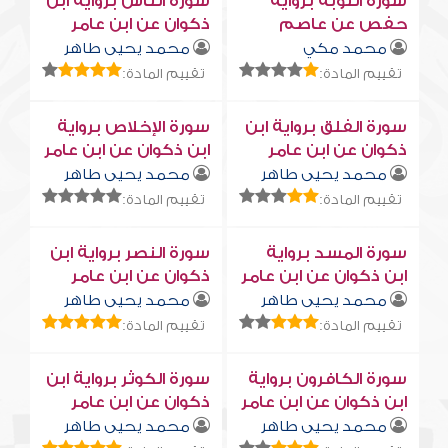
سورة التوبة برواية
سورة النّاس برواية ابن
حفص عن عاصم
ذكوان عن ابن عامر
محمد مكي
محمد يحيى طاهر
تقييم المادة:
تقييم المادة:
سورة الفلق برواية ابن
سورة الإخلاص برواية
ذكوان عن ابن عامر
ابن ذكوان عن ابن عامر
محمد يحيى طاهر
محمد يحيى طاهر
تقييم المادة:
تقييم المادة:
سورة المسد برواية
سورة النصر برواية ابن
ابن ذكوان عن ابن عامر
ذكوان عن ابن عامر
محمد يحيى طاهر
محمد يحيى طاهر
تقييم المادة:
تقييم المادة:
سورة الكافرون برواية
سورة الكوثر برواية ابن
ابن ذكوان عن ابن عامر
ذكوان عن ابن عامر
محمد يحيى طاهر
محمد يحيى طاهر