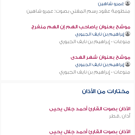
عمرو شاهين
منظومة عقود رسم المفتي بصوت: عمرو شاهين
موشح بعنوان ياصاحب الهم إن الهم منفرج
إبراهيم بن نايف الجبوري
منوعات - إبراهيم بن نايف الجبوري
موشح بعنوان شهر الهدى
إبراهيم بن نايف الجبوري
منوعات - إبراهيم بن نايف الجبوري
مختارات من الأذان
الأذان بصوت القارئ أحمد جلال يحيى
أذان ,قطر
الأذان بصوت القارئ أحمد جلال يحيى