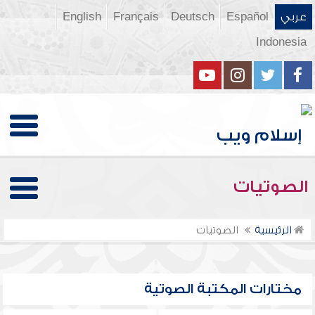
عربي
Español
Deutsch
Français
English
Indonesia
الصوتيات
الرئيسية
الصوتيات
مختارات المكتبة الصوتية