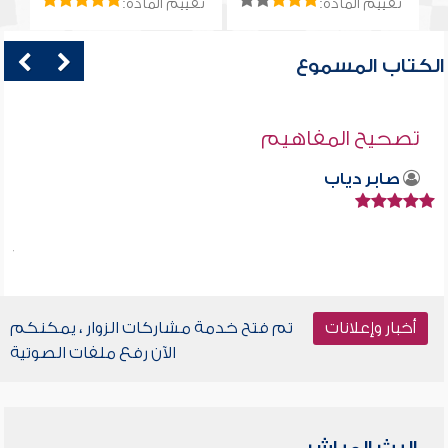
تقييم المادة:
تقييم المادة:
الكتاب المسموع
تصحيح المفاهيم
صابر دياب
أخبار وإعلانات
تم فتح خدمة مشاركات الزوار ، يمكنكم
الآن رفع ملفات الصوتية