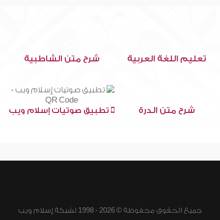
تعليم اللغة العربية
شرح متن الشاطبية
شرح متن الدرة
تطبيق صوتيات إسلام ويب
جميع الحقوق محفوظة © 2026 - 1998 لشبكة إسلام ويب