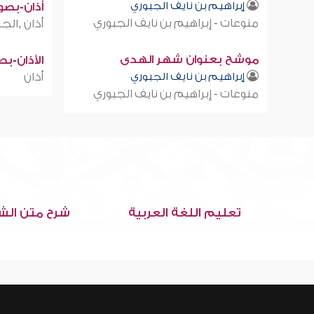
إبراهيم بن نايف الجبوري
أذان-بصوت
منوعات - إبراهيم بن نايف الجبوري
أذان ,الجز
موشح بعنوان شهر الهدى
الأذان-ب
إبراهيم بن نايف الجبوري
أذان
منوعات - إبراهيم بن نايف الجبوري
تعليم اللغة العربية
شرح متن الش