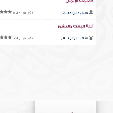
حقيقة الإيمان
سعيد بن مسفر
تقييم المادة:
أدلة البعث والنشور
سعيد بن مسفر
تقييم المادة: