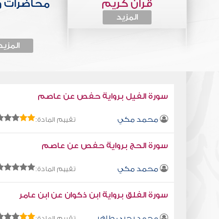
قرآن كريم
محاضرات 
المزيد
المزيد
سورة الفيل برواية حفص عن عاصم
محمد مكي
تقييم المادة:
سورة الحج برواية حفص عن عاصم
محمد مكي
تقييم المادة:
سورة الفلق برواية ابن ذكوان عن ابن عامر
محمد يحيى طاهر
تقييم المادة: