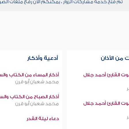
تم فتح خدمة مشاركات الزوار ، يمكنكم الآن رفع ملفات الصو
 من الأذان
أدعية وأذكار
صوت القارئ أحمد جلال
أذكار المساء من الكتاب وال
محمد شعبان أبو قرن
أذكار الصباح من الكتاب وال
صوت القارئ أحمد جلال
محمد شعبان أبو قرن
دعاء ليلة القدر